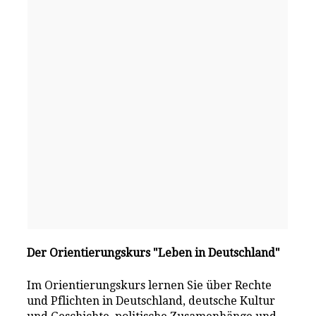
Der Orientierungskurs "Leben in Deutschland"
Im Orientierungskurs lernen Sie über Rechte
und Pflichten in Deutschland, deutsche Kultur