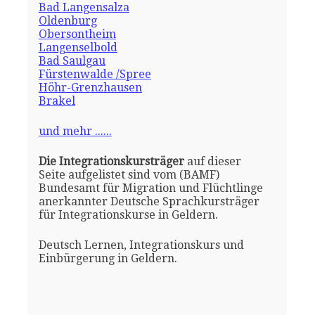
Bad Langensalza
Oldenburg
Obersontheim
Langenselbold
Bad Saulgau
Fürstenwalde /Spree
Höhr-Grenzhausen
Brakel
und mehr ......
Die Integrationskursträger
auf dieser
Seite aufgelistet sind vom (BAMF)
Bundesamt für Migration und Flüchtlinge
anerkannter Deutsche Sprachkursträger
für Integrationskurse in Geldern.
Deutsch Lernen, Integrationskurs und
Einbürgerung in Geldern.