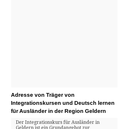
Adresse von Träger von
Integrationskursen und Deutsch lernen
für Ausländer in der Region Geldern
Der Integrationskurs für Ausländer in
Geldern ist ein Grundangebot zur