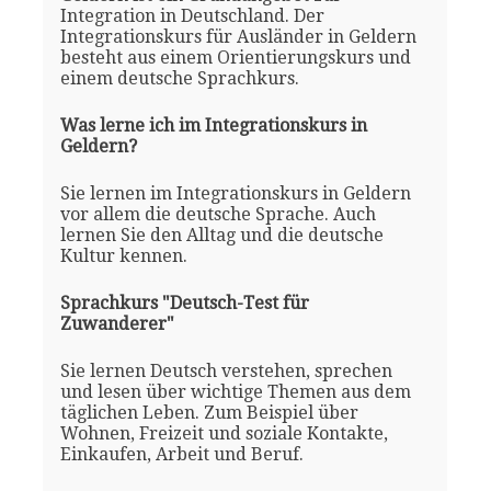
Integration in Deutschland. Der
Integrationskurs für Ausländer in Geldern
besteht aus einem Orientierungskurs und
einem deutsche Sprachkurs.
Was lerne ich im Integrationskurs in
Geldern?
Sie lernen im Integrationskurs in Geldern
vor allem die deutsche Sprache. Auch
lernen Sie den Alltag und die deutsche
Kultur kennen.
Sprachkurs "Deutsch-Test für
Zuwanderer"
Sie lernen Deutsch verstehen, sprechen
und lesen über wichtige Themen aus dem
täglichen Leben. Zum Beispiel über
Wohnen, Freizeit und soziale Kontakte,
Einkaufen, Arbeit und Beruf.