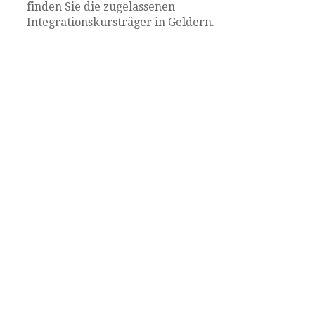
finden Sie die zugelassenen
Integrationskursträger in Geldern.