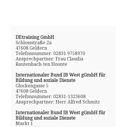
DEtraining GmbH
Schlossstraße 2a
47608 Geldern
Telefonnummer: 02831 9758970
Ansprechpartner: Frau Claudia
Rautenbach-ten Hoonte
Internationaler Bund IB West gGmbH für
Bildung und soziale Dienste
Glockengasse 5
47608 Geldern
Telefonnummer: 02831-1323608
Ansprechpartner: Herr Alfred Schmitz
Internationaler Bund IB West gGmbH für
Bildung und soziale Dienste
Markt 1