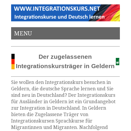
MENU
Der zugelassenen
Integrationskursträger in Geldern
Sie wollen den Integrationskurs besuchen in
Geldern, die deutsche Sprache lernen und Sie
sind neu in Deutschland? Der Integrationskurs
für Ausländer in Geldern ist ein Grundangebot
zur Integration in Deutschland. In Geldern
bieten die Zugelassene Träger von
Integrationskursen Sprachkurse für
Migrantinnen und Migranten. Nachfolgend