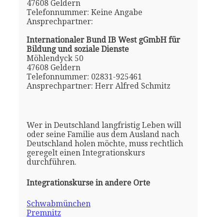
47608 Geldern
Telefonnummer: Keine Angabe
Ansprechpartner:
Internationaler Bund IB West gGmbH für
Bildung und soziale Dienste
Möhlendyck 50
47608 Geldern
Telefonnummer: 02831-925461
Ansprechpartner: Herr Alfred Schmitz
Wer in Deutschland langfristig Leben will
oder seine Familie aus dem Ausland nach
Deutschland holen möchte, muss rechtlich
geregelt einen Integrationskurs
durchführen.
Integrationskurse in andere Orte
Schwabmünchen
Premnitz