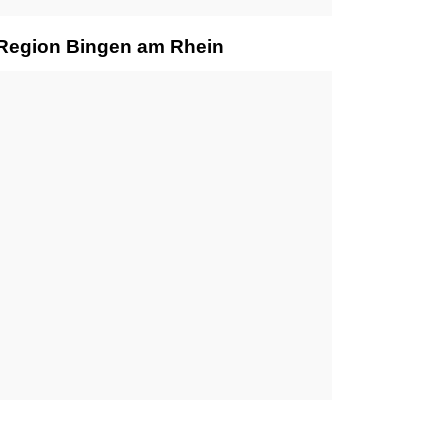
r Region Bingen am Rhein