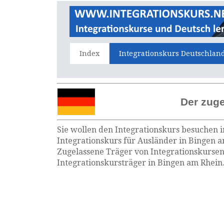
Index
Integrationskurs Deutschlan
Der zuge
Sie wollen den Integrationskurs besuchen i
Integrationskurs für Ausländer in Bingen a
Zugelassene Träger von Integrationskursen
Integrationskursträger in Bingen am Rhein