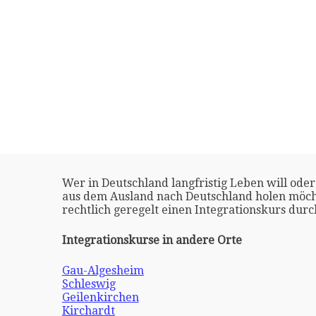
Wer in Deutschland langfristig Leben will oder
aus dem Ausland nach Deutschland holen möch
rechtlich geregelt einen Integrationskurs dur
Integrationskurse in andere Orte
Gau-Algesheim
Schleswig
Geilenkirchen
Kirchardt