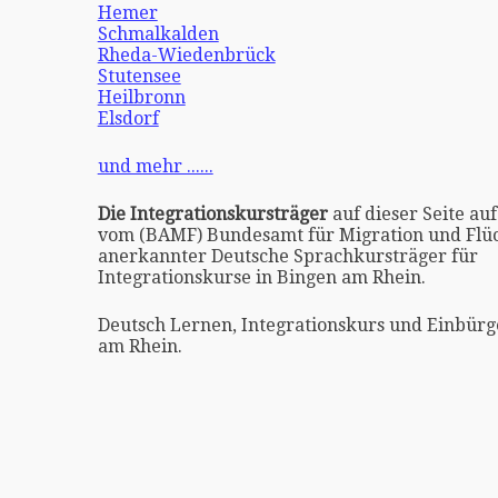
Hemer
Schmalkalden
Rheda-Wiedenbrück
Stutensee
Heilbronn
Elsdorf
und mehr ......
Die Integrationskursträger
auf dieser Seite auf
vom (BAMF) Bundesamt für Migration und Flüc
anerkannter Deutsche Sprachkursträger für
Integrationskurse in Bingen am Rhein.
Deutsch Lernen, Integrationskurs und Einbürg
am Rhein.