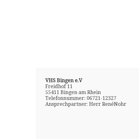
VHS Bingen e.V
Freidhof 11
55411 Bingen am Rhein
Telefonnummer: 06721-12327
Ansprechpartner: Herr RenéNohr