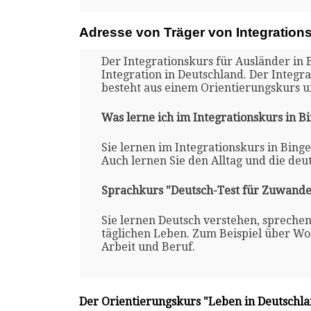
Adresse von Träger von Integration
Der Integrationskurs für Ausländer in 
Integration in Deutschland. Der Integr
besteht aus einem Orientierungskurs 
Was lerne ich im Integrationskurs in 
Sie lernen im Integrationskurs in Bing
Auch lernen Sie den Alltag und die deu
Sprachkurs "Deutsch-Test für Zuwande
Sie lernen Deutsch verstehen, spreche
täglichen Leben. Zum Beispiel über Woh
Arbeit und Beruf.
Der Orientierungskurs "Leben in Deutschl