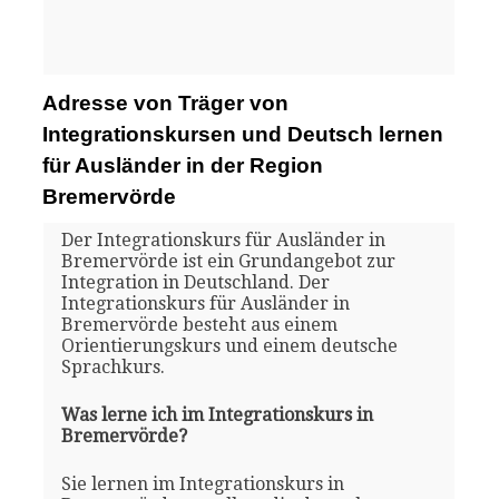
Adresse von Träger von
Integrationskursen und Deutsch lernen
für Ausländer in der Region
Bremervörde
Der Integrationskurs für Ausländer in
Bremervörde ist ein Grundangebot zur
Integration in Deutschland. Der
Integrationskurs für Ausländer in
Bremervörde besteht aus einem
Orientierungskurs und einem deutsche
Sprachkurs.
Was lerne ich im Integrationskurs in
Bremervörde?
Sie lernen im Integrationskurs in