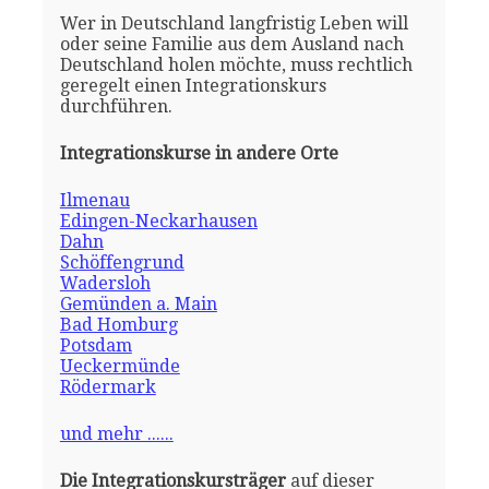
Wer in Deutschland langfristig Leben will
oder seine Familie aus dem Ausland nach
Deutschland holen möchte, muss rechtlich
geregelt einen Integrationskurs
durchführen.
Integrationskurse in andere Orte
Ilmenau
Edingen-Neckarhausen
Dahn
Schöffengrund
Wadersloh
Gemünden a. Main
Bad Homburg
Potsdam
Ueckermünde
Rödermark
und mehr ......
Die Integrationskursträger
auf dieser