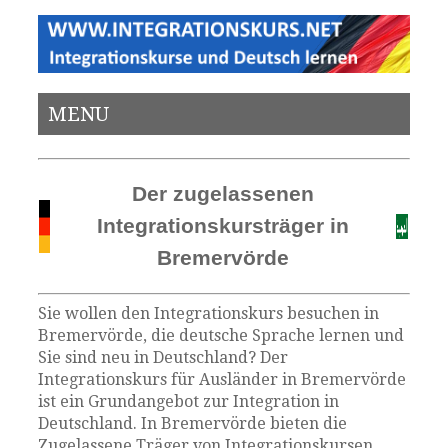
MENU
Der zugelassenen
Integrationskursträger in
Bremervörde
Sie wollen den Integrationskurs besuchen in
Bremervörde, die deutsche Sprache lernen und
Sie sind neu in Deutschland? Der
Integrationskurs für Ausländer in Bremervörde
ist ein Grundangebot zur Integration in
Deutschland. In Bremervörde bieten die
Zugelassene Träger von Integrationskursen