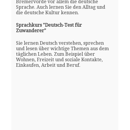
Bremervörde vor allem die deutsche
Sprache. Auch lernen Sie den Alltag und
die deutsche Kultur kennen.
Sprachkurs "Deutsch-Test für
Zuwanderer"
Sie lernen Deutsch verstehen, sprechen
und lesen über wichtige Themen aus dem
täglichen Leben. Zum Beispiel über
Wohnen, Freizeit und soziale Kontakte,
Einkaufen, Arbeit und Beruf.