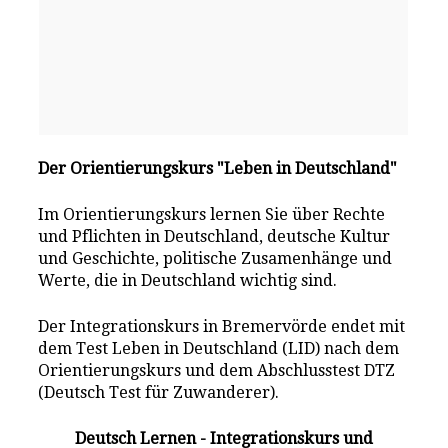
Der Orientierungskurs "Leben in Deutschland"
Im Orientierungskurs lernen Sie über Rechte
und Pflichten in Deutschland, deutsche Kultur
und Geschichte, politische Zusamenhänge und
Werte, die in Deutschland wichtig sind.
Der Integrationskurs in Bremervörde endet mit
dem Test Leben in Deutschland (LID) nach dem
Orientierungskurs und dem Abschlusstest DTZ
(Deutsch Test für Zuwanderer).
Deutsch Lernen - Integrationskurs und