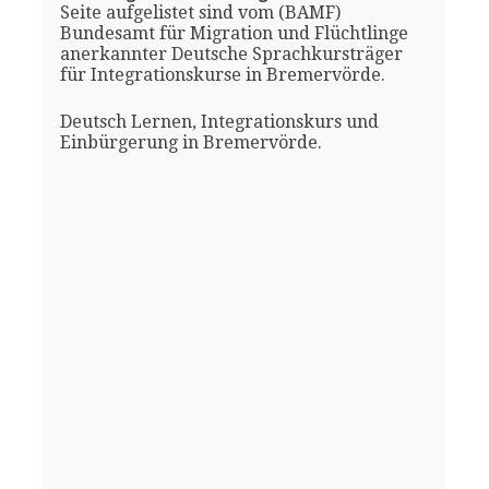
Seite aufgelistet sind vom (BAMF)
Bundesamt für Migration und Flüchtlinge
anerkannter Deutsche Sprachkursträger
für Integrationskurse in Bremervörde.
Deutsch Lernen, Integrationskurs und
Einbürgerung in Bremervörde.