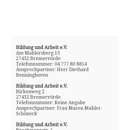
Bildung und Arbeit e.V.
Am Mahlersberg 13
27432 Bremervörde
Telefonnummer: 04 777 80 8854
Ansprechpartner: Herr Diethard
Benninghoven
Bildung und Arbeit e.V.
Birkenweg 2
27432 Bremervörde
Telefonnummer: Keine Angabe
Ansprechpartner: Frau Maren Mahler-
Schöneck
Bildung und Arbeit e.V.