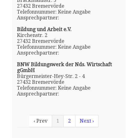
Brackmannstr. 5
27432 Bremervörde
Telefonnummer: Keine Angabe
Ansprechpartner:
Bildung und Arbeit e.V.
Kirchenstr. 2
27432 Bremervörde
Telefonnummer: Keine Angabe
Ansprechpartner:
BNW Bildungswerk der Nds. Wirtschaft
gGmbH
Bürgermeister-Hey-Str. 2 - 4
27432 Bremervörde
Telefonnummer: Keine Angabe
Ansprechpartner:
‹ Prev
1
2
Next ›