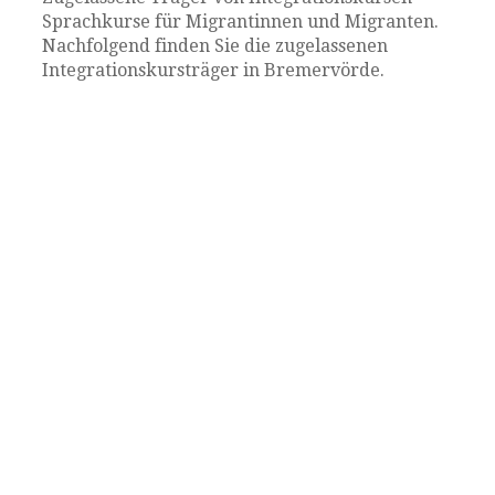
Sprachkurse für Migrantinnen und Migranten.
Nachfolgend finden Sie die zugelassenen
Integrationskursträger in Bremervörde.