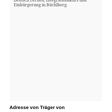
Deutsch Lernen, Integrationskurs und
Einbürgerung in Büchlberg.
Adresse von Träger von