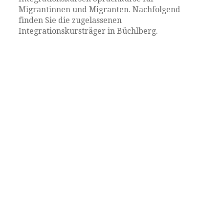
Migrantinnen und Migranten. Nachfolgend
finden Sie die zugelassenen
Integrationskursträger in Büchlberg.