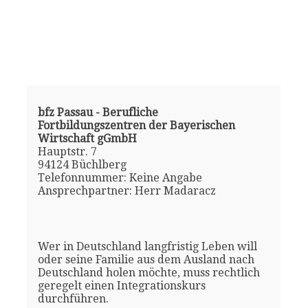
bfz Passau - Berufliche
Fortbildungszentren der Bayerischen
Wirtschaft gGmbH
Hauptstr. 7
94124 Büchlberg
Telefonnummer: Keine Angabe
Ansprechpartner: Herr Madaracz
Wer in Deutschland langfristig Leben will
oder seine Familie aus dem Ausland nach
Deutschland holen möchte, muss rechtlich
geregelt einen Integrationskurs
durchführen.