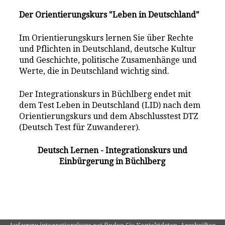
Der Orientierungskurs "Leben in Deutschland"
Im Orientierungskurs lernen Sie über Rechte
und Pflichten in Deutschland, deutsche Kultur
und Geschichte, politische Zusamenhänge und
Werte, die in Deutschland wichtig sind.
Der Integrationskurs in Büchlberg endet mit
dem Test Leben in Deutschland (LID) nach dem
Orientierungskurs und dem Abschlusstest DTZ
(Deutsch Test für Zuwanderer).
Deutsch Lernen - Integrationskurs und
Einbürgerung in Büchlberg