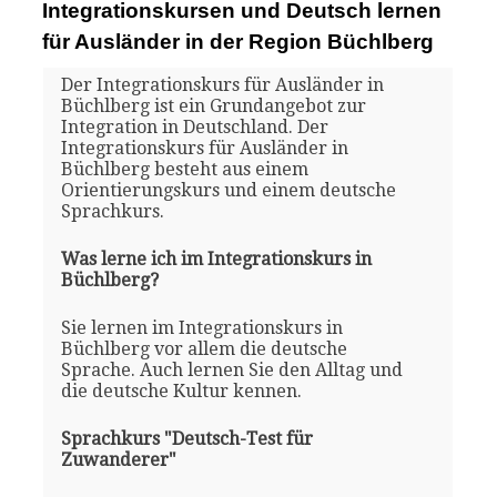
Integrationskursen und Deutsch lernen
für Ausländer in der Region Büchlberg
Der Integrationskurs für Ausländer in
Büchlberg ist ein Grundangebot zur
Integration in Deutschland. Der
Integrationskurs für Ausländer in
Büchlberg besteht aus einem
Orientierungskurs und einem deutsche
Sprachkurs.
Was lerne ich im Integrationskurs in
Büchlberg?
Sie lernen im Integrationskurs in
Büchlberg vor allem die deutsche
Sprache. Auch lernen Sie den Alltag und
die deutsche Kultur kennen.
Sprachkurs "Deutsch-Test für
Zuwanderer"