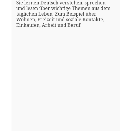
Sie lernen Deutsch verstehen, sprechen
und lesen über wichtige Themen aus dem
täglichen Leben. Zum Beispiel über
Wohnen, Freizeit und soziale Kontakte,
Einkaufen, Arbeit und Beruf.