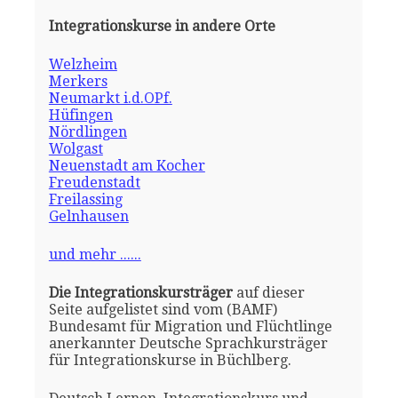
Integrationskurse in andere Orte
Welzheim
Merkers
Neumarkt i.d.OPf.
Hüfingen
Nördlingen
Wolgast
Neuenstadt am Kocher
Freudenstadt
Freilassing
Gelnhausen
und mehr ......
Die Integrationskursträger
auf dieser
Seite aufgelistet sind vom (BAMF)
Bundesamt für Migration und Flüchtlinge
anerkannter Deutsche Sprachkursträger
für Integrationskurse in Büchlberg.