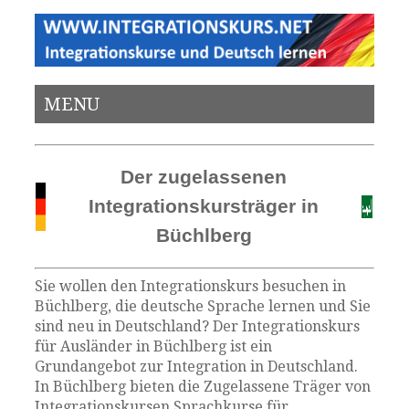
MENU
Der zugelassenen
Integrationskursträger in
Büchlberg
Sie wollen den Integrationskurs besuchen in
Büchlberg, die deutsche Sprache lernen und Sie
sind neu in Deutschland? Der Integrationskurs
für Ausländer in Büchlberg ist ein
Grundangebot zur Integration in Deutschland.
In Büchlberg bieten die Zugelassene Träger von
Integrationskursen Sprachkurse für