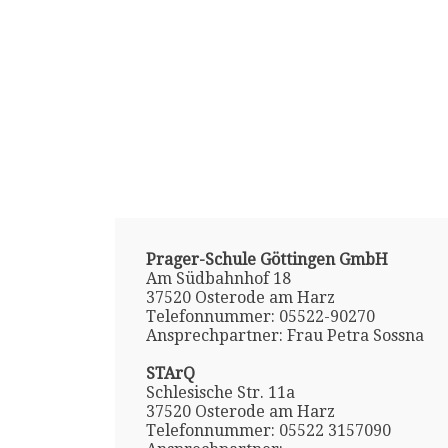
Prager-Schule Göttingen GmbH
Am Südbahnhof 18
37520 Osterode am Harz
Telefonnummer: 05522-90270
Ansprechpartner: Frau Petra Sossna
STArQ
Schlesische Str. 11a
37520 Osterode am Harz
Telefonnummer: 05522 3157090