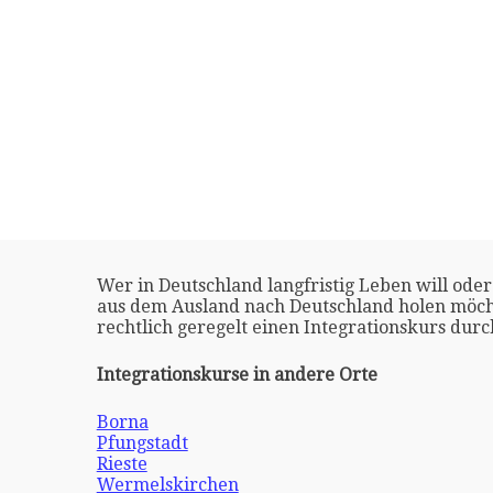
Wer in Deutschland langfristig Leben will oder
aus dem Ausland nach Deutschland holen möch
rechtlich geregelt einen Integrationskurs dur
Integrationskurse in andere Orte
Borna
Pfungstadt
Rieste
Wermelskirchen