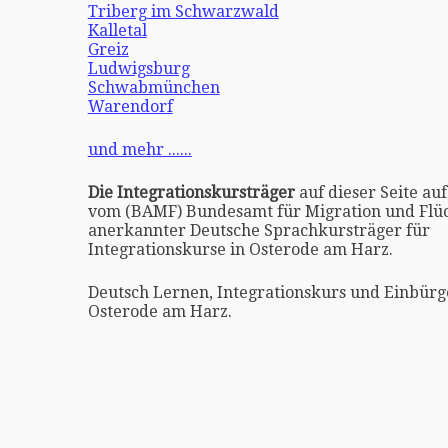
Triberg im Schwarzwald
Kalletal
Greiz
Ludwigsburg
Schwabmünchen
Warendorf
und mehr ......
Die Integrationskursträger
auf dieser Seite auf
vom (BAMF) Bundesamt für Migration und Flüc
anerkannter Deutsche Sprachkursträger für
Integrationskurse in Osterode am Harz.
Deutsch Lernen, Integrationskurs und Einbürg
Osterode am Harz.