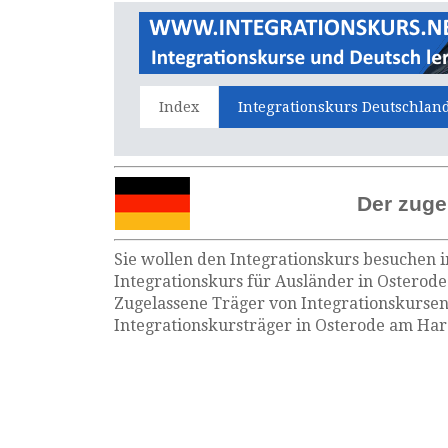
Index
Integrationskurs Deutschlan
Der zuge
Sie wollen den Integrationskurs besuchen i
Integrationskurs für Ausländer in Osterode
Zugelassene Träger von Integrationskursen
Integrationskursträger in Osterode am Har