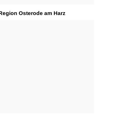
 Region Osterode am Harz