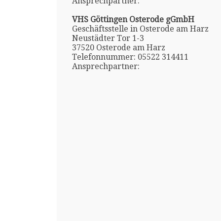
Ansprechpartner:
VHS Göttingen Osterode gGmbH
Geschäftsstelle in Osterode am Harz
Neustädter Tor 1-3
37520 Osterode am Harz
Telefonnummer: 05522 314411
Ansprechpartner: