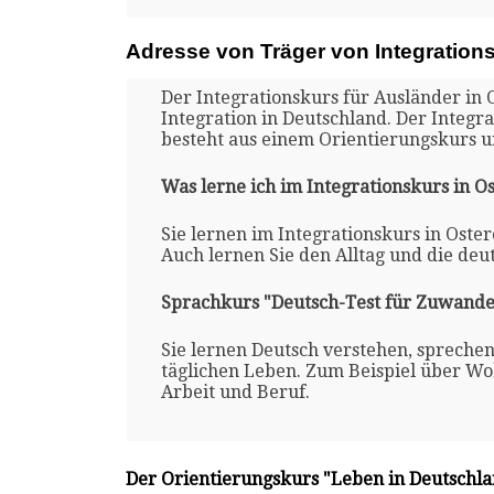
Adresse von Träger von Integration
Der Integrationskurs für Ausländer in
Integration in Deutschland. Der Integr
besteht aus einem Orientierungskurs 
Was lerne ich im Integrationskurs in 
Sie lernen im Integrationskurs in Oste
Auch lernen Sie den Alltag und die deu
Sprachkurs "Deutsch-Test für Zuwande
Sie lernen Deutsch verstehen, spreche
täglichen Leben. Zum Beispiel über Woh
Arbeit und Beruf.
Der Orientierungskurs "Leben in Deutschl