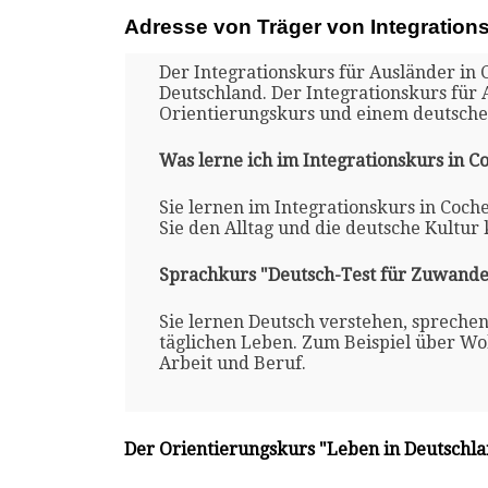
Adresse von Träger von Integration
Der Integrationskurs für Ausländer in 
Deutschland. Der Integrationskurs für
Orientierungskurs und einem deutsche
Was lerne ich im Integrationskurs in 
Sie lernen im Integrationskurs in Coch
Sie den Alltag und die deutsche Kultur
Sprachkurs "Deutsch-Test für Zuwande
Sie lernen Deutsch verstehen, spreche
täglichen Leben. Zum Beispiel über Woh
Arbeit und Beruf.
Der Orientierungskurs "Leben in Deutschl