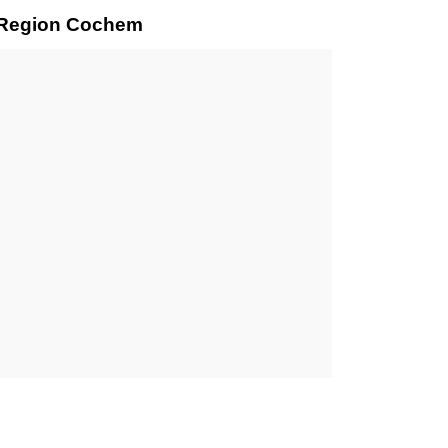
r Region Cochem