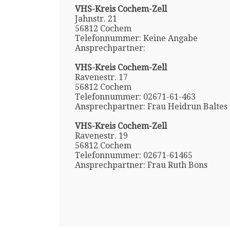
VHS-Kreis Cochem-Zell
Jahnstr. 21
56812 Cochem
Telefonnummer: Keine Angabe
Ansprechpartner:
VHS-Kreis Cochem-Zell
Ravenestr. 17
56812 Cochem
Telefonnummer: 02671-61-463
Ansprechpartner: Frau Heidrun Baltes
VHS-Kreis Cochem-Zell
Ravenestr. 19
56812 Cochem
Telefonnummer: 02671-61465
Ansprechpartner: Frau Ruth Bons