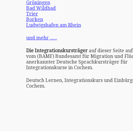
Gröningen
Bad Wildbad
Trier
Borken
Ludwigshafen am Rhein
und mehr ......
Die Integrationskursträger
auf dieser Seite auf
vom (BAMF) Bundesamt für Migration und Flüc
anerkannter Deutsche Sprachkursträger für
Integrationskurse in Cochem.
Deutsch Lernen, Integrationskurs und Einbürg
Cochem.