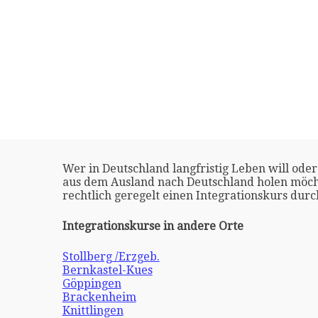
Wer in Deutschland langfristig Leben will oder
aus dem Ausland nach Deutschland holen möch
rechtlich geregelt einen Integrationskurs dur
Integrationskurse in andere Orte
Stollberg /Erzgeb.
Bernkastel-Kues
Göppingen
Brackenheim
Knittlingen