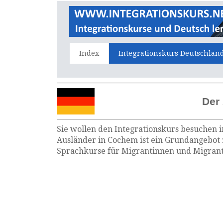
Index
Integrationskurs Deutschlan
Der
Sie wollen den Integrationskurs besuchen i
Ausländer in Cochem ist ein Grundangebot 
Sprachkurse für Migrantinnen und Migrante