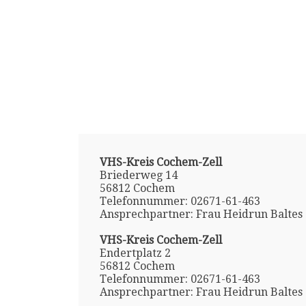
VHS-Kreis Cochem-Zell
Briederweg 14
56812 Cochem
Telefonnummer: 02671-61-463
Ansprechpartner: Frau Heidrun Baltes
VHS-Kreis Cochem-Zell
Endertplatz 2
56812 Cochem
Telefonnummer: 02671-61-463
Ansprechpartner: Frau Heidrun Baltes