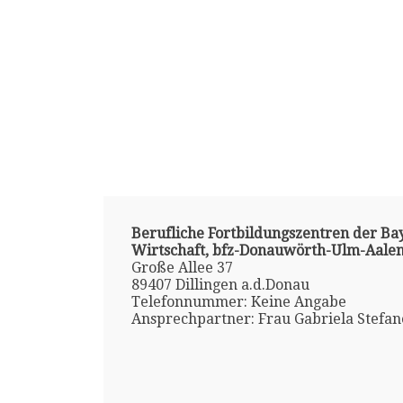
Berufliche Fortbildungszentren der Ba
Wirtschaft, bfz-Donauwörth-Ulm-Aale
Große Allee 37
89407 Dillingen a.d.Donau
Telefonnummer: Keine Angabe
Ansprechpartner: Frau Gabriela Stefan