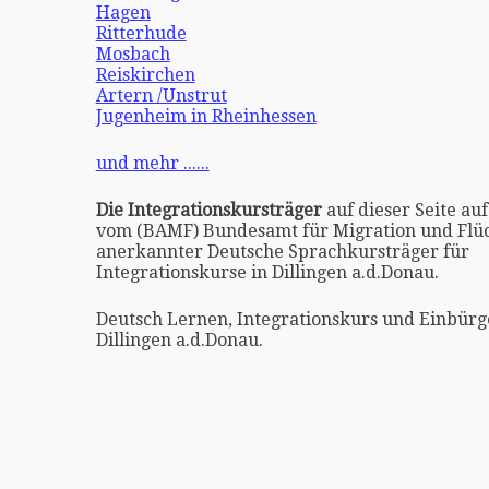
Hagen
Ritterhude
Mosbach
Reiskirchen
Artern /Unstrut
Jugenheim in Rheinhessen
und mehr ......
Die Integrationskursträger
auf dieser Seite auf
vom (BAMF) Bundesamt für Migration und Flüc
anerkannter Deutsche Sprachkursträger für
Integrationskurse in Dillingen a.d.Donau.
Deutsch Lernen, Integrationskurs und Einbürg
Dillingen a.d.Donau.