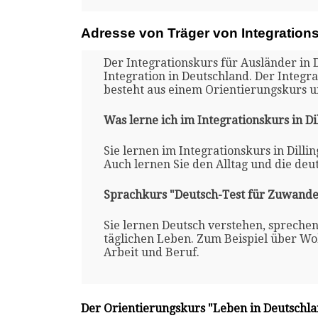
Adresse von Träger von Integrations
Der Integrationskurs für Ausländer in 
Integration in Deutschland. Der Integra
besteht aus einem Orientierungskurs 
Was lerne ich im Integrationskurs in Di
Sie lernen im Integrationskurs in Dilli
Auch lernen Sie den Alltag und die deu
Sprachkurs "Deutsch-Test für Zuwande
Sie lernen Deutsch verstehen, spreche
täglichen Leben. Zum Beispiel über Woh
Arbeit und Beruf.
Der Orientierungskurs "Leben in Deutschl