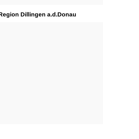
Region Dillingen a.d.Donau