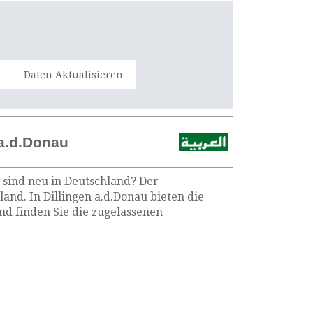
Daten Aktualisieren
 a.d.Donau
e sind neu in Deutschland? Der
land. In Dillingen a.d.Donau bieten die
d finden Sie die zugelassenen