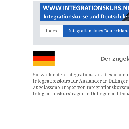
Index
Integrationskurs Deutschlan
Der zugel
Sie wollen den Integrationskurs besuchen i
Integrationskurs für Ausländer in Dillingen
Zugelassene Träger von Integrationskursen
Integrationskursträger in Dillingen a.d.Don