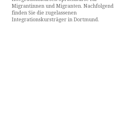
Migrantinnen und Migranten. Nachfolgend
finden Sie die zugelassenen
Integrationskursträger in Dortmund.