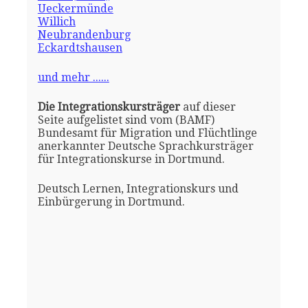
Ueckermünde
Willich
Neubrandenburg
Eckardtshausen
und mehr ......
Die Integrationskursträger
auf dieser
Seite aufgelistet sind vom (BAMF)
Bundesamt für Migration und Flüchtlinge
anerkannter Deutsche Sprachkursträger
für Integrationskurse in Dortmund.
Deutsch Lernen, Integrationskurs und
Einbürgerung in Dortmund.