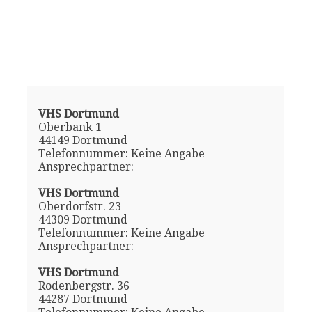
VHS Dortmund
Oberbank 1
44149 Dortmund
Telefonnummer: Keine Angabe
Ansprechpartner:
VHS Dortmund
Oberdorfstr. 23
44309 Dortmund
Telefonnummer: Keine Angabe
Ansprechpartner:
VHS Dortmund
Rodenbergstr. 36
44287 Dortmund