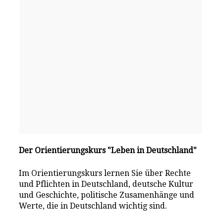
Der Orientierungskurs "Leben in Deutschland"
Im Orientierungskurs lernen Sie über Rechte
und Pflichten in Deutschland, deutsche Kultur
und Geschichte, politische Zusamenhänge und
Werte, die in Deutschland wichtig sind.