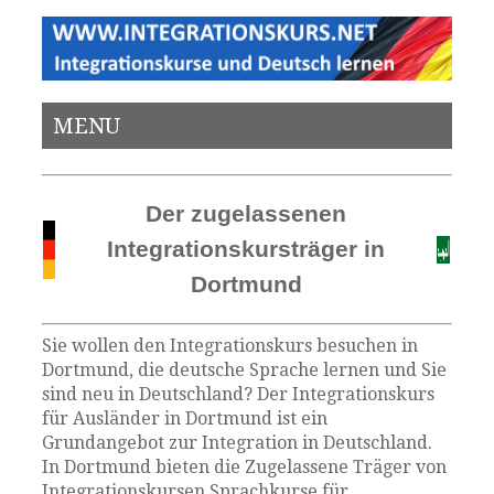
MENU
Der zugelassenen
Integrationskursträger in
Dortmund
Sie wollen den Integrationskurs besuchen in
Dortmund, die deutsche Sprache lernen und Sie
sind neu in Deutschland? Der Integrationskurs
für Ausländer in Dortmund ist ein
Grundangebot zur Integration in Deutschland.
In Dortmund bieten die Zugelassene Träger von
Integrationskursen Sprachkurse für