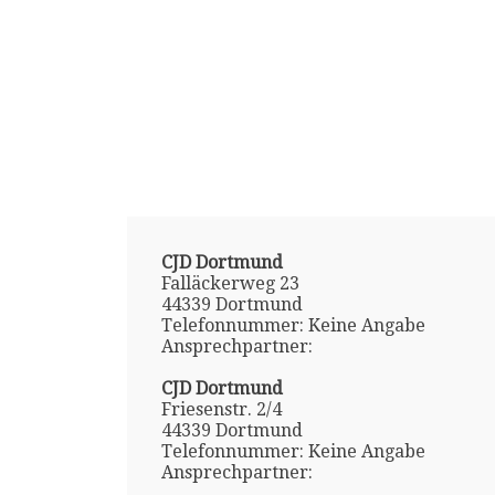
CJD Dortmund
Falläckerweg 23
44339 Dortmund
Telefonnummer: Keine Angabe
Ansprechpartner:
CJD Dortmund
Friesenstr. 2/4
44339 Dortmund
Telefonnummer: Keine Angabe
Ansprechpartner: