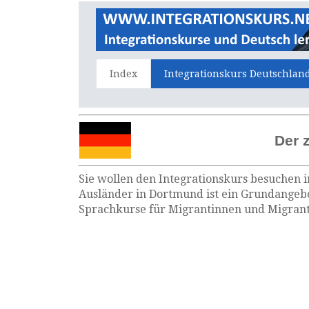
Index
Integrationskurs Deutschlan
Der 
Sie wollen den Integrationskurs besuchen i
Ausländer in Dortmund ist ein Grundangebo
Sprachkurse für Migrantinnen und Migrante