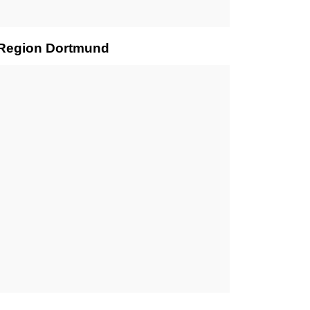
r Region Dortmund