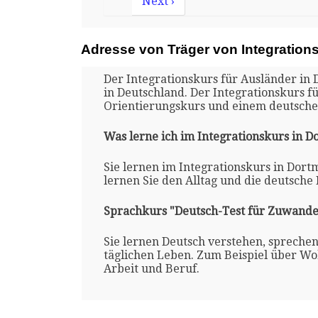
Next ›
Adresse von Träger von Integration
Der Integrationskurs für Ausländer in 
in Deutschland. Der Integrationskurs 
Orientierungskurs und einem deutsche
Was lerne ich im Integrationskurs in 
Sie lernen im Integrationskurs in Dor
lernen Sie den Alltag und die deutsche
Sprachkurs "Deutsch-Test für Zuwande
Sie lernen Deutsch verstehen, spreche
täglichen Leben. Zum Beispiel über Woh
Arbeit und Beruf.