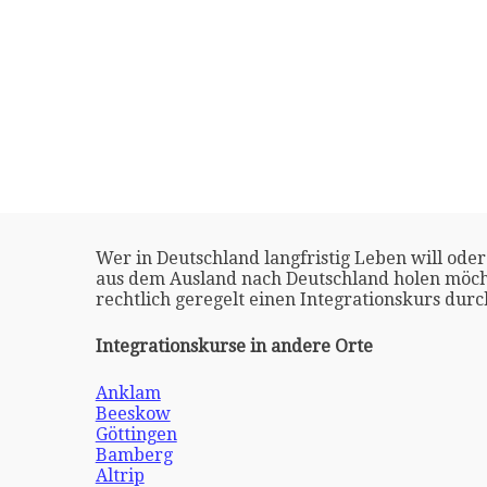
Wer in Deutschland langfristig Leben will oder
aus dem Ausland nach Deutschland holen möch
rechtlich geregelt einen Integrationskurs dur
Integrationskurse in andere Orte
Anklam
Beeskow
Göttingen
Bamberg
Altrip