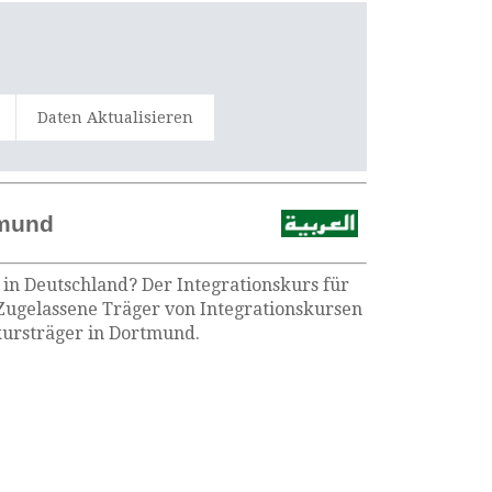
Daten Aktualisieren
tmund
 in Deutschland? Der Integrationskurs für
 Zugelassene Träger von Integrationskursen
kursträger in Dortmund.