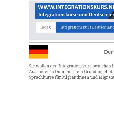
Index
Integrationskurs Deutschlan
Der
Sie wollen den Integrationskurs besuchen i
Ausländer in Dülmen ist ein Grundangebot 
Sprachkurse für Migrantinnen und Migrante