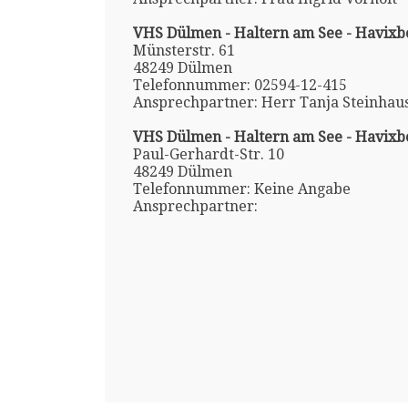
VHS Dülmen - Haltern am See - Havixb
Münsterstr. 61
48249 Dülmen
Telefonnummer: 02594-12-415
Ansprechpartner: Herr Tanja Steinhau
VHS Dülmen - Haltern am See - Havixb
Paul-Gerhardt-Str. 10
48249 Dülmen
Telefonnummer: Keine Angabe
Ansprechpartner: