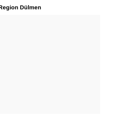
r Region Dülmen