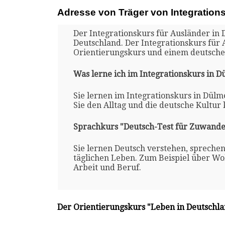
Adresse von Träger von Integration
Der Integrationskurs für Ausländer in 
Deutschland. Der Integrationskurs für
Orientierungskurs und einem deutsche
Was lerne ich im Integrationskurs in 
Sie lernen im Integrationskurs in Dülm
Sie den Alltag und die deutsche Kultur
Sprachkurs "Deutsch-Test für Zuwande
Sie lernen Deutsch verstehen, spreche
täglichen Leben. Zum Beispiel über Woh
Arbeit und Beruf.
Der Orientierungskurs "Leben in Deutschl