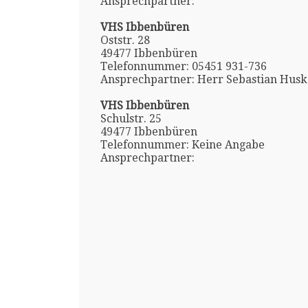
Ansprechpartner:
VHS Ibbenbüren
Oststr. 28
49477 Ibbenbüren
Telefonnummer: 05451 931-736
Ansprechpartner: Herr Sebastian Hus
VHS Ibbenbüren
Schulstr. 25
49477 Ibbenbüren
Telefonnummer: Keine Angabe
Ansprechpartner: