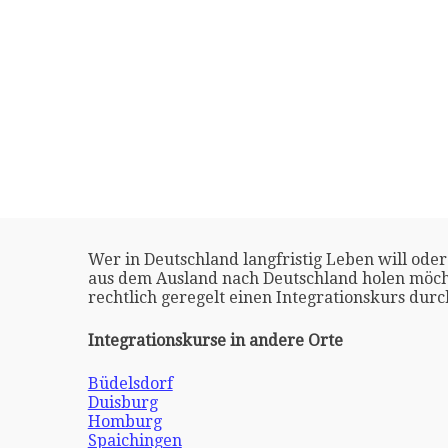
Wer in Deutschland langfristig Leben will oder
aus dem Ausland nach Deutschland holen möch
rechtlich geregelt einen Integrationskurs dur
Integrationskurse in andere Orte
Büdelsdorf
Duisburg
Homburg
Spaichingen