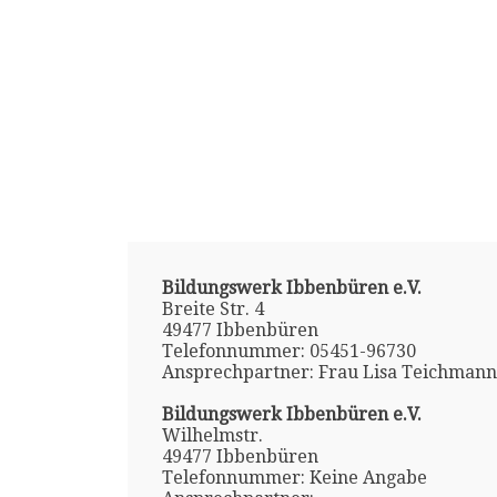
Bildungswerk Ibbenbüren e.V.
Breite Str. 4
49477 Ibbenbüren
Telefonnummer: 05451-96730
Ansprechpartner: Frau Lisa Teichmann
Bildungswerk Ibbenbüren e.V.
Wilhelmstr.
49477 Ibbenbüren
Telefonnummer: Keine Angabe