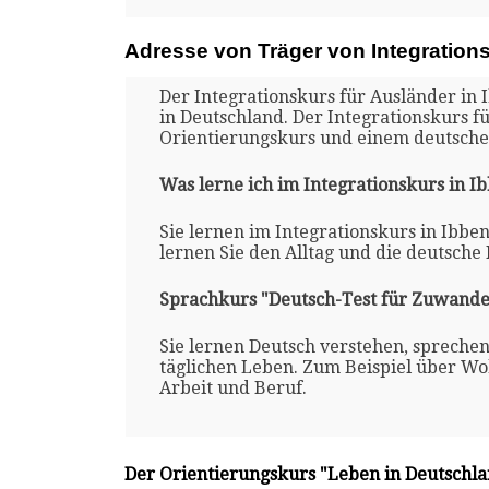
Adresse von Träger von Integration
Der Integrationskurs für Ausländer in 
in Deutschland. Der Integrationskurs f
Orientierungskurs und einem deutsche
Was lerne ich im Integrationskurs in 
Sie lernen im Integrationskurs in Ibbe
lernen Sie den Alltag und die deutsche
Sprachkurs "Deutsch-Test für Zuwande
Sie lernen Deutsch verstehen, spreche
täglichen Leben. Zum Beispiel über Woh
Arbeit und Beruf.
Der Orientierungskurs "Leben in Deutschl