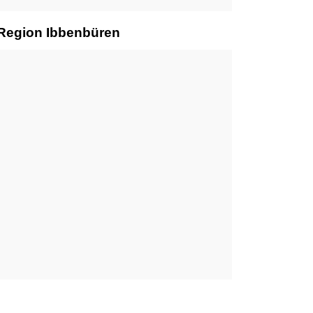
 Region Ibbenbüren