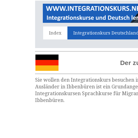
Index
Integrationskurs Deutschlan
Der z
Sie wollen den Integrationskurs besuchen i
Ausländer in Ibbenbüren ist ein Grundange
Integrationskursen Sprachkurse für Migran
Ibbenbüren.