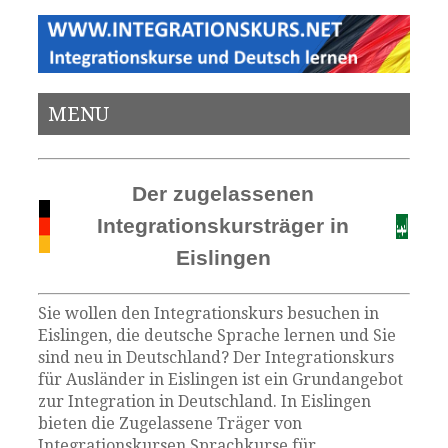
MENU
Der zugelassenen
Integrationskursträger in
Eislingen
Sie wollen den Integrationskurs besuchen in
Eislingen, die deutsche Sprache lernen und Sie
sind neu in Deutschland? Der Integrationskurs
für Ausländer in Eislingen ist ein Grundangebot
zur Integration in Deutschland. In Eislingen
bieten die Zugelassene Träger von
Integrationskursen Sprachkurse für