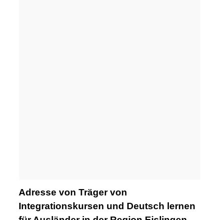
Adresse von Träger von
Integrationskursen und Deutsch lernen
für Ausländer in der Region Eislingen