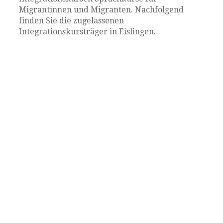
Migrantinnen und Migranten. Nachfolgend
finden Sie die zugelassenen
Integrationskursträger in Eislingen.