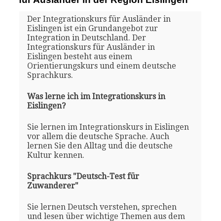
Der Integrationskurs für Ausländer in
Eislingen ist ein Grundangebot zur
Integration in Deutschland. Der
Integrationskurs für Ausländer in
Eislingen besteht aus einem
Orientierungskurs und einem deutsche
Sprachkurs.
Was lerne ich im Integrationskurs in
Eislingen?
Sie lernen im Integrationskurs in Eislingen
vor allem die deutsche Sprache. Auch
lernen Sie den Alltag und die deutsche
Kultur kennen.
Sprachkurs "Deutsch-Test für
Zuwanderer"
Sie lernen Deutsch verstehen, sprechen
und lesen über wichtige Themen aus dem