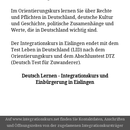
Im Orientierungskurs lernen Sie über Rechte
und Pflichten in Deutschland, deutsche Kultur
und Geschichte, politische Zusamenhänge und
Werte, die in Deutschland wichtig sind.
Der Integrationskurs in Eislingen endet mit dem
Test Leben in Deutschland (LID) nach dem
Orientierungskurs und dem Abschlusstest DTZ
(Deutsch Test für Zuwanderer).
Deutsch Lernen - Integrationskurs und
Einbürgerung in Eislingen
Auf www.integrationskurs.net finden Sie Kontaktdaten, Anschriften
und Öffnungszeiten von der zugelassenen Integrationskursträger