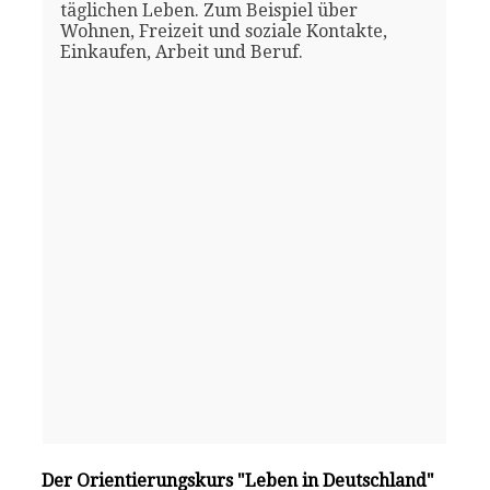
täglichen Leben. Zum Beispiel über
Wohnen, Freizeit und soziale Kontakte,
Einkaufen, Arbeit und Beruf.
Der Orientierungskurs "Leben in Deutschland"