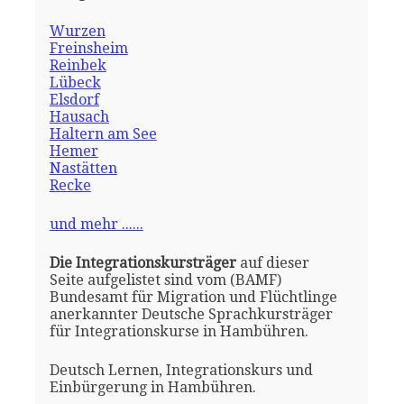
Wurzen
Freinsheim
Reinbek
Lübeck
Elsdorf
Hausach
Haltern am See
Hemer
Nastätten
Recke
und mehr ......
Die Integrationskursträger
auf dieser
Seite aufgelistet sind vom (BAMF)
Bundesamt für Migration und Flüchtlinge
anerkannter Deutsche Sprachkursträger
für Integrationskurse in Hambühren.
Deutsch Lernen, Integrationskurs und
Einbürgerung in Hambühren.