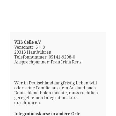
VHS Celle e.V.
Versonstr. 6 + 8
29313 Hambühren
Telefonnummer: 05141-9298-0
Ansprechpartner: Frau Irina Renz
Wer in Deutschland langfristig Leben will
oder seine Familie aus dem Ausland nach
Deutschland holen möchte, muss rechtlich
geregelt einen Integrationskurs
durchführen.
Integrationskurse in andere Orte