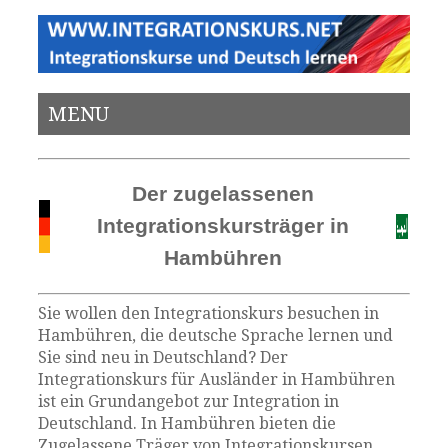
MENU
Der zugelassenen
Integrationskursträger in
Hambühren
Sie wollen den Integrationskurs besuchen in
Hambühren, die deutsche Sprache lernen und
Sie sind neu in Deutschland? Der
Integrationskurs für Ausländer in Hambühren
ist ein Grundangebot zur Integration in
Deutschland. In Hambühren bieten die
Zugelassene Träger von Integrationskursen