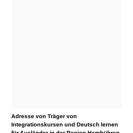
Adresse von Träger von
Integrationskursen und Deutsch lernen
für Ausländer in der Region Hambühren