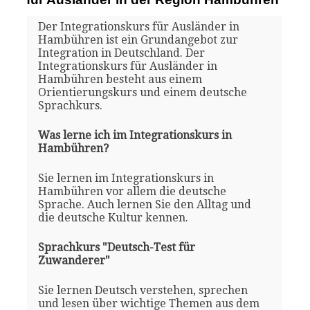
Der Integrationskurs für Ausländer in
Hambühren ist ein Grundangebot zur
Integration in Deutschland. Der
Integrationskurs für Ausländer in
Hambühren besteht aus einem
Orientierungskurs und einem deutsche
Sprachkurs.
Was lerne ich im Integrationskurs in
Hambühren?
Sie lernen im Integrationskurs in
Hambühren vor allem die deutsche
Sprache. Auch lernen Sie den Alltag und
die deutsche Kultur kennen.
Sprachkurs "Deutsch-Test für
Zuwanderer"
Sie lernen Deutsch verstehen, sprechen
und lesen über wichtige Themen aus dem