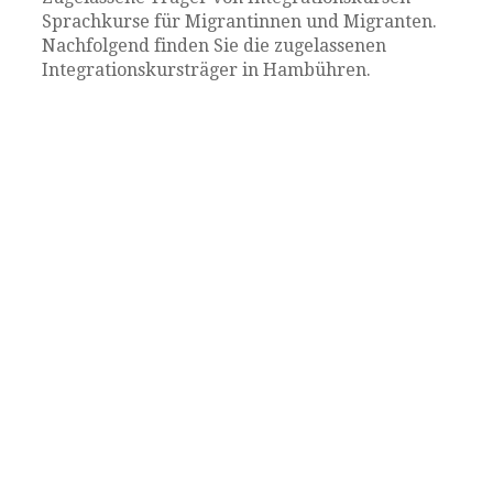
Sprachkurse für Migrantinnen und Migranten.
Nachfolgend finden Sie die zugelassenen
Integrationskursträger in Hambühren.