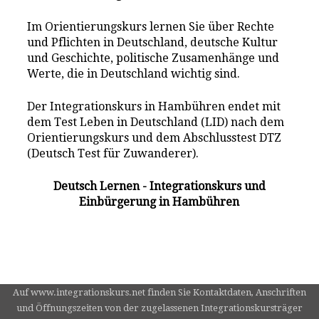
Im Orientierungskurs lernen Sie über Rechte
und Pflichten in Deutschland, deutsche Kultur
und Geschichte, politische Zusamenhänge und
Werte, die in Deutschland wichtig sind.
Der Integrationskurs in Hambühren endet mit
dem Test Leben in Deutschland (LID) nach dem
Orientierungskurs und dem Abschlusstest DTZ
(Deutsch Test für Zuwanderer).
Deutsch Lernen - Integrationskurs und
Einbürgerung in Hambühren
Auf www.integrationskurs.net finden Sie Kontaktdaten, Anschriften
und Öffnungszeiten von der zugelassenen Integrationskursträger