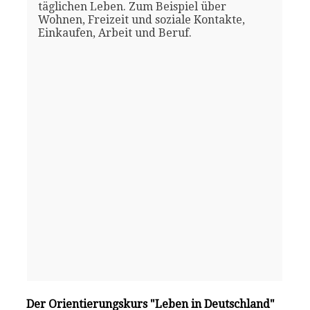
täglichen Leben. Zum Beispiel über
Wohnen, Freizeit und soziale Kontakte,
Einkaufen, Arbeit und Beruf.
Der Orientierungskurs "Leben in Deutschland"