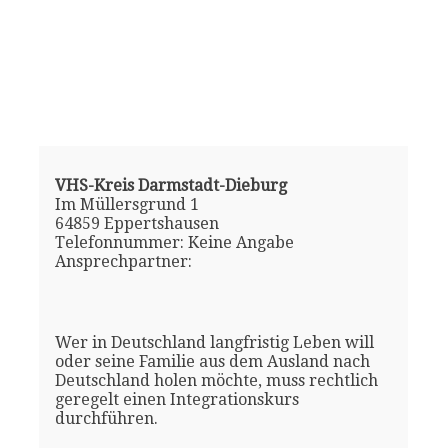
VHS-Kreis Darmstadt-Dieburg
Im Müllersgrund 1
64859 Eppertshausen
Telefonnummer: Keine Angabe
Ansprechpartner:
Wer in Deutschland langfristig Leben will
oder seine Familie aus dem Ausland nach
Deutschland holen möchte, muss rechtlich
geregelt einen Integrationskurs
durchführen.