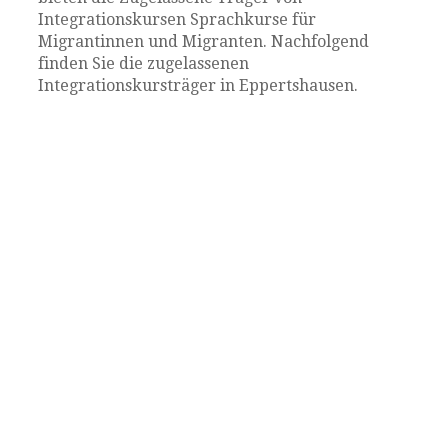
Integrationskursen Sprachkurse für
Migrantinnen und Migranten. Nachfolgend
finden Sie die zugelassenen
Integrationskursträger in Eppertshausen.