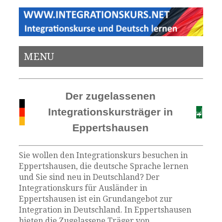
MENU
Der zugelassenen
Integrationskursträger in
Eppertshausen
Sie wollen den Integrationskurs besuchen in
Eppertshausen, die deutsche Sprache lernen
und Sie sind neu in Deutschland? Der
Integrationskurs für Ausländer in
Eppertshausen ist ein Grundangebot zur
Integration in Deutschland. In Eppertshausen
bieten die Zugelassene Träger von