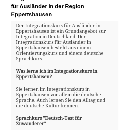
für Ausländer in der Region
Eppertshausen
Der Integrationskurs für Ausländer in
Eppertshausen ist ein Grundangebot zur
Integration in Deutschland. Der
Integrationskurs für Ausländer in
Eppertshausen besteht aus einem
Orientierungskurs und einem deutsche
Sprachkurs.
Was lerne ich im Integrationskurs in
Eppertshausen?
Sie lernen im Integrationskurs in
Eppertshausen vor allem die deutsche
Sprache. Auch lernen Sie den Alltag und
die deutsche Kultur kennen.
Sprachkurs "Deutsch-Test für
Zuwanderer"