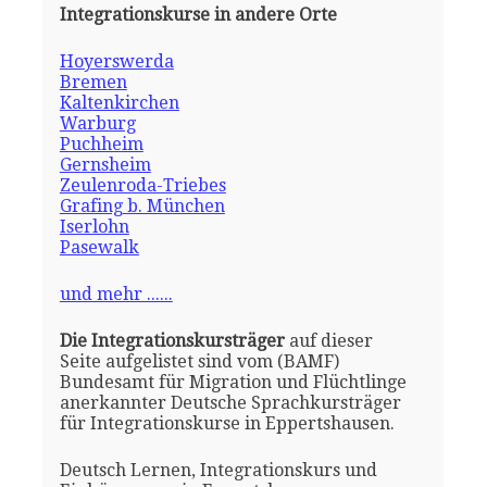
Integrationskurse in andere Orte
Hoyerswerda
Bremen
Kaltenkirchen
Warburg
Puchheim
Gernsheim
Zeulenroda-Triebes
Grafing b. München
Iserlohn
Pasewalk
und mehr ......
Die Integrationskursträger
auf dieser
Seite aufgelistet sind vom (BAMF)
Bundesamt für Migration und Flüchtlinge
anerkannter Deutsche Sprachkursträger
für Integrationskurse in Eppertshausen.
Deutsch Lernen, Integrationskurs und