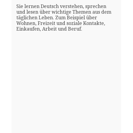
Sie lernen Deutsch verstehen, sprechen
und lesen über wichtige Themen aus dem
täglichen Leben. Zum Beispiel über
Wohnen, Freizeit und soziale Kontakte,
Einkaufen, Arbeit und Beruf.