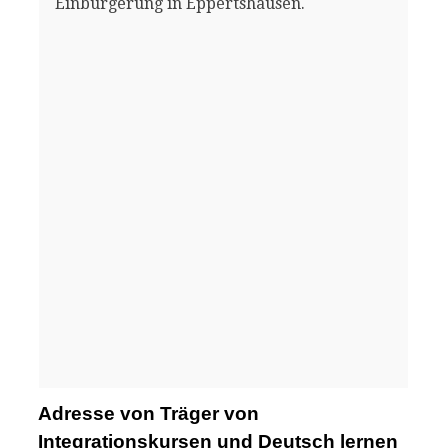
Einbürgerung in Eppertshausen.
Adresse von Träger von
Integrationskursen und Deutsch lernen