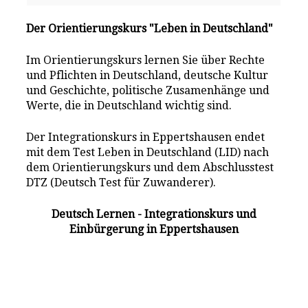
Der Orientierungskurs "Leben in Deutschland"
Im Orientierungskurs lernen Sie über Rechte
und Pflichten in Deutschland, deutsche Kultur
und Geschichte, politische Zusamenhänge und
Werte, die in Deutschland wichtig sind.
Der Integrationskurs in Eppertshausen endet
mit dem Test Leben in Deutschland (LID) nach
dem Orientierungskurs und dem Abschlusstest
DTZ (Deutsch Test für Zuwanderer).
Deutsch Lernen - Integrationskurs und
Einbürgerung in Eppertshausen