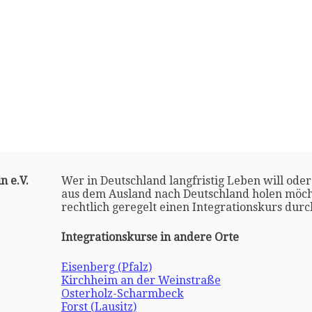
 e.V.
Wer in Deutschland langfristig Leben will oder
aus dem Ausland nach Deutschland holen möch
rechtlich geregelt einen Integrationskurs dur
Integrationskurse in andere Orte
Eisenberg (Pfalz)
Kirchheim an der Weinstraße
Osterholz-Scharmbeck
Forst (Lausitz)