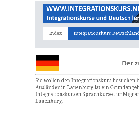
Index
Integrationskurs Deutschlan
Der z
Sie wollen den Integrationskurs besuchen i
Ausländer in Lauenburg ist ein Grundangeb
Integrationskursen Sprachkurse für Migran
Lauenburg.