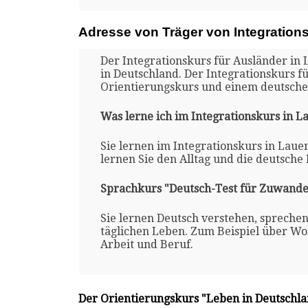
Adresse von Träger von Integration
Der Integrationskurs für Ausländer in 
in Deutschland. Der Integrationskurs 
Orientierungskurs und einem deutsche
Was lerne ich im Integrationskurs in 
Sie lernen im Integrationskurs in Laue
lernen Sie den Alltag und die deutsche
Sprachkurs "Deutsch-Test für Zuwande
Sie lernen Deutsch verstehen, spreche
täglichen Leben. Zum Beispiel über Woh
Arbeit und Beruf.
Der Orientierungskurs "Leben in Deutschl