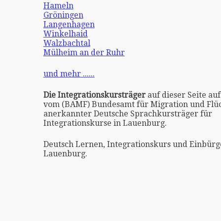
Hameln
Gröningen
Langenhagen
Winkelhaid
Walzbachtal
Mülheim an der Ruhr
und mehr ......
Die Integrationskursträger
auf dieser Seite auf
vom (BAMF) Bundesamt für Migration und Flüc
anerkannter Deutsche Sprachkursträger für
Integrationskurse in Lauenburg.
Deutsch Lernen, Integrationskurs und Einbürg
Lauenburg.