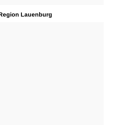
r Region Lauenburg