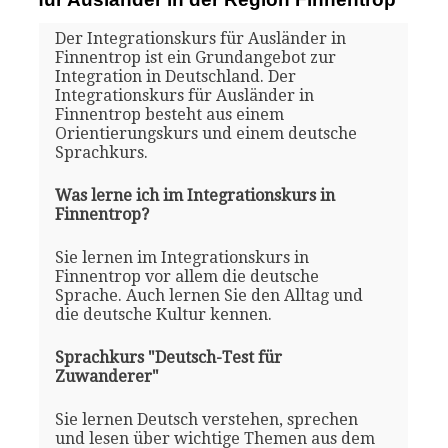
Der Integrationskurs für Ausländer in
Finnentrop ist ein Grundangebot zur
Integration in Deutschland. Der
Integrationskurs für Ausländer in
Finnentrop besteht aus einem
Orientierungskurs und einem deutsche
Sprachkurs.
Was lerne ich im Integrationskurs in
Finnentrop?
Sie lernen im Integrationskurs in
Finnentrop vor allem die deutsche
Sprache. Auch lernen Sie den Alltag und
die deutsche Kultur kennen.
Sprachkurs "Deutsch-Test für
Zuwanderer"
Sie lernen Deutsch verstehen, sprechen
und lesen über wichtige Themen aus dem