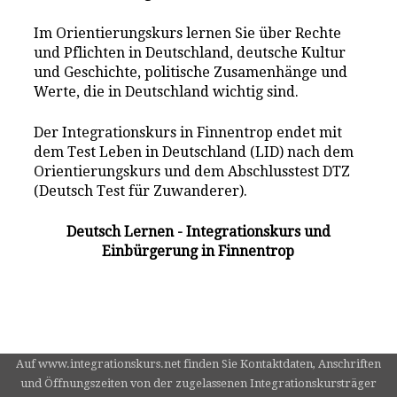
Im Orientierungskurs lernen Sie über Rechte
und Pflichten in Deutschland, deutsche Kultur
und Geschichte, politische Zusamenhänge und
Werte, die in Deutschland wichtig sind.
Der Integrationskurs in Finnentrop endet mit
dem Test Leben in Deutschland (LID) nach dem
Orientierungskurs und dem Abschlusstest DTZ
(Deutsch Test für Zuwanderer).
Deutsch Lernen - Integrationskurs und
Einbürgerung in Finnentrop
Auf www.integrationskurs.net finden Sie Kontaktdaten, Anschriften
und Öffnungszeiten von der zugelassenen Integrationskursträger