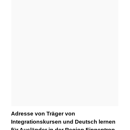
Adresse von Träger von
Integrationskursen und Deutsch lernen
für Ausländer in der Region Finnentrop