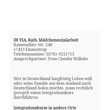
IN VIA, Kath. Mädchensozialarbeit
Bamenohler Str. 248
57413 Finnentrop
Telefonnummer: 02761-9211713
Ansprechpartner: Frau Claudia Willeke
Wer in Deutschland langfristig Leben will
oder seine Familie aus dem Ausland nach
Deutschland holen möchte, muss rechtlich
geregelt einen Integrationskurs
durchführen.
Integrationskurse in andere Orte