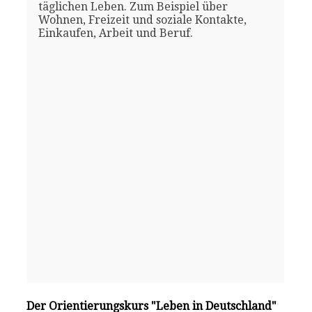
täglichen Leben. Zum Beispiel über
Wohnen, Freizeit und soziale Kontakte,
Einkaufen, Arbeit und Beruf.
Der Orientierungskurs "Leben in Deutschland"