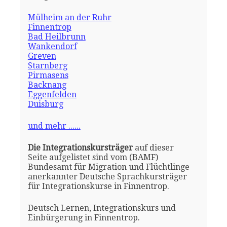
Mülheim an der Ruhr
Finnentrop
Bad Heilbrunn
Wankendorf
Greven
Starnberg
Pirmasens
Backnang
Eggenfelden
Duisburg
und mehr ......
Die Integrationskursträger
auf dieser
Seite aufgelistet sind vom (BAMF)
Bundesamt für Migration und Flüchtlinge
anerkannter Deutsche Sprachkursträger
für Integrationskurse in Finnentrop.
Deutsch Lernen, Integrationskurs und
Einbürgerung in Finnentrop.