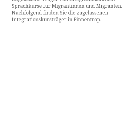
Sprachkurse für Migrantinnen und Migranten.
Nachfolgend finden Sie die zugelassenen
Integrationskursträger in Finnentrop.