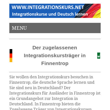
MENU
Der zugelassenen
Integrationskursträger in
Finnentrop
Sie wollen den Integrationskurs besuchen in
Finnentrop, die deutsche Sprache lernen und
Sie sind neu in Deutschland? Der
Integrationskurs für Ausländer in Finnentrop ist
ein Grundangebot zur Integration in
Deutschland. In Finnentrop bieten die
Zugelassene Träger von Integrationskursen