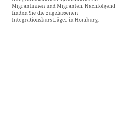
Migrantinnen und Migranten. Nachfolgend
finden Sie die zugelassenen
Integrationskursträger in Homburg.