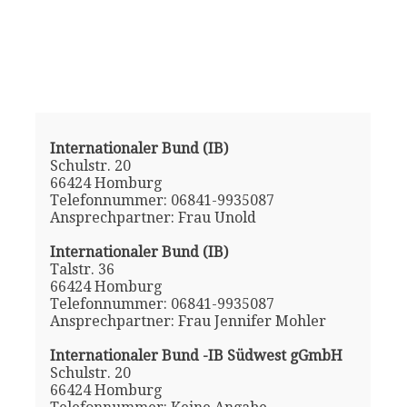
Internationaler Bund (IB)
Schulstr. 20
66424 Homburg
Telefonnummer: 06841-9935087
Ansprechpartner: Frau Unold
Internationaler Bund (IB)
Talstr. 36
66424 Homburg
Telefonnummer: 06841-9935087
Ansprechpartner: Frau Jennifer Mohler
Internationaler Bund -IB Südwest gGmbH
Schulstr. 20
66424 Homburg