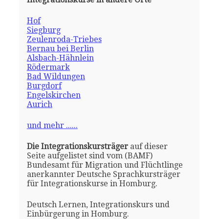
Hof
Siegburg
Zeulenroda-Triebes
Bernau bei Berlin
Alsbach-Hähnlein
Rödermark
Bad Wildungen
Burgdorf
Engelskirchen
Aurich
und mehr ......
Die Integrationskursträger
auf dieser
Seite aufgelistet sind vom (BAMF)
Bundesamt für Migration und Flüchtlinge
anerkannter Deutsche Sprachkursträger
für Integrationskurse in Homburg.
Deutsch Lernen, Integrationskurs und
Einbürgerung in Homburg.