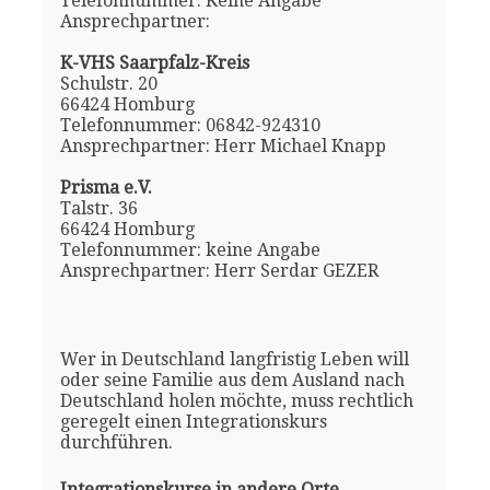
Telefonnummer: Keine Angabe
Ansprechpartner:
K-VHS Saarpfalz-Kreis
Schulstr. 20
66424 Homburg
Telefonnummer: 06842-924310
Ansprechpartner: Herr Michael Knapp
Prisma e.V.
Talstr. 36
66424 Homburg
Telefonnummer: keine Angabe
Ansprechpartner: Herr Serdar GEZER
Wer in Deutschland langfristig Leben will
oder seine Familie aus dem Ausland nach
Deutschland holen möchte, muss rechtlich
geregelt einen Integrationskurs
durchführen.
Integrationskurse in andere Orte