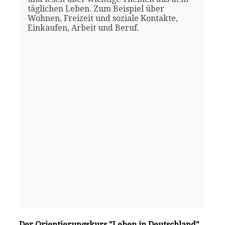
täglichen Leben. Zum Beispiel über
Wohnen, Freizeit und soziale Kontakte,
Einkaufen, Arbeit und Beruf.
Der Orientierungskurs "Leben in Deutschland"