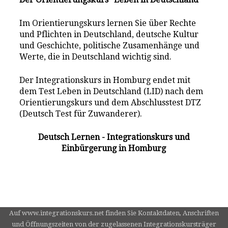
Im Orientierungskurs lernen Sie über Rechte
und Pflichten in Deutschland, deutsche Kultur
und Geschichte, politische Zusamenhänge und
Werte, die in Deutschland wichtig sind.
Der Integrationskurs in Homburg endet mit
dem Test Leben in Deutschland (LID) nach dem
Orientierungskurs und dem Abschlusstest DTZ
(Deutsch Test für Zuwanderer).
Deutsch Lernen - Integrationskurs und
Einbürgerung in Homburg
Auf www.integrationskurs.net finden Sie Kontaktdaten, Anschriften
und Öffnungszeiten von der zugelassenen Integrationskursträger