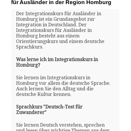
für Ausländer in der Region Homburg
Der Integrationskurs für Ausländer in
Homburg ist ein Grundangebot zur
Integration in Deutschland. Der
Integrationskurs für Ausländer in
Homburg besteht aus einem
Orientierungskurs und einem deutsche
Sprachkurs.
Was lerne ich im Integrationskurs in
Homburg?
Sie lernen im Integrationskurs in
Homburg vor allem die deutsche Sprache.
Auch lernen Sie den Alltag und die
deutsche Kultur kennen.
Sprachkurs "Deutsch-Test für
Zuwanderer"
Sie lernen Deutsch verstehen, sprechen
und lesen über wichtige Themen aus dem