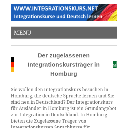
MENU
Der zugelassenen
Integrationskursträger in
Homburg
Sie wollen den Integrationskurs besuchen in
Homburg, die deutsche Sprache lernen und Sie
sind neu in Deutschland? Der Integrationskurs
für Ausländer in Homburg ist ein Grundangebot
zur Integration in Deutschland. In Homburg
bieten die Zugelassene Träger von
Integrationskursen Sprachkurse für