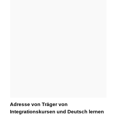
Adresse von Träger von
Integrationskursen und Deutsch lernen