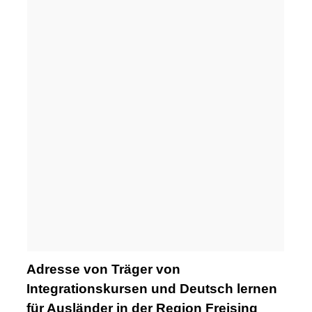
Adresse von Träger von
Integrationskursen und Deutsch lernen
für Ausländer in der Region Freising