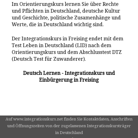
Im Orientierungskurs lernen Sie über Rechte
und Pflichten in Deutschland, deutsche Kultur
und Geschichte, politische Zusamenhänge und
Werte, die in Deutschland wichtig sind.
Der Integrationskurs in Freising endet mit dem
Test Leben in Deutschland (LID) nach dem
Orientierungskurs und dem Abschlusstest DTZ
(Deutsch Test für Zuwanderer).
Deutsch Lernen - Integrationskurs und
Einbürgerung in Freising
Auf www.integrationskurs.net finden Sie Kontaktdaten, Anschriften
und Öffnungszeiten von der zugelassenen Integrationskursträger
in Deutschland