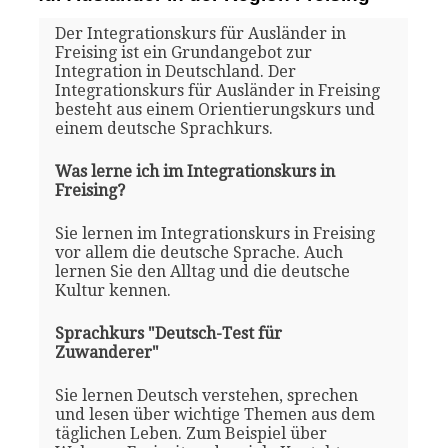
Der Integrationskurs für Ausländer in
Freising ist ein Grundangebot zur
Integration in Deutschland. Der
Integrationskurs für Ausländer in Freising
besteht aus einem Orientierungskurs und
einem deutsche Sprachkurs.
Was lerne ich im Integrationskurs in
Freising?
Sie lernen im Integrationskurs in Freising
vor allem die deutsche Sprache. Auch
lernen Sie den Alltag und die deutsche
Kultur kennen.
Sprachkurs "Deutsch-Test für
Zuwanderer"
Sie lernen Deutsch verstehen, sprechen
und lesen über wichtige Themen aus dem
täglichen Leben. Zum Beispiel über