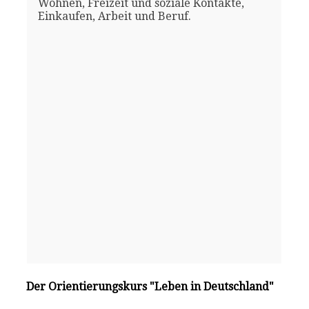
Wohnen, Freizeit und soziale Kontakte,
Einkaufen, Arbeit und Beruf.
Der Orientierungskurs "Leben in Deutschland"