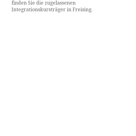
finden Sie die zugelassenen
Integrationskursträger in Freising.