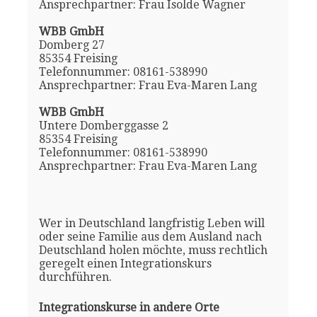
Ansprechpartner: Frau Isolde Wagner
WBB GmbH
Domberg 27
85354 Freising
Telefonnummer: 08161-538990
Ansprechpartner: Frau Eva-Maren Lang
WBB GmbH
Untere Domberggasse 2
85354 Freising
Telefonnummer: 08161-538990
Ansprechpartner: Frau Eva-Maren Lang
Wer in Deutschland langfristig Leben will
oder seine Familie aus dem Ausland nach
Deutschland holen möchte, muss rechtlich
geregelt einen Integrationskurs
durchführen.
Integrationskurse in andere Orte