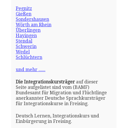
Pegnitz
Gießen
Sondershausen
Wörth am Rhein
Überlingen
Hayingen
Stendal
Schwerin
Wedel
Schlüchtern
und mehr ......
Die Integrationskursträger
auf dieser
Seite aufgelistet sind vom (BAMF)
Bundesamt für Migration und Flüchtlinge
anerkannter Deutsche Sprachkursträger
für Integrationskurse in Freising.
Deutsch Lernen, Integrationskurs und
Einbürgerung in Freising.