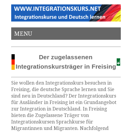
MENU
Der zugelassenen
Integrationskursträger in Freising
Sie wollen den Integrationskurs besuchen in
Freising, die deutsche Sprache lernen und Sie
sind neu in Deutschland? Der Integrationskurs
für Ausländer in Freising ist ein Grundangebot
zur Integration in Deutschland. In Freising
bieten die Zugelassene Träger von
Integrationskursen Sprachkurse für
Migrantinnen und Migranten. Nachfolgend