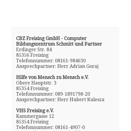
CBZ Freising GmbH - Computer
Bildungszentrum Schmitt und Partner
Erdinger Str. 84
85356 Freising
Telefonnummer: 08161-984630
Ansprechpartner: Herr Adrian Goraj
Hilfe von Mensch zu Mensch e.V.
Obere Hauptstr. 3
85354 Freising
Telefonnummer: 089-1891798-20
Ansprechpartner: Herr Hubert Kulesza
VHS Freising e.V.
Kammergasse 12
85354 Freising
Telefonnummer: 08161-4907-0