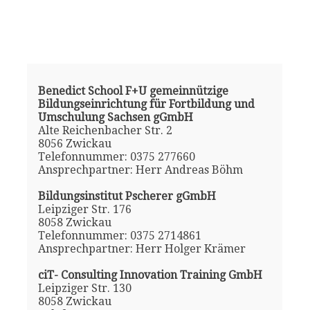
Benedict School F+U gemeinnützige
Bildungseinrichtung für Fortbildung und
Umschulung Sachsen gGmbH
Alte Reichenbacher Str. 2
8056 Zwickau
Telefonnummer: 0375 277660
Ansprechpartner: Herr Andreas Böhm
Bildungsinstitut Pscherer gGmbH
Leipziger Str. 176
8058 Zwickau
Telefonnummer: 0375 2714861
Ansprechpartner: Herr Holger Krämer
ciT- Consulting Innovation Training GmbH
Leipziger Str. 130
8058 Zwickau