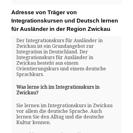
Adresse von Träger von
Integrationskursen und Deutsch lernen
für Ausländer in der Region Zwickau
Der Integrationskurs für Ausländer in
Zwickau ist ein Grundangebot zur
Integration in Deutschland. Der
Integrationskurs für Ausländer in
Zwickau besteht aus einem
Orientierungskurs und einem deutsche
Sprachkurs.
Was lerne ich im Integrationskurs in
Zwickau?
Sie lernen im Integrationskurs in Zwickau
vor allem die deutsche Sprache. Auch
lernen Sie den Alltag und die deutsche
Kultur kennen.