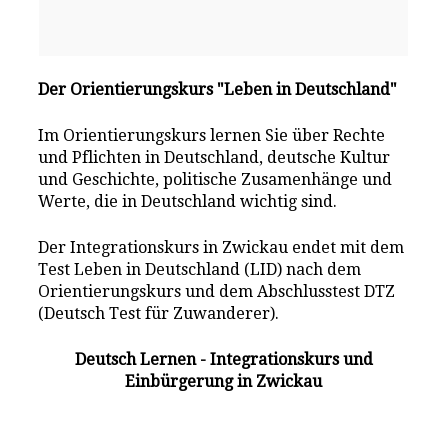
Der Orientierungskurs "Leben in Deutschland"
Im Orientierungskurs lernen Sie über Rechte
und Pflichten in Deutschland, deutsche Kultur
und Geschichte, politische Zusamenhänge und
Werte, die in Deutschland wichtig sind.
Der Integrationskurs in Zwickau endet mit dem
Test Leben in Deutschland (LID) nach dem
Orientierungskurs und dem Abschlusstest DTZ
(Deutsch Test für Zuwanderer).
Deutsch Lernen - Integrationskurs und
Einbürgerung in Zwickau