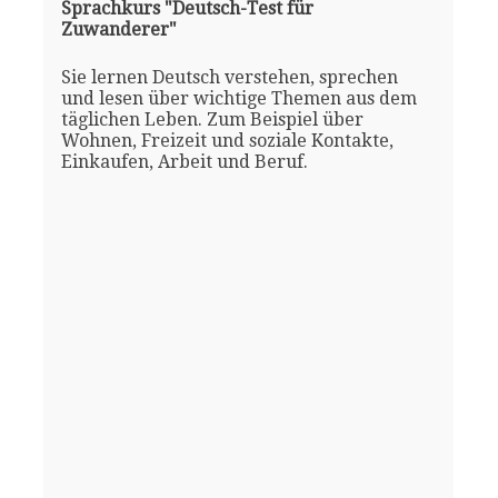
Sprachkurs "Deutsch-Test für
Zuwanderer"
Sie lernen Deutsch verstehen, sprechen
und lesen über wichtige Themen aus dem
täglichen Leben. Zum Beispiel über
Wohnen, Freizeit und soziale Kontakte,
Einkaufen, Arbeit und Beruf.