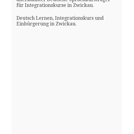
für Integrationskurse in Zwickau.
Deutsch Lernen, Integrationskurs und
Einbürgerung in Zwickau.