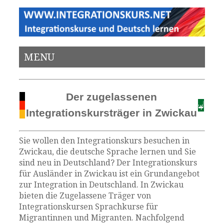
MENU
Der zugelassenen
Integrationskursträger in Zwickau
Sie wollen den Integrationskurs besuchen in
Zwickau, die deutsche Sprache lernen und Sie
sind neu in Deutschland? Der Integrationskurs
für Ausländer in Zwickau ist ein Grundangebot
zur Integration in Deutschland. In Zwickau
bieten die Zugelassene Träger von
Integrationskursen Sprachkurse für
Migrantinnen und Migranten. Nachfolgend