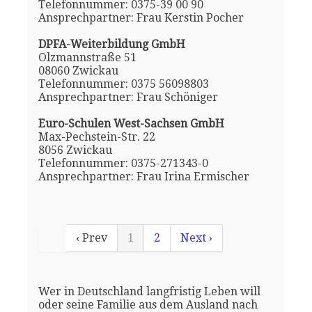
Telefonnummer: 0375-39 00 90
Ansprechpartner: Frau Kerstin Pocher
DPFA-Weiterbildung GmbH
Olzmannstraße 51
08060 Zwickau
Telefonnummer: 0375 56098803
Ansprechpartner: Frau Schöniger
Euro-Schulen West-Sachsen GmbH
Max-Pechstein-Str. 22
8056 Zwickau
Telefonnummer: 0375-271343-0
Ansprechpartner: Frau Irina Ermischer
‹ Prev
1
2
Next ›
Wer in Deutschland langfristig Leben will
oder seine Familie aus dem Ausland nach