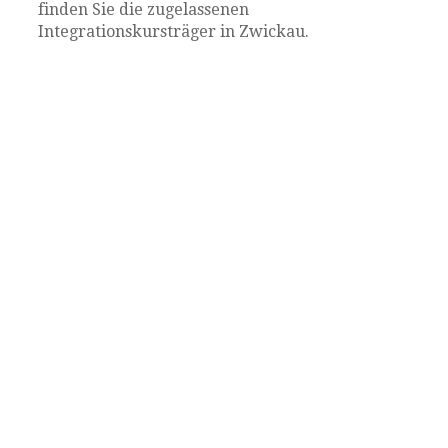
finden Sie die zugelassenen
Integrationskursträger in Zwickau.