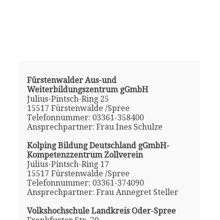
Fürstenwalder Aus-und
Weiterbildungszentrum gGmbH
Julius-Pintsch-Ring 25
15517 Fürstenwalde /Spree
Telefonnummer: 03361-358400
Ansprechpartner: Frau Ines Schulze
Kolping Bildung Deutschland gGmbH-
Kompetenzzentrum Zollverein
Julius-Pintsch-Ring 17
15517 Fürstenwalde /Spree
Telefonnummer: 03361-374090
Ansprechpartner: Frau Annegret Steller
Volkshochschule Landkreis Oder-Spree