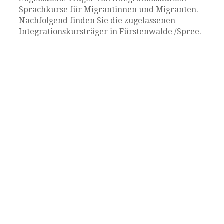
Sprachkurse für Migrantinnen und Migranten.
Nachfolgend finden Sie die zugelassenen
Integrationskursträger in Fürstenwalde /Spree.