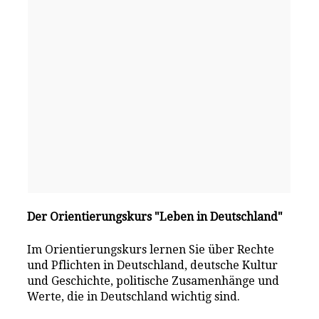
Der Orientierungskurs "Leben in Deutschland"
Im Orientierungskurs lernen Sie über Rechte
und Pflichten in Deutschland, deutsche Kultur
und Geschichte, politische Zusamenhänge und
Werte, die in Deutschland wichtig sind.