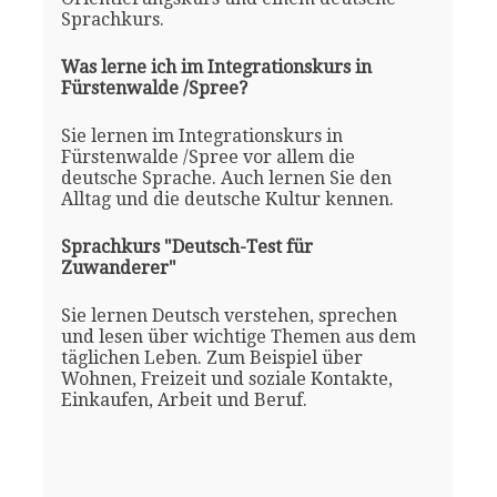
Sprachkurs.
Was lerne ich im Integrationskurs in
Fürstenwalde /Spree?
Sie lernen im Integrationskurs in
Fürstenwalde /Spree vor allem die
deutsche Sprache. Auch lernen Sie den
Alltag und die deutsche Kultur kennen.
Sprachkurs "Deutsch-Test für
Zuwanderer"
Sie lernen Deutsch verstehen, sprechen
und lesen über wichtige Themen aus dem
täglichen Leben. Zum Beispiel über
Wohnen, Freizeit und soziale Kontakte,
Einkaufen, Arbeit und Beruf.