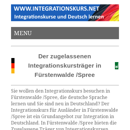
MENU
Der zugelassenen
Integrationskursträger in
Fürstenwalde /Spree
Sie wollen den Integrationskurs besuchen in
Fürstenwalde /Spree, die deutsche Sprache
lernen und Sie sind neu in Deutschland? Der
Integrationskurs für Ausländer in Fürstenwalde
/Spree ist ein Grundangebot zur Integration in
Deutschland. In Fürstenwalde /Spree bieten die
Zugelassene Träger von Integrationskursen