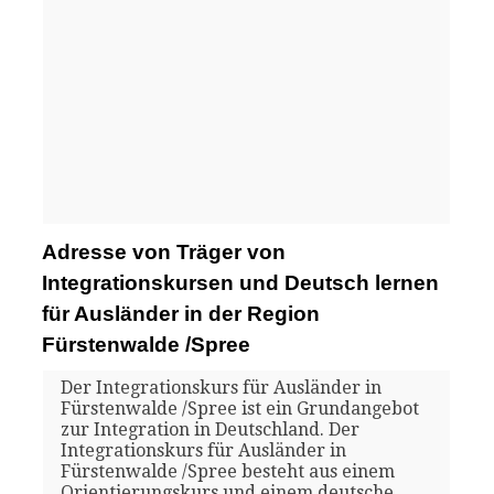
Adresse von Träger von
Integrationskursen und Deutsch lernen
für Ausländer in der Region
Fürstenwalde /Spree
Der Integrationskurs für Ausländer in
Fürstenwalde /Spree ist ein Grundangebot
zur Integration in Deutschland. Der
Integrationskurs für Ausländer in
Fürstenwalde /Spree besteht aus einem
Orientierungskurs und einem deutsche