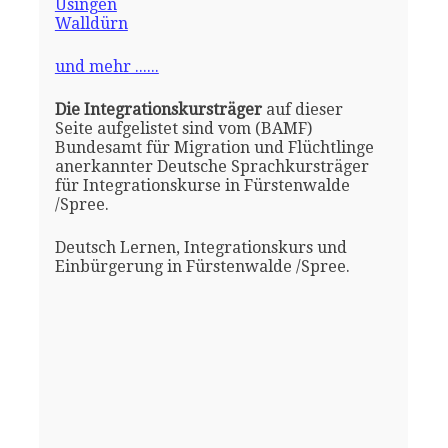
Usingen
Walldürn
und mehr ......
Die Integrationskursträger
auf dieser
Seite aufgelistet sind vom (BAMF)
Bundesamt für Migration und Flüchtlinge
anerkannter Deutsche Sprachkursträger
für Integrationskurse in Fürstenwalde
/Spree.
Deutsch Lernen, Integrationskurs und
Einbürgerung in Fürstenwalde /Spree.