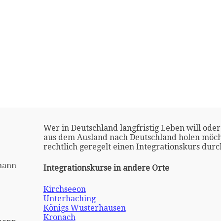
Wer in Deutschland langfristig Leben will oder
aus dem Ausland nach Deutschland holen möch
rechtlich geregelt einen Integrationskurs dur
mann
Integrationskurse in andere Orte
Kirchseeon
Unterhaching
Königs Wusterhausen
Kronach