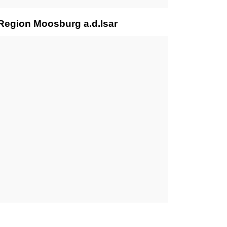
 Region Moosburg a.d.Isar