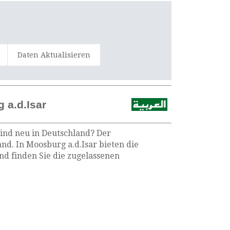
Daten Aktualisieren
 a.d.Isar
sind neu in Deutschland? Der
nd. In Moosburg a.d.Isar bieten die
d finden Sie die zugelassenen