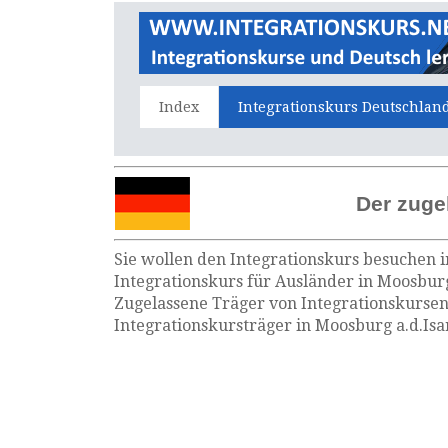
Index
Integrationskurs Deutschlan
Der zuge
Sie wollen den Integrationskurs besuchen i
Integrationskurs für Ausländer in Moosburg 
Zugelassene Träger von Integrationskursen
Integrationskursträger in Moosburg a.d.Isa