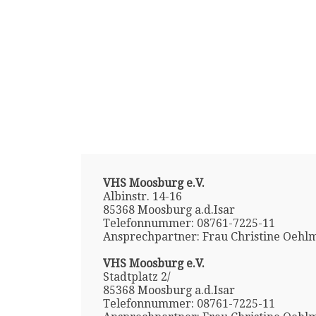
VHS Moosburg e.V.
Albinstr. 14-16
85368 Moosburg a.d.Isar
Telefonnummer: 08761-7225-11
Ansprechpartner: Frau Christine Oehl
VHS Moosburg e.V.
Stadtplatz 2/
85368 Moosburg a.d.Isar
Telefonnummer: 08761-7225-11