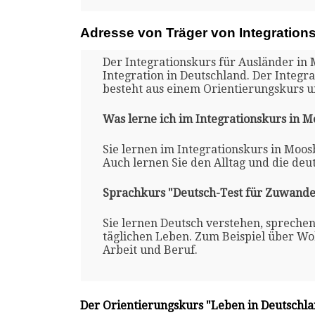
Adresse von Träger von Integration
Der Integrationskurs für Ausländer in 
Integration in Deutschland. Der Integr
besteht aus einem Orientierungskurs 
Was lerne ich im Integrationskurs in M
Sie lernen im Integrationskurs in Moos
Auch lernen Sie den Alltag und die deu
Sprachkurs "Deutsch-Test für Zuwande
Sie lernen Deutsch verstehen, spreche
täglichen Leben. Zum Beispiel über Woh
Arbeit und Beruf.
Der Orientierungskurs "Leben in Deutschl