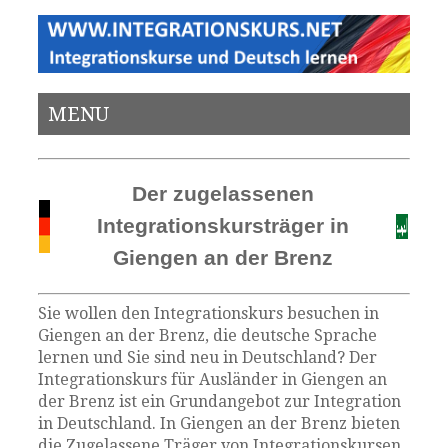
MENU
Der zugelassenen
Integrationskursträger in
Giengen an der Brenz
Sie wollen den Integrationskurs besuchen in
Giengen an der Brenz, die deutsche Sprache
lernen und Sie sind neu in Deutschland? Der
Integrationskurs für Ausländer in Giengen an
der Brenz ist ein Grundangebot zur Integration
in Deutschland. In Giengen an der Brenz bieten
die Zugelassene Träger von Integrationskursen