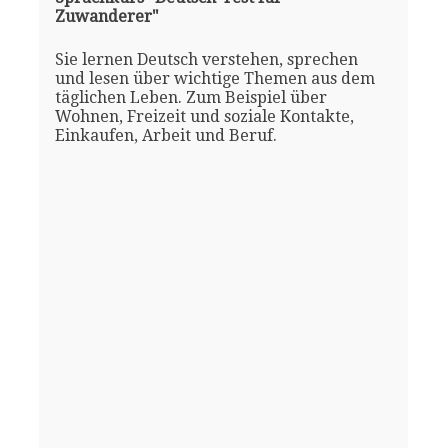
Zuwanderer"
Sie lernen Deutsch verstehen, sprechen
und lesen über wichtige Themen aus dem
täglichen Leben. Zum Beispiel über
Wohnen, Freizeit und soziale Kontakte,
Einkaufen, Arbeit und Beruf.