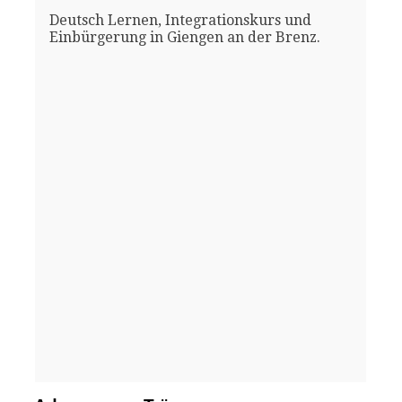
Deutsch Lernen, Integrationskurs und
Einbürgerung in Giengen an der Brenz.