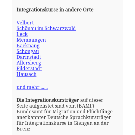
Integrationskurse in andere Orte
Velbert
Schönau im Schwarzwald
Leck
Memmingen
Backnang
Schongau
Darmstadt
Allersberg
Filderstadt
Hausach
und mehr ......
Die Integrationskursträger
auf dieser
Seite aufgelistet sind vom (BAMF)
Bundesamt für Migration und Flüchtlinge
anerkannter Deutsche Sprachkursträger
für Integrationskurse in Giengen an der
Brenz.