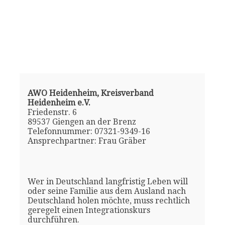
AWO Heidenheim, Kreisverband
Heidenheim e.V.
Friedenstr. 6
89537 Giengen an der Brenz
Telefonnummer: 07321-9349-16
Ansprechpartner: Frau Gräber
Wer in Deutschland langfristig Leben will
oder seine Familie aus dem Ausland nach
Deutschland holen möchte, muss rechtlich
geregelt einen Integrationskurs
durchführen.