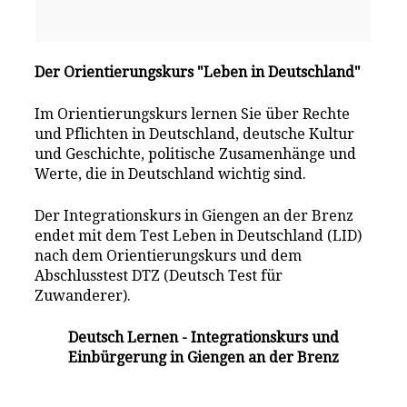
Der Orientierungskurs "Leben in Deutschland"
Im Orientierungskurs lernen Sie über Rechte
und Pflichten in Deutschland, deutsche Kultur
und Geschichte, politische Zusamenhänge und
Werte, die in Deutschland wichtig sind.
Der Integrationskurs in Giengen an der Brenz
endet mit dem Test Leben in Deutschland (LID)
nach dem Orientierungskurs und dem
Abschlusstest DTZ (Deutsch Test für
Zuwanderer).
Deutsch Lernen - Integrationskurs und
Einbürgerung in Giengen an der Brenz