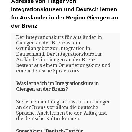
Adresse von Träger von
Integrationskursen und Deutsch lernen
für Ausländer in der Region Giengen an
der Brenz
Der Integrationskurs für Ausländer in
Giengen an der Brenz ist ein
Grundangebot zur Integration in
Deutschland. Der Integrationskurs für
Ausländer in Giengen an der Brenz
besteht aus einem Orientierungskurs und
einem deutsche Sprachkurs.
Was lerne ich im Integrationskurs in
Giengen an der Brenz?
Sie lernen im Integrationskurs in Giengen
an der Brenz vor allem die deutsche
Sprache. Auch lernen Sie den Alltag und
die deutsche Kultur kennen.
Sprachkurs "Deutsch-Test für