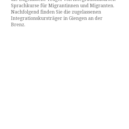
Sprachkurse für Migrantinnen und Migranten.
Nachfolgend finden Sie die zugelassenen
Integrationskursträger in Giengen an der
Brenz.