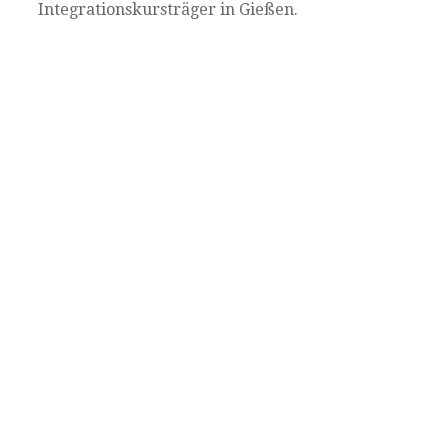
Integrationskursträger in Gießen.