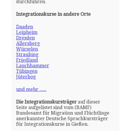
durchführen.
Integrationskurse in andere Orte
Daaden
Leipheim
Dresden
Allersberg
Würselen
Straubing
Friedland
Lauchhammer
Tübingen
Jüterbog
und mehr ......
Die Integrationskursträger
auf dieser
Seite aufgelistet sind vom (BAMF)
Bundesamt für Migration und Flüchtlinge
anerkannter Deutsche Sprachkursträger
für Integrationskurse in Gießen.