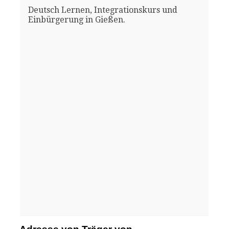
Deutsch Lernen, Integrationskurs und
Einbürgerung in Gießen.