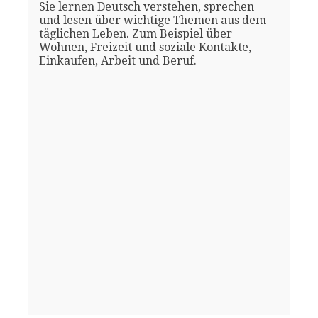
Sie lernen Deutsch verstehen, sprechen
und lesen über wichtige Themen aus dem
täglichen Leben. Zum Beispiel über
Wohnen, Freizeit und soziale Kontakte,
Einkaufen, Arbeit und Beruf.