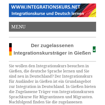
MENU
Der zugelassenen
Integrationskursträger in Gießen
Sie wollen den Integrationskurs besuchen in
Gießen, die deutsche Sprache lernen und Sie
sind neu in Deutschland? Der Integrationskurs
für Ausländer in Gießen ist ein Grundangebot
zur Integration in Deutschland. In Gießen bieten
die Zugelassene Träger von Integrationskursen
Sprachkurse für Migrantinnen und Migranten.
Nachfolgend finden Sie die zugelassenen