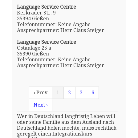
Language Service Centre
Kerkrader Str. 9
35394 Gießen
Telefonnummer: Keine Angabe
Ansprechpartner: Herr Claus Steiger
Language Service Centre
Ostanlage 25 a
35390 Gießen
Telefonnummer: Keine Angabe
Ansprechpartner: Herr Claus Steiger
‹ Prev
1
2
3
6
Next ›
Wer in Deutschland langfristig Leben will
oder seine Familie aus dem Ausland nach
Deutschland holen möchte, muss rechtlich
geregelt einen Integrationskurs