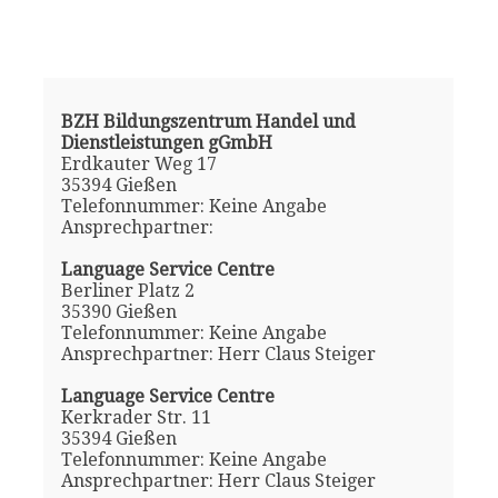
BZH Bildungszentrum Handel und
Dienstleistungen gGmbH
Erdkauter Weg 17
35394 Gießen
Telefonnummer: Keine Angabe
Ansprechpartner:
Language Service Centre
Berliner Platz 2
35390 Gießen
Telefonnummer: Keine Angabe
Ansprechpartner: Herr Claus Steiger
Language Service Centre
Kerkrader Str. 11
35394 Gießen
Telefonnummer: Keine Angabe
Ansprechpartner: Herr Claus Steiger