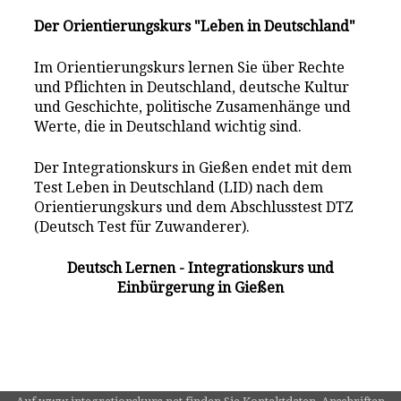
Der Orientierungskurs "Leben in Deutschland"
Im Orientierungskurs lernen Sie über Rechte
und Pflichten in Deutschland, deutsche Kultur
und Geschichte, politische Zusamenhänge und
Werte, die in Deutschland wichtig sind.
Der Integrationskurs in Gießen endet mit dem
Test Leben in Deutschland (LID) nach dem
Orientierungskurs und dem Abschlusstest DTZ
(Deutsch Test für Zuwanderer).
Deutsch Lernen - Integrationskurs und
Einbürgerung in Gießen