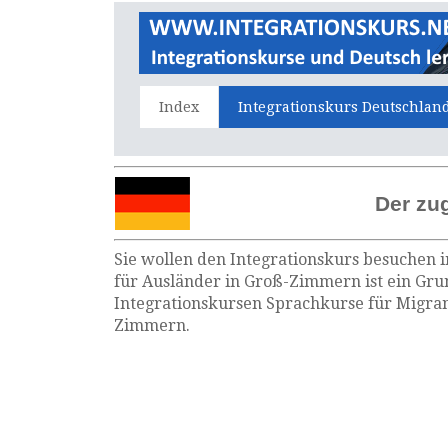
Index
Integrationskurs Deutschlan
Der zu
Sie wollen den Integrationskurs besuchen 
für Ausländer in Groß-Zimmern ist ein Gru
Integrationskursen Sprachkurse für Migran
Zimmern.