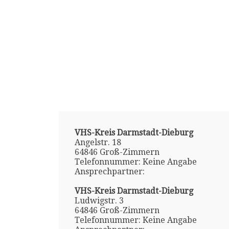
VHS-Kreis Darmstadt-Dieburg
Angelstr. 18
64846 Groß-Zimmern
Telefonnummer: Keine Angabe
Ansprechpartner:
VHS-Kreis Darmstadt-Dieburg
Ludwigstr. 3
64846 Groß-Zimmern
Telefonnummer: Keine Angabe