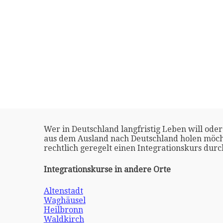
Wer in Deutschland langfristig Leben will oder
aus dem Ausland nach Deutschland holen möch
rechtlich geregelt einen Integrationskurs dur
Integrationskurse in andere Orte
Altenstadt
Waghäusel
Heilbronn
Waldkirch