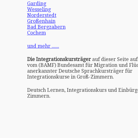
Garding
Wesseling
Norderstedt
Großenhain
Bad Bergzabern
Cochem
und mehr ......
Die Integrationskursträger
auf dieser Seite auf
vom (BAMF) Bundesamt für Migration und Flüc
anerkannter Deutsche Sprachkursträger für
Integrationskurse in Groß-Zimmern.
Deutsch Lernen, Integrationskurs und Einbürg
Zimmern.