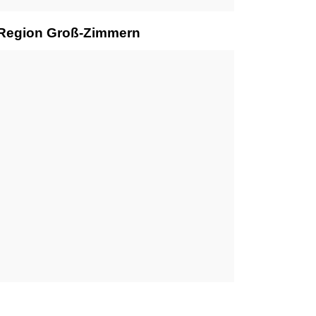
r Region Groß-Zimmern