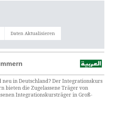
Daten Aktualisieren
Zimmern
d neu in Deutschland? Der Integrationskurs
rn bieten die Zugelassene Träger von
senen Integrationskursträger in Groß-