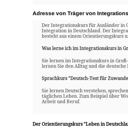
Adresse von Träger von Integration
Der Integrationskurs für Ausländer in
Integration in Deutschland. Der Integ
besteht aus einem Orientierungskurs 
Was lerne ich im Integrationskurs in
Sie lernen im Integrationskurs in Gro
lernen Sie den Alltag und die deutsche
Sprachkurs "Deutsch-Test für Zuwande
Sie lernen Deutsch verstehen, spreche
täglichen Leben. Zum Beispiel über Woh
Arbeit und Beruf.
Der Orientierungskurs "Leben in Deutschl