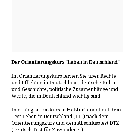
Der Orientierungskurs "Leben in Deutschland"
Im Orientierungskurs lernen Sie über Rechte
und Pflichten in Deutschland, deutsche Kultur
und Geschichte, politische Zusamenhänge und
Werte, die in Deutschland wichtig sind.
Der Integrationskurs in Haßfurt endet mit dem
Test Leben in Deutschland (LID) nach dem
Orientierungskurs und dem Abschlusstest DTZ
(Deutsch Test für Zuwanderer).