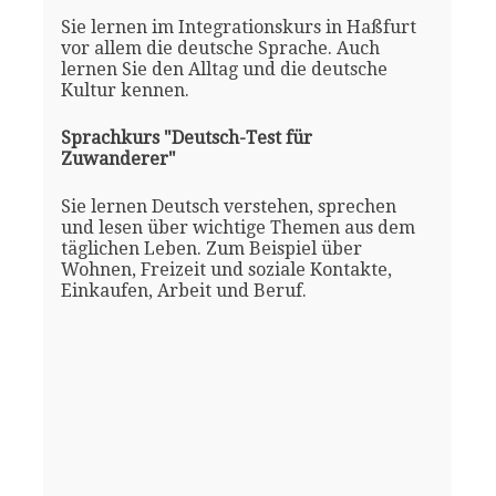
Sie lernen im Integrationskurs in Haßfurt
vor allem die deutsche Sprache. Auch
lernen Sie den Alltag und die deutsche
Kultur kennen.
Sprachkurs "Deutsch-Test für
Zuwanderer"
Sie lernen Deutsch verstehen, sprechen
und lesen über wichtige Themen aus dem
täglichen Leben. Zum Beispiel über
Wohnen, Freizeit und soziale Kontakte,
Einkaufen, Arbeit und Beruf.