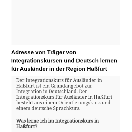
Adresse von Träger von
Integrationskursen und Deutsch lernen
für Ausländer in der Region Haßfurt
Der Integrationskurs für Ausländer in
Haßfurt ist ein Grundangebot zur
Integration in Deutschland. Der
Integrationskurs für Ausländer in Haßfurt
besteht aus einem Orientierungskurs und
einem deutsche Sprachkurs.
Was lerne ich im Integrationskurs in
Haßfurt?