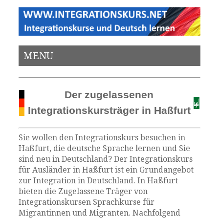
MENU
Der zugelassenen
Integrationskursträger in Haßfurt
Sie wollen den Integrationskurs besuchen in
Haßfurt, die deutsche Sprache lernen und Sie
sind neu in Deutschland? Der Integrationskurs
für Ausländer in Haßfurt ist ein Grundangebot
zur Integration in Deutschland. In Haßfurt
bieten die Zugelassene Träger von
Integrationskursen Sprachkurse für
Migrantinnen und Migranten. Nachfolgend