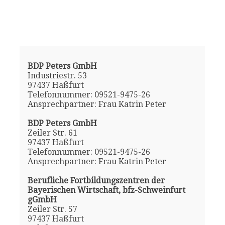
BDP Peters GmbH
Industriestr. 53
97437 Haßfurt
Telefonnummer: 09521-9475-26
Ansprechpartner: Frau Katrin Peter
BDP Peters GmbH
Zeiler Str. 61
97437 Haßfurt
Telefonnummer: 09521-9475-26
Ansprechpartner: Frau Katrin Peter
Berufliche Fortbildungszentren der
Bayerischen Wirtschaft, bfz-Schweinfurt
gGmbH
Zeiler Str. 57
97437 Haßfurt