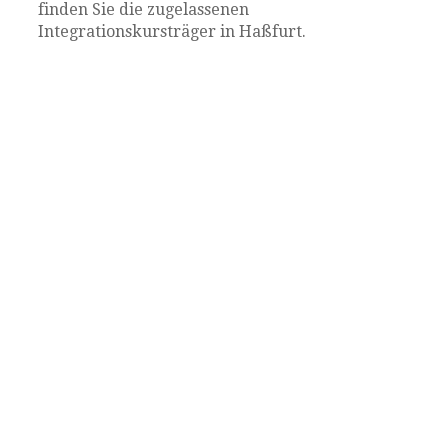
finden Sie die zugelassenen
Integrationskursträger in Haßfurt.