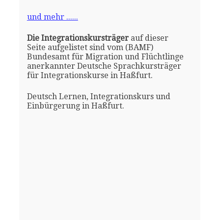
und mehr ......
Die Integrationskursträger
auf dieser
Seite aufgelistet sind vom (BAMF)
Bundesamt für Migration und Flüchtlinge
anerkannter Deutsche Sprachkursträger
für Integrationskurse in Haßfurt.
Deutsch Lernen, Integrationskurs und
Einbürgerung in Haßfurt.