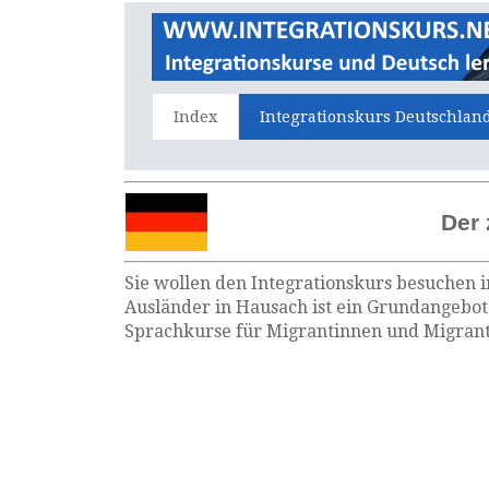
Index
Integrationskurs Deutschlan
Der 
Sie wollen den Integrationskurs besuchen i
Ausländer in Hausach ist ein Grundangebot 
Sprachkurse für Migrantinnen und Migrante