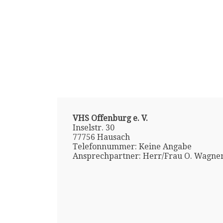
VHS Offenburg e. V.
Inselstr. 30
77756 Hausach
Telefonnummer: Keine Angabe
Ansprechpartner: Herr/Frau O. Wagne