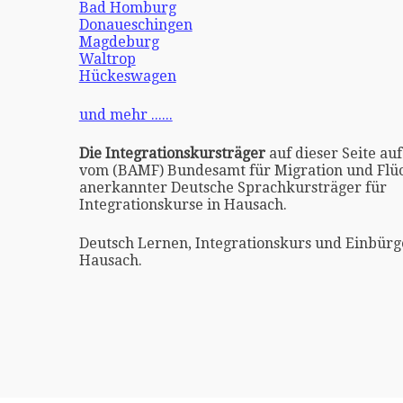
Bad Homburg
Donaueschingen
Magdeburg
Waltrop
Hückeswagen
und mehr ......
Die Integrationskursträger
auf dieser Seite auf
vom (BAMF) Bundesamt für Migration und Flüc
anerkannter Deutsche Sprachkursträger für
Integrationskurse in Hausach.
Deutsch Lernen, Integrationskurs und Einbürg
Hausach.