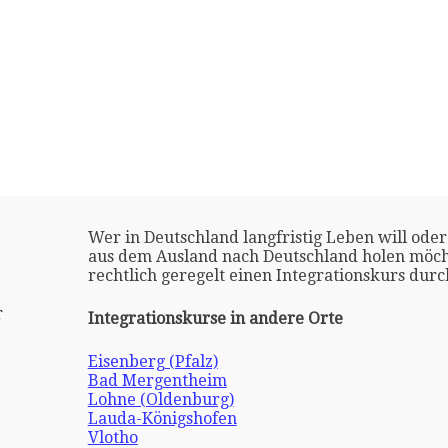
Wer in Deutschland langfristig Leben will oder
aus dem Ausland nach Deutschland holen möch
rechtlich geregelt einen Integrationskurs dur
r
Integrationskurse in andere Orte
Eisenberg (Pfalz)
Bad Mergentheim
Lohne (Oldenburg)
Lauda-Königshofen
Vlotho