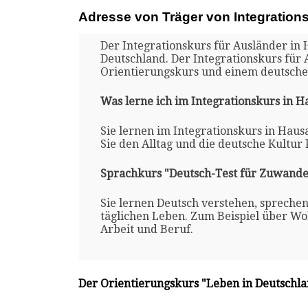
Adresse von Träger von Integration
Der Integrationskurs für Ausländer in 
Deutschland. Der Integrationskurs für
Orientierungskurs und einem deutsche
Was lerne ich im Integrationskurs in 
Sie lernen im Integrationskurs in Haus
Sie den Alltag und die deutsche Kultur
Sprachkurs "Deutsch-Test für Zuwande
Sie lernen Deutsch verstehen, spreche
täglichen Leben. Zum Beispiel über Woh
Arbeit und Beruf.
Der Orientierungskurs "Leben in Deutschl