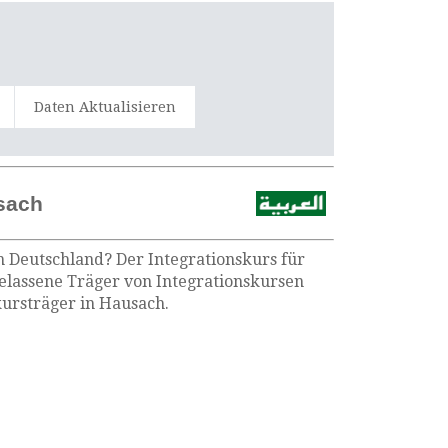
Daten Aktualisieren
sach
n Deutschland? Der Integrationskurs für
gelassene Träger von Integrationskursen
ursträger in Hausach.