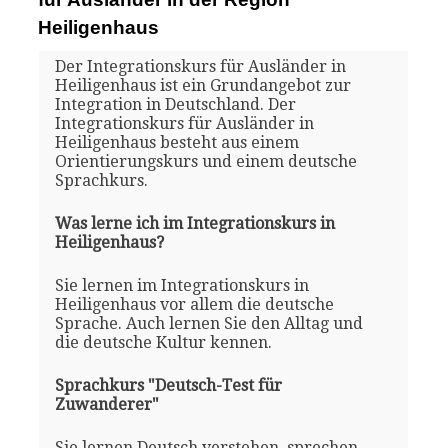
Heiligenhaus
Der Integrationskurs für Ausländer in
Heiligenhaus ist ein Grundangebot zur
Integration in Deutschland. Der
Integrationskurs für Ausländer in
Heiligenhaus besteht aus einem
Orientierungskurs und einem deutsche
Sprachkurs.
Was lerne ich im Integrationskurs in
Heiligenhaus?
Sie lernen im Integrationskurs in
Heiligenhaus vor allem die deutsche
Sprache. Auch lernen Sie den Alltag und
die deutsche Kultur kennen.
Sprachkurs "Deutsch-Test für
Zuwanderer"
Sie lernen Deutsch verstehen, sprechen