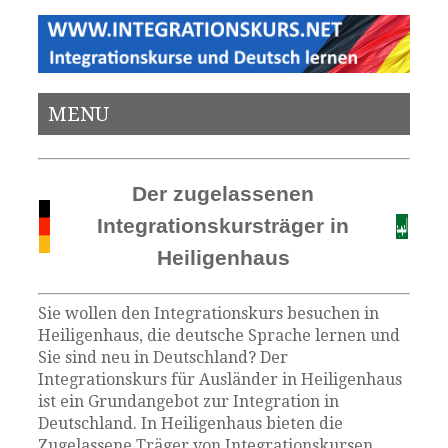
MENU
Der zugelassenen
Integrationskursträger in
Heiligenhaus
Sie wollen den Integrationskurs besuchen in
Heiligenhaus, die deutsche Sprache lernen und
Sie sind neu in Deutschland? Der
Integrationskurs für Ausländer in Heiligenhaus
ist ein Grundangebot zur Integration in
Deutschland. In Heiligenhaus bieten die
Zugelassene Träger von Integrationskursen