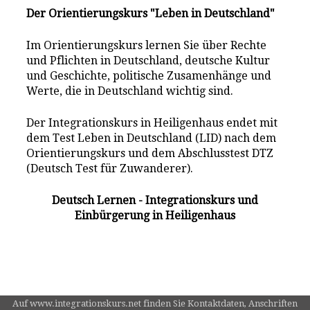
Der Orientierungskurs "Leben in Deutschland"
Im Orientierungskurs lernen Sie über Rechte
und Pflichten in Deutschland, deutsche Kultur
und Geschichte, politische Zusamenhänge und
Werte, die in Deutschland wichtig sind.
Der Integrationskurs in Heiligenhaus endet mit
dem Test Leben in Deutschland (LID) nach dem
Orientierungskurs und dem Abschlusstest DTZ
(Deutsch Test für Zuwanderer).
Deutsch Lernen - Integrationskurs und
Einbürgerung in Heiligenhaus
Auf www.integrationskurs.net finden Sie Kontaktdaten, Anschriften