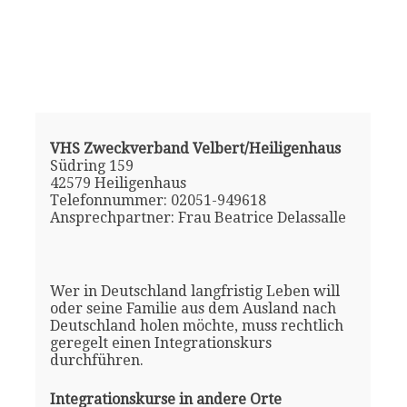
VHS Zweckverband Velbert/Heiligenhaus
Südring 159
42579 Heiligenhaus
Telefonnummer: 02051-949618
Ansprechpartner: Frau Beatrice Delassalle
Wer in Deutschland langfristig Leben will
oder seine Familie aus dem Ausland nach
Deutschland holen möchte, muss rechtlich
geregelt einen Integrationskurs
durchführen.
Integrationskurse in andere Orte