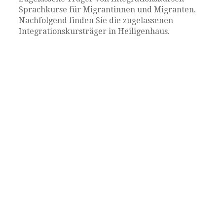
Sprachkurse für Migrantinnen und Migranten.
Nachfolgend finden Sie die zugelassenen
Integrationskursträger in Heiligenhaus.