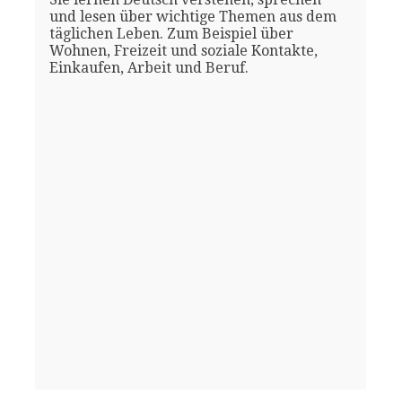
und lesen über wichtige Themen aus dem
täglichen Leben. Zum Beispiel über
Wohnen, Freizeit und soziale Kontakte,
Einkaufen, Arbeit und Beruf.