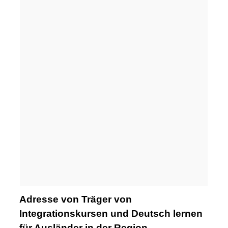
Adresse von Träger von
Integrationskursen und Deutsch lernen
für Ausländer in der Region