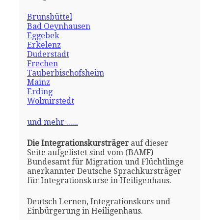
Brunsbüttel
Bad Oeynhausen
Eggebek
Erkelenz
Duderstadt
Frechen
Tauberbischofsheim
Mainz
Erding
Wolmirstedt
und mehr ......
Die Integrationskursträger
auf dieser
Seite aufgelistet sind vom (BAMF)
Bundesamt für Migration und Flüchtlinge
anerkannter Deutsche Sprachkursträger
für Integrationskurse in Heiligenhaus.
Deutsch Lernen, Integrationskurs und
Einbürgerung in Heiligenhaus.