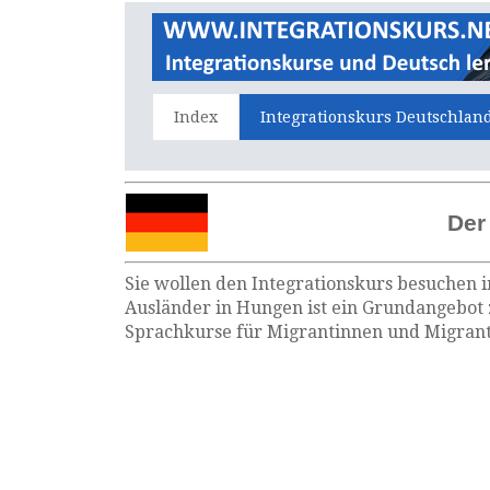
Index
Integrationskurs Deutschlan
Der
Sie wollen den Integrationskurs besuchen i
Ausländer in Hungen ist ein Grundangebot 
Sprachkurse für Migrantinnen und Migrante