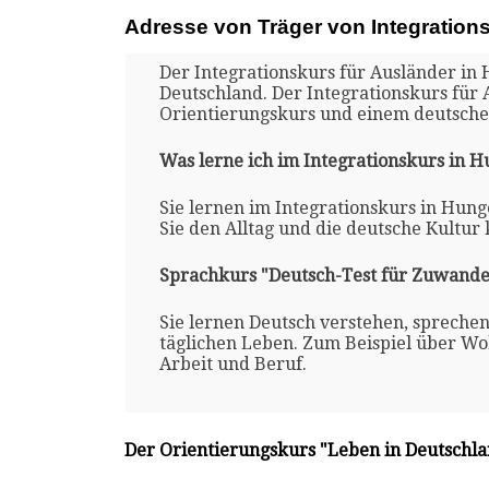
Adresse von Träger von Integration
Der Integrationskurs für Ausländer in 
Deutschland. Der Integrationskurs für
Orientierungskurs und einem deutsche
Was lerne ich im Integrationskurs in 
Sie lernen im Integrationskurs in Hung
Sie den Alltag und die deutsche Kultur
Sprachkurs "Deutsch-Test für Zuwande
Sie lernen Deutsch verstehen, spreche
täglichen Leben. Zum Beispiel über Woh
Arbeit und Beruf.
Der Orientierungskurs "Leben in Deutschl