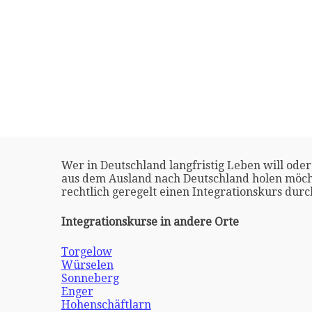
Wer in Deutschland langfristig Leben will oder
aus dem Ausland nach Deutschland holen möch
rechtlich geregelt einen Integrationskurs dur
Integrationskurse in andere Orte
Torgelow
Würselen
Sonneberg
Enger
Hohenschäftlarn