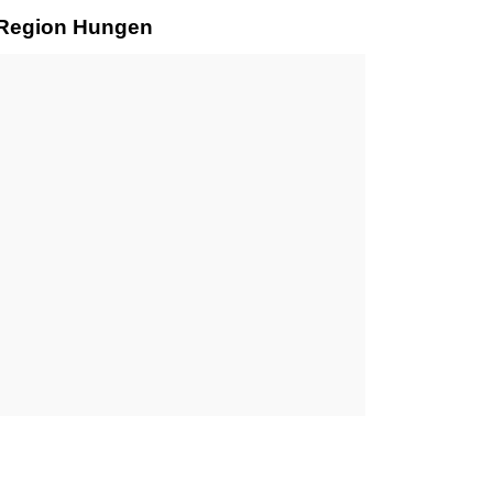
r Region Hungen