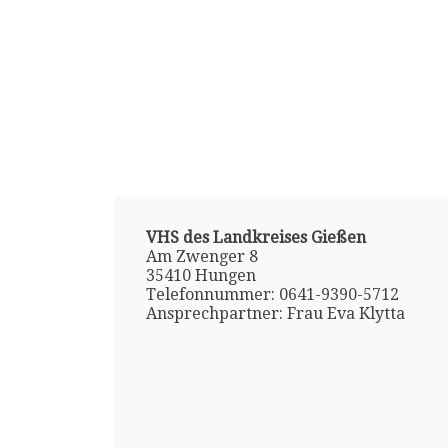
VHS des Landkreises Gießen
Am Zwenger 8
35410 Hungen
Telefonnummer: 0641-9390-5712
Ansprechpartner: Frau Eva Klytta