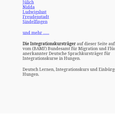
Jülich
Nidda
Ludwigslust
Freudenstadt
Sindelfingen
und mehr ......
Die Integrationskursträger
auf dieser Seite auf
vom (BAMF) Bundesamt für Migration und Flüc
anerkannter Deutsche Sprachkursträger für
Integrationskurse in Hungen.
Deutsch Lernen, Integrationskurs und Einbürg
Hungen.