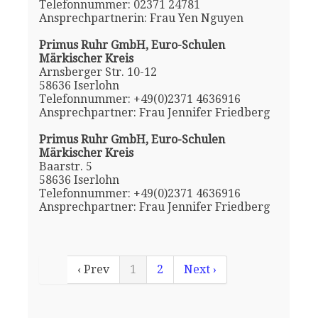
Telefonnummer: 02371 24781
Ansprechpartnerin: Frau Yen Nguyen
Primus Ruhr GmbH, Euro-Schulen
Märkischer Kreis
Arnsberger Str. 10-12
58636 Iserlohn
Telefonnummer: +49(0)2371 4636916
Ansprechpartner: Frau Jennifer Friedberg
Primus Ruhr GmbH, Euro-Schulen
Märkischer Kreis
Baarstr. 5
58636 Iserlohn
Telefonnummer: +49(0)2371 4636916
Ansprechpartner: Frau Jennifer Friedberg
‹ Prev
1
2
Next ›