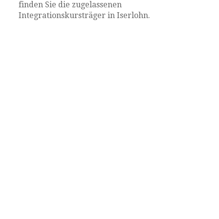
finden Sie die zugelassenen
Integrationskursträger in Iserlohn.