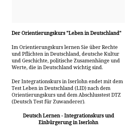
Der Orientierungskurs "Leben in Deutschland"
Im Orientierungskurs lernen Sie über Rechte
und Pflichten in Deutschland, deutsche Kultur
und Geschichte, politische Zusamenhänge und
Werte, die in Deutschland wichtig sind.
Der Integrationskurs in Iserlohn endet mit dem
Test Leben in Deutschland (LID) nach dem
Orientierungskurs und dem Abschlusstest DTZ
(Deutsch Test für Zuwanderer).
Deutsch Lernen - Integrationskurs und
Einbürgerung in Iserlohn