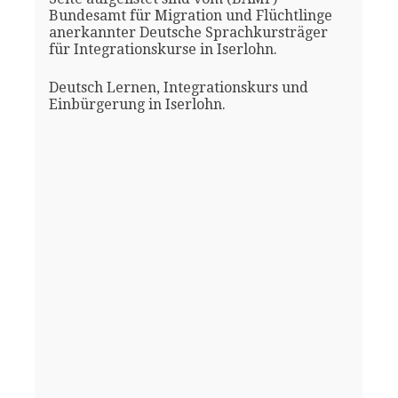
Bundesamt für Migration und Flüchtlinge
anerkannter Deutsche Sprachkursträger
für Integrationskurse in Iserlohn.
Deutsch Lernen, Integrationskurs und
Einbürgerung in Iserlohn.