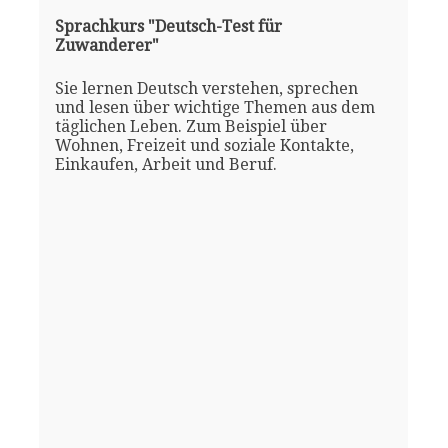
Sprachkurs "Deutsch-Test für
Zuwanderer"
Sie lernen Deutsch verstehen, sprechen
und lesen über wichtige Themen aus dem
täglichen Leben. Zum Beispiel über
Wohnen, Freizeit und soziale Kontakte,
Einkaufen, Arbeit und Beruf.