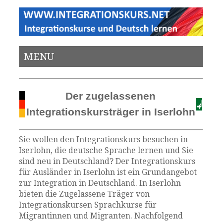
MENU
Der zugelassenen
Integrationskursträger in Iserlohn
Sie wollen den Integrationskurs besuchen in
Iserlohn, die deutsche Sprache lernen und Sie
sind neu in Deutschland? Der Integrationskurs
für Ausländer in Iserlohn ist ein Grundangebot
zur Integration in Deutschland. In Iserlohn
bieten die Zugelassene Träger von
Integrationskursen Sprachkurse für
Migrantinnen und Migranten. Nachfolgend