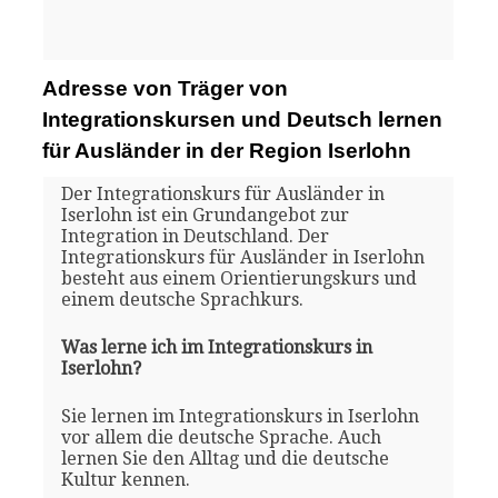
Adresse von Träger von
Integrationskursen und Deutsch lernen
für Ausländer in der Region Iserlohn
Der Integrationskurs für Ausländer in
Iserlohn ist ein Grundangebot zur
Integration in Deutschland. Der
Integrationskurs für Ausländer in Iserlohn
besteht aus einem Orientierungskurs und
einem deutsche Sprachkurs.
Was lerne ich im Integrationskurs in
Iserlohn?
Sie lernen im Integrationskurs in Iserlohn
vor allem die deutsche Sprache. Auch
lernen Sie den Alltag und die deutsche
Kultur kennen.