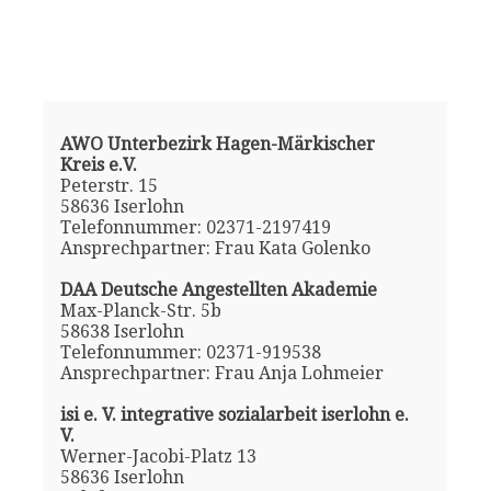
AWO Unterbezirk Hagen-Märkischer
Kreis e.V.
Peterstr. 15
58636 Iserlohn
Telefonnummer: 02371-2197419
Ansprechpartner: Frau Kata Golenko
DAA Deutsche Angestellten Akademie
Max-Planck-Str. 5b
58638 Iserlohn
Telefonnummer: 02371-919538
Ansprechpartner: Frau Anja Lohmeier
isi e. V. integrative sozialarbeit iserlohn e.
V.
Werner-Jacobi-Platz 13
58636 Iserlohn