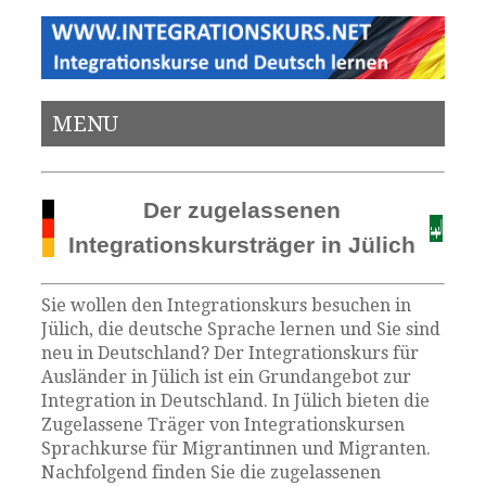
MENU
Der zugelassenen
Integrationskursträger in Jülich
Sie wollen den Integrationskurs besuchen in
Jülich, die deutsche Sprache lernen und Sie sind
neu in Deutschland? Der Integrationskurs für
Ausländer in Jülich ist ein Grundangebot zur
Integration in Deutschland. In Jülich bieten die
Zugelassene Träger von Integrationskursen
Sprachkurse für Migrantinnen und Migranten.
Nachfolgend finden Sie die zugelassenen