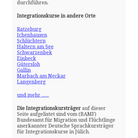
durchführen.
Integrationskurse in andere Orte
Ratzeburg
Ichenhausen
Schlüchtern
Haltern am See
Schwarzenbek
Einbeck
Gütersloh
Gallin
Marbach am Neckar
Langenberg
und mehr ......
Die Integrationskursträger
auf dieser
Seite aufgelistet sind vom (BAMF)
Bundesamt für Migration und Flüchtlinge
anerkannter Deutsche Sprachkursträger
für Integrationskurse in Jülich.