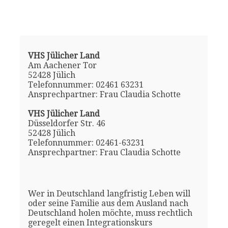
VHS Jülicher Land
Am Aachener Tor
52428 Jülich
Telefonnummer: 02461 63231
Ansprechpartner: Frau Claudia Schotte
VHS Jülicher Land
Düsseldorfer Str. 46
52428 Jülich
Telefonnummer: 02461-63231
Ansprechpartner: Frau Claudia Schotte
Wer in Deutschland langfristig Leben will
oder seine Familie aus dem Ausland nach
Deutschland holen möchte, muss rechtlich
geregelt einen Integrationskurs