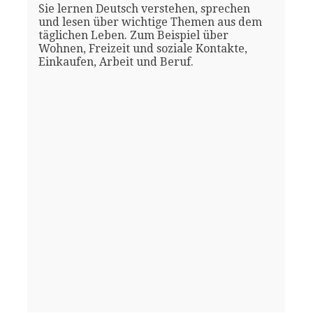
Sie lernen Deutsch verstehen, sprechen
und lesen über wichtige Themen aus dem
täglichen Leben. Zum Beispiel über
Wohnen, Freizeit und soziale Kontakte,
Einkaufen, Arbeit und Beruf.