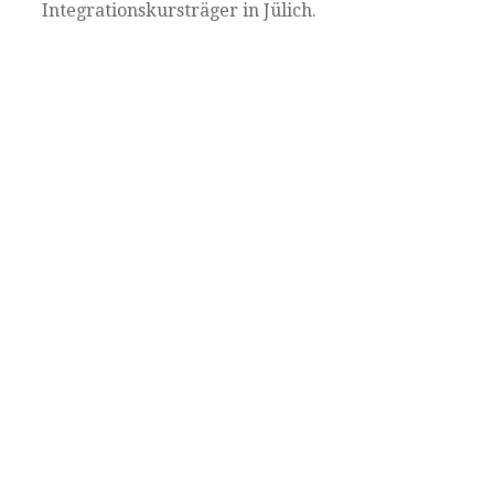
Integrationskursträger in Jülich.