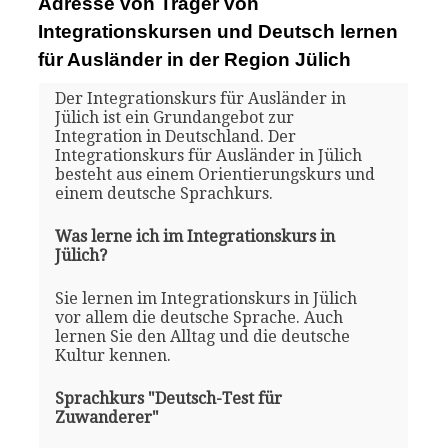
Adresse von Träger von
Integrationskursen und Deutsch lernen
für Ausländer in der Region Jülich
Der Integrationskurs für Ausländer in
Jülich ist ein Grundangebot zur
Integration in Deutschland. Der
Integrationskurs für Ausländer in Jülich
besteht aus einem Orientierungskurs und
einem deutsche Sprachkurs.
Was lerne ich im Integrationskurs in
Jülich?
Sie lernen im Integrationskurs in Jülich
vor allem die deutsche Sprache. Auch
lernen Sie den Alltag und die deutsche
Kultur kennen.
Sprachkurs "Deutsch-Test für
Zuwanderer"