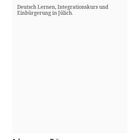
Deutsch Lernen, Integrationskurs und
Einbürgerung in Jülich.