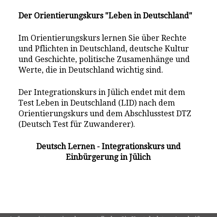
Der Orientierungskurs "Leben in Deutschland"
Im Orientierungskurs lernen Sie über Rechte
und Pflichten in Deutschland, deutsche Kultur
und Geschichte, politische Zusamenhänge und
Werte, die in Deutschland wichtig sind.
Der Integrationskurs in Jülich endet mit dem
Test Leben in Deutschland (LID) nach dem
Orientierungskurs und dem Abschlusstest DTZ
(Deutsch Test für Zuwanderer).
Deutsch Lernen - Integrationskurs und
Einbürgerung in Jülich