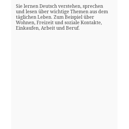
Sie lernen Deutsch verstehen, sprechen
und lesen über wichtige Themen aus dem
täglichen Leben. Zum Beispiel über
Wohnen, Freizeit und soziale Kontakte,
Einkaufen, Arbeit und Beruf.