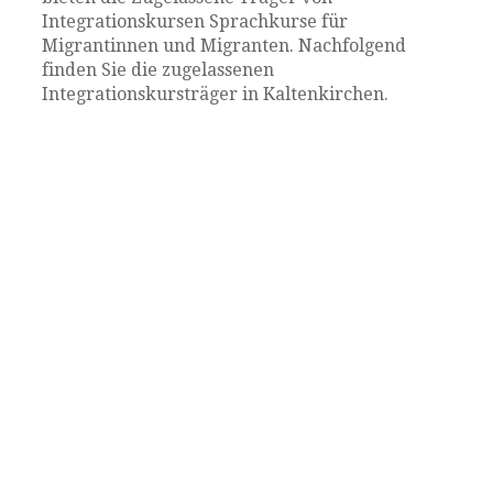
Integrationskursen Sprachkurse für
Migrantinnen und Migranten. Nachfolgend
finden Sie die zugelassenen
Integrationskursträger in Kaltenkirchen.