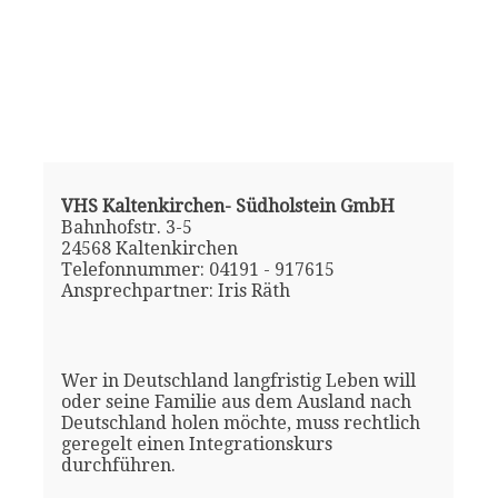
VHS Kaltenkirchen- Südholstein GmbH
Bahnhofstr. 3-5
24568 Kaltenkirchen
Telefonnummer: 04191 - 917615
Ansprechpartner: Iris Räth
Wer in Deutschland langfristig Leben will
oder seine Familie aus dem Ausland nach
Deutschland holen möchte, muss rechtlich
geregelt einen Integrationskurs
durchführen.