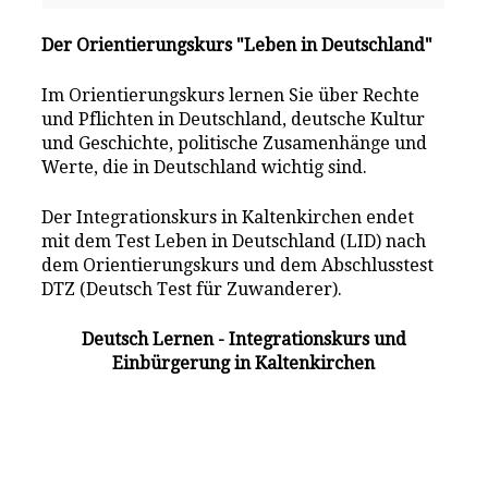
Der Orientierungskurs "Leben in Deutschland"
Im Orientierungskurs lernen Sie über Rechte
und Pflichten in Deutschland, deutsche Kultur
und Geschichte, politische Zusamenhänge und
Werte, die in Deutschland wichtig sind.
Der Integrationskurs in Kaltenkirchen endet
mit dem Test Leben in Deutschland (LID) nach
dem Orientierungskurs und dem Abschlusstest
DTZ (Deutsch Test für Zuwanderer).
Deutsch Lernen - Integrationskurs und
Einbürgerung in Kaltenkirchen