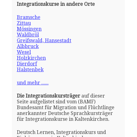
Integrationskurse in andere Orte
Bramsche
Zittau
Mössingen
Waldbröl
Greifswald, Hansestadt
Albbruck
Wesel
Holzkirchen
Dierdorf
Halstenbek
und mehr ......
Die Integrationskursträger
auf dieser
Seite aufgelistet sind vom (BAMF)
Bundesamt für Migration und Flüchtlinge
anerkannter Deutsche Sprachkursträger
für Integrationskurse in Kaltenkirchen.
Deutsch Lernen, Integrationskurs und