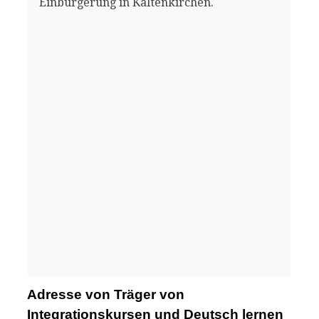
Einbürgerung in Kaltenkirchen.
Adresse von Träger von
Integrationskursen und Deutsch lernen