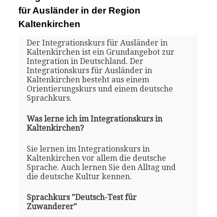
für Ausländer in der Region
Kaltenkirchen
Der Integrationskurs für Ausländer in
Kaltenkirchen ist ein Grundangebot zur
Integration in Deutschland. Der
Integrationskurs für Ausländer in
Kaltenkirchen besteht aus einem
Orientierungskurs und einem deutsche
Sprachkurs.
Was lerne ich im Integrationskurs in
Kaltenkirchen?
Sie lernen im Integrationskurs in
Kaltenkirchen vor allem die deutsche
Sprache. Auch lernen Sie den Alltag und
die deutsche Kultur kennen.
Sprachkurs "Deutsch-Test für
Zuwanderer"