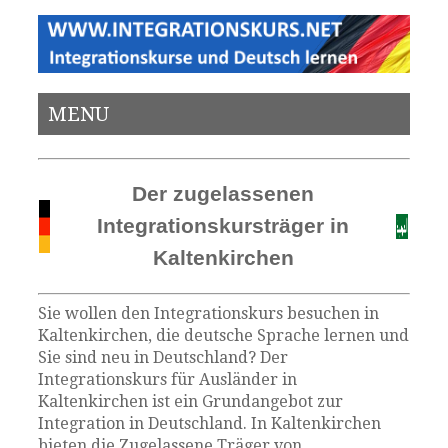
MENU
Der zugelassenen
Integrationskursträger in
Kaltenkirchen
Sie wollen den Integrationskurs besuchen in
Kaltenkirchen, die deutsche Sprache lernen und
Sie sind neu in Deutschland? Der
Integrationskurs für Ausländer in
Kaltenkirchen ist ein Grundangebot zur
Integration in Deutschland. In Kaltenkirchen
bieten die Zugelassene Träger von