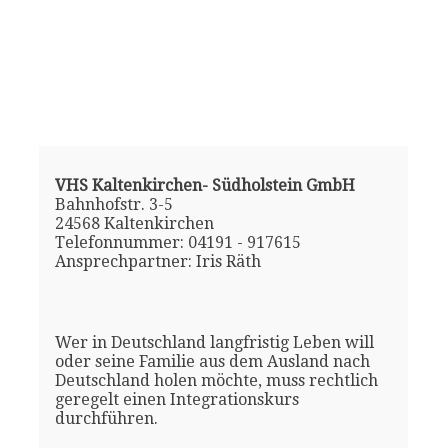
VHS Kaltenkirchen- Südholstein GmbH
Bahnhofstr. 3-5
24568 Kaltenkirchen
Telefonnummer: 04191 - 917615
Ansprechpartner: Iris Räth
Wer in Deutschland langfristig Leben will
oder seine Familie aus dem Ausland nach
Deutschland holen möchte, muss rechtlich
geregelt einen Integrationskurs
durchführen.