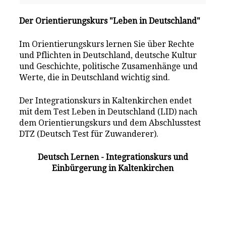
Der Orientierungskurs "Leben in Deutschland"
Im Orientierungskurs lernen Sie über Rechte
und Pflichten in Deutschland, deutsche Kultur
und Geschichte, politische Zusamenhänge und
Werte, die in Deutschland wichtig sind.
Der Integrationskurs in Kaltenkirchen endet
mit dem Test Leben in Deutschland (LID) nach
dem Orientierungskurs und dem Abschlusstest
DTZ (Deutsch Test für Zuwanderer).
Deutsch Lernen - Integrationskurs und
Einbürgerung in Kaltenkirchen