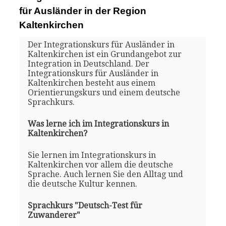
für Ausländer in der Region
Kaltenkirchen
Der Integrationskurs für Ausländer in
Kaltenkirchen ist ein Grundangebot zur
Integration in Deutschland. Der
Integrationskurs für Ausländer in
Kaltenkirchen besteht aus einem
Orientierungskurs und einem deutsche
Sprachkurs.
Was lerne ich im Integrationskurs in
Kaltenkirchen?
Sie lernen im Integrationskurs in
Kaltenkirchen vor allem die deutsche
Sprache. Auch lernen Sie den Alltag und
die deutsche Kultur kennen.
Sprachkurs "Deutsch-Test für
Zuwanderer"