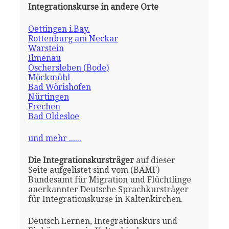
Integrationskurse in andere Orte
Oettingen i.Bay.
Rottenburg am Neckar
Warstein
Ilmenau
Oschersleben (Bode)
Möckmühl
Bad Wörishofen
Nürtingen
Frechen
Bad Oldesloe
und mehr ......
Die Integrationskursträger
auf dieser
Seite aufgelistet sind vom (BAMF)
Bundesamt für Migration und Flüchtlinge
anerkannter Deutsche Sprachkursträger
für Integrationskurse in Kaltenkirchen.
Deutsch Lernen, Integrationskurs und