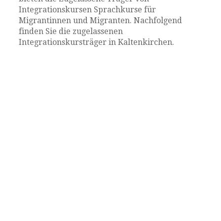
Integrationskursen Sprachkurse für
Migrantinnen und Migranten. Nachfolgend
finden Sie die zugelassenen
Integrationskursträger in Kaltenkirchen.