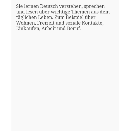
Sie lernen Deutsch verstehen, sprechen
und lesen über wichtige Themen aus dem
täglichen Leben. Zum Beispiel über
Wohnen, Freizeit und soziale Kontakte,
Einkaufen, Arbeit und Beruf.