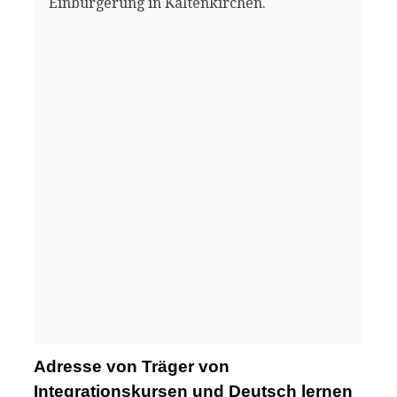
Einbürgerung in Kaltenkirchen.
Adresse von Träger von
Integrationskursen und Deutsch lernen