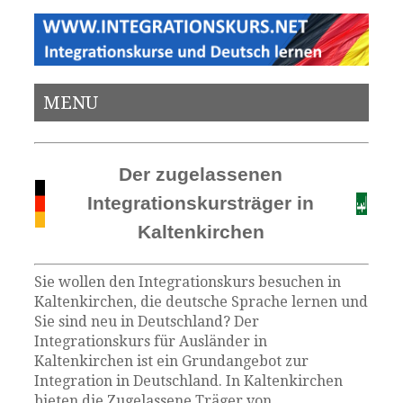
MENU
Der zugelassenen
Integrationskursträger in
Kaltenkirchen
Sie wollen den Integrationskurs besuchen in
Kaltenkirchen, die deutsche Sprache lernen und
Sie sind neu in Deutschland? Der
Integrationskurs für Ausländer in
Kaltenkirchen ist ein Grundangebot zur
Integration in Deutschland. In Kaltenkirchen
bieten die Zugelassene Träger von