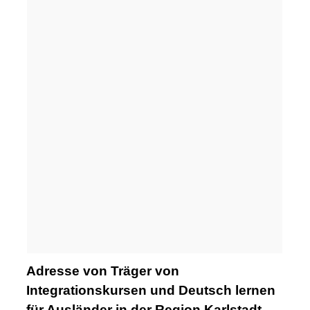
Adresse von Träger von
Integrationskursen und Deutsch lernen
für Ausländer in der Region Karlstadt