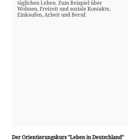
täglichen Leben. Zum Beispiel über
Wohnen, Freizeit und soziale Kontakte,
Einkaufen, Arbeit und Beruf.
Der Orientierungskurs "Leben in Deutschland"