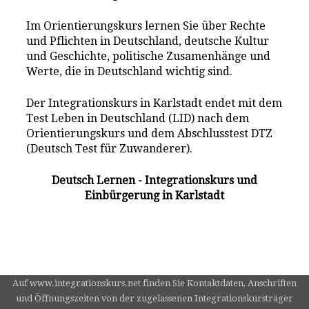
Im Orientierungskurs lernen Sie über Rechte
und Pflichten in Deutschland, deutsche Kultur
und Geschichte, politische Zusamenhänge und
Werte, die in Deutschland wichtig sind.
Der Integrationskurs in Karlstadt endet mit dem
Test Leben in Deutschland (LID) nach dem
Orientierungskurs und dem Abschlusstest DTZ
(Deutsch Test für Zuwanderer).
Deutsch Lernen - Integrationskurs und
Einbürgerung in Karlstadt
Auf www.integrationskurs.net finden Sie Kontaktdaten, Anschriften
und Öffnungszeiten von der zugelassenen Integrationskursträger