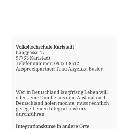
Volkshochschule Karlstadt
Langgasse 17
97753 Karlstadt
Telefonnummer: 09353-8612
Ansprechpartner: Frau Angelika Basler
Wer in Deutschland langfristig Leben will
oder seine Familie aus dem Ausland nach
Deutschland holen möchte, muss rechtlich
geregelt einen Integrationskurs
durchführen.
Integrationskurse in andere Orte