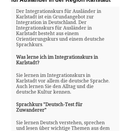
Der Integrationskurs für Ausländer in
Karlstadt ist ein Grundangebot zur
Integration in Deutschland. Der
Integrationskurs für Ausländer in
Karlstadt besteht aus einem
Orientierungskurs und einem deutsche
Sprachkurs.
Was lerne ich im Integrationskurs in
Karlstadt?
Sie lernen im Integrationskurs in
Karlstadt vor allem die deutsche Sprache.
Auch lernen Sie den Alltag und die
deutsche Kultur kennen.
Sprachkurs "Deutsch-Test für
Zuwanderer"
Sie lernen Deutsch verstehen, sprechen
und lesen über wichtige Themen aus dem