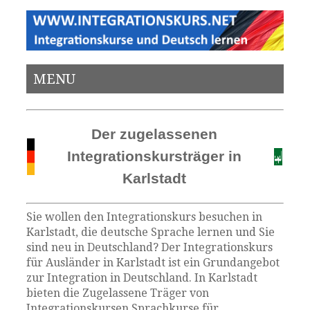
MENU
Der zugelassenen
Integrationskursträger in
Karlstadt
Sie wollen den Integrationskurs besuchen in
Karlstadt, die deutsche Sprache lernen und Sie
sind neu in Deutschland? Der Integrationskurs
für Ausländer in Karlstadt ist ein Grundangebot
zur Integration in Deutschland. In Karlstadt
bieten die Zugelassene Träger von
Integrationskursen Sprachkurse für