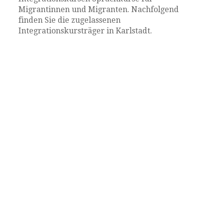
Migrantinnen und Migranten. Nachfolgend
finden Sie die zugelassenen
Integrationskursträger in Karlstadt.