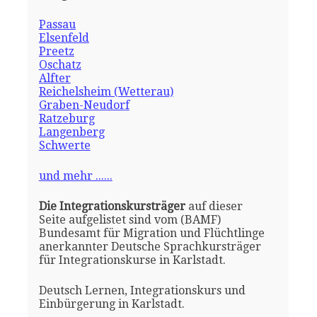
Passau
Elsenfeld
Preetz
Oschatz
Alfter
Reichelsheim (Wetterau)
Graben-Neudorf
Ratzeburg
Langenberg
Schwerte
und mehr ......
Die Integrationskursträger
auf dieser
Seite aufgelistet sind vom (BAMF)
Bundesamt für Migration und Flüchtlinge
anerkannter Deutsche Sprachkursträger
für Integrationskurse in Karlstadt.
Deutsch Lernen, Integrationskurs und
Einbürgerung in Karlstadt.