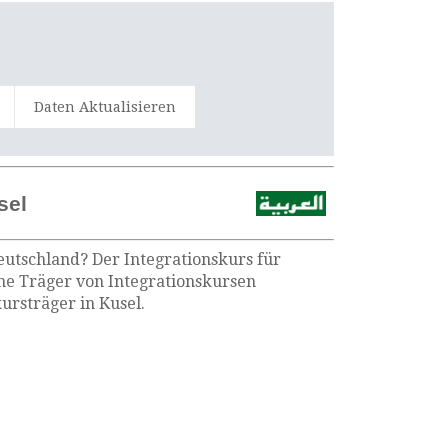
Daten Aktualisieren
sel
eutschland? Der Integrationskurs für
ene Träger von Integrationskursen
ursträger in Kusel.