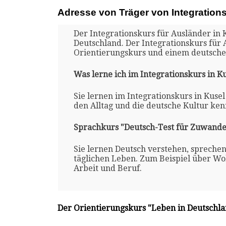
Adresse von Träger von Integration
Der Integrationskurs für Ausländer in K
Deutschland. Der Integrationskurs für 
Orientierungskurs und einem deutsche
Was lerne ich im Integrationskurs in K
Sie lernen im Integrationskurs in Kusel
den Alltag und die deutsche Kultur ken
Sprachkurs "Deutsch-Test für Zuwande
Sie lernen Deutsch verstehen, spreche
täglichen Leben. Zum Beispiel über Woh
Arbeit und Beruf.
Der Orientierungskurs "Leben in Deutschl