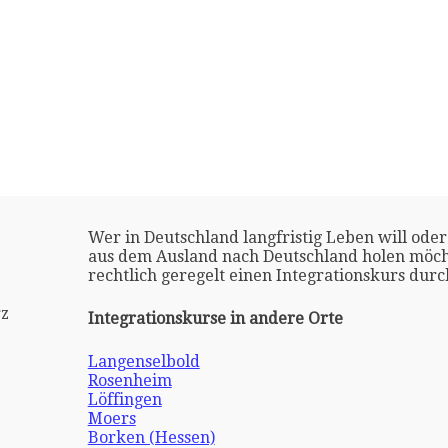
Wer in Deutschland langfristig Leben will oder
aus dem Ausland nach Deutschland holen möch
rechtlich geregelt einen Integrationskurs dur
rz
Integrationskurse in andere Orte
Langenselbold
Rosenheim
Löffingen
Moers
Borken (Hessen)