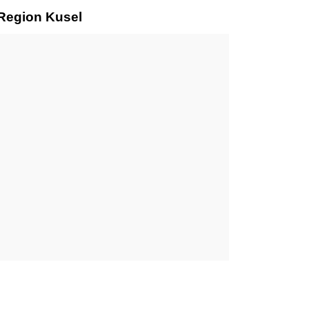
 Region Kusel