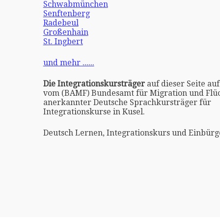
Schwabmünchen
Senftenberg
Radebeul
Großenhain
St. Ingbert
und mehr ......
Die Integrationskursträger
auf dieser Seite auf
vom (BAMF) Bundesamt für Migration und Flüc
anerkannter Deutsche Sprachkursträger für
Integrationskurse in Kusel.
Deutsch Lernen, Integrationskurs und Einbürg