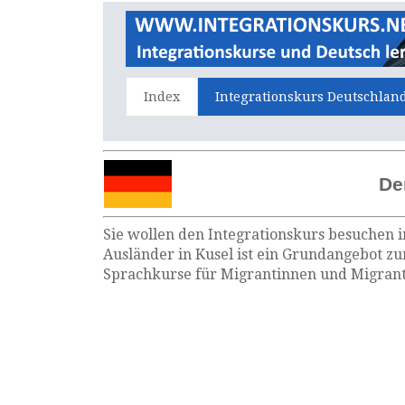
Index
Integrationskurs Deutschlan
De
Sie wollen den Integrationskurs besuchen i
Ausländer in Kusel ist ein Grundangebot zu
Sprachkurse für Migrantinnen und Migrante