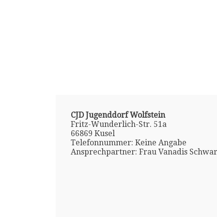
CJD Jugenddorf Wolfstein
Fritz-Wunderlich-Str. 51a
66869 Kusel
Telefonnummer: Keine Angabe
Ansprechpartner: Frau Vanadis Schwa