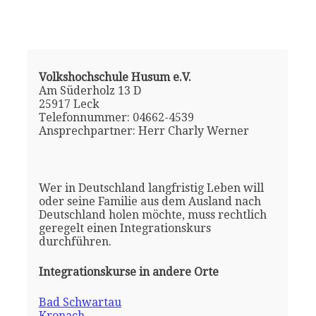
Volkshochschule Husum e.V.
Am Süderholz 13 D
25917 Leck
Telefonnummer: 04662-4539
Ansprechpartner: Herr Charly Werner
Wer in Deutschland langfristig Leben will
oder seine Familie aus dem Ausland nach
Deutschland holen möchte, muss rechtlich
geregelt einen Integrationskurs
durchführen.
Integrationskurse in andere Orte
Bad Schwartau
Kronach