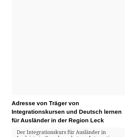
Adresse von Träger von
Integrationskursen und Deutsch lernen
für Ausländer in der Region Leck
Der Integrationskurs für Ausländer in