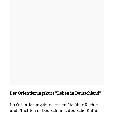
Der Orientierungskurs "Leben in Deutschland"
Im Orientierungskurs lernen Sie über Rechte
und Pflichten in Deutschland, deutsche Kultur