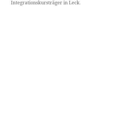
Integrationskursträger in Leck.