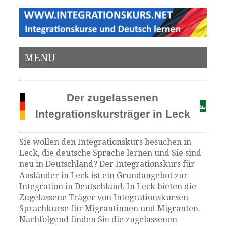
MENU
Der zugelassenen
Integrationskursträger in Leck
Sie wollen den Integrationskurs besuchen in
Leck, die deutsche Sprache lernen und Sie sind
neu in Deutschland? Der Integrationskurs für
Ausländer in Leck ist ein Grundangebot zur
Integration in Deutschland. In Leck bieten die
Zugelassene Träger von Integrationskursen
Sprachkurse für Migrantinnen und Migranten.
Nachfolgend finden Sie die zugelassenen