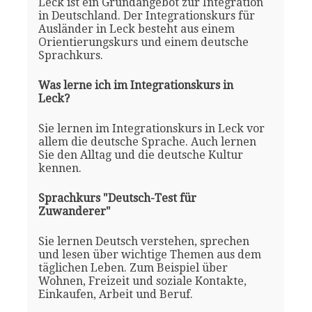
Leck ist ein Grundangebot zur Integration
in Deutschland. Der Integrationskurs für
Ausländer in Leck besteht aus einem
Orientierungskurs und einem deutsche
Sprachkurs.
Was lerne ich im Integrationskurs in
Leck?
Sie lernen im Integrationskurs in Leck vor
allem die deutsche Sprache. Auch lernen
Sie den Alltag und die deutsche Kultur
kennen.
Sprachkurs "Deutsch-Test für
Zuwanderer"
Sie lernen Deutsch verstehen, sprechen
und lesen über wichtige Themen aus dem
täglichen Leben. Zum Beispiel über
Wohnen, Freizeit und soziale Kontakte,
Einkaufen, Arbeit und Beruf.