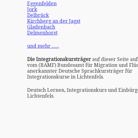
Eggenfelden
Jork
Delbrück
Kirchberg an der Jagst
Gladenbach
Delmenhorst
und mehr ......
Die Integrationskursträger
auf dieser Seite auf
vom (BAMF) Bundesamt für Migration und Flüc
anerkannter Deutsche Sprachkursträger für
Integrationskurse in Lichtenfels.
Deutsch Lernen, Integrationskurs und Einbürg
Lichtenfels.