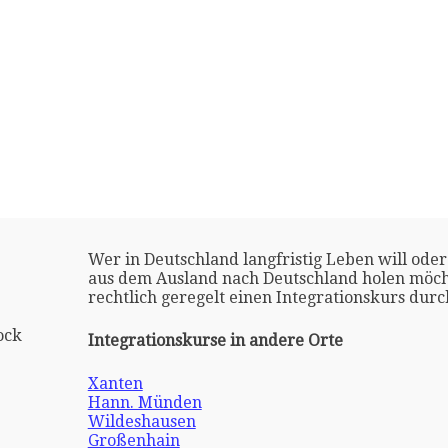
Wer in Deutschland langfristig Leben will oder
aus dem Ausland nach Deutschland holen möch
rechtlich geregelt einen Integrationskurs dur
ock
Integrationskurse in andere Orte
Xanten
Hann. Münden
Wildeshausen
Großenhain