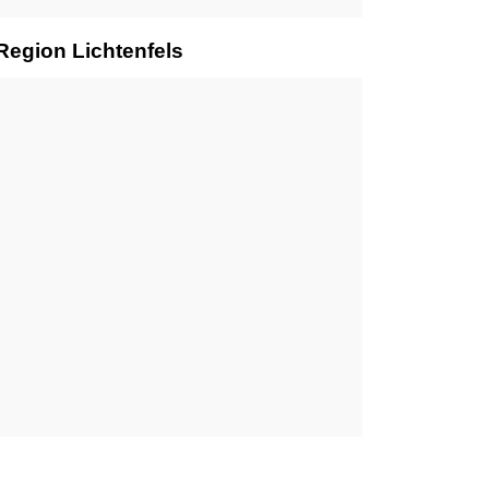
Region Lichtenfels