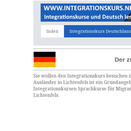
Index
Integrationskurs Deutschlan
Der z
Sie wollen den Integrationskurs besuchen i
Ausländer in Lichtenfels ist ein Grundangeb
Integrationskursen Sprachkurse für Migran
Lichtenfels.