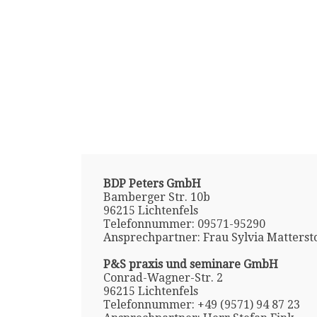
BDP Peters GmbH
Bamberger Str. 10b
96215 Lichtenfels
Telefonnummer: 09571-95290
Ansprechpartner: Frau Sylvia Matterst
P&S praxis und seminare GmbH
Conrad-Wagner-Str. 2
96215 Lichtenfels
Telefonnummer: +49 (9571) 94 87 23