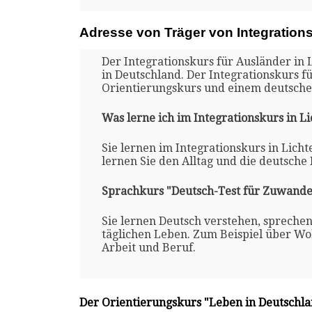
Adresse von Träger von Integrations
Der Integrationskurs für Ausländer in L
in Deutschland. Der Integrationskurs f
Orientierungskurs und einem deutsche
Was lerne ich im Integrationskurs in Li
Sie lernen im Integrationskurs in Licht
lernen Sie den Alltag und die deutsche
Sprachkurs "Deutsch-Test für Zuwande
Sie lernen Deutsch verstehen, spreche
täglichen Leben. Zum Beispiel über Woh
Arbeit und Beruf.
Der Orientierungskurs "Leben in Deutschl