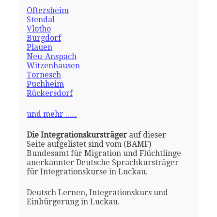
Oftersheim
Stendal
Vlotho
Burgdorf
Plauen
Neu-Anspach
Witzenhausen
Tornesch
Puchheim
Rückersdorf
und mehr ......
Die Integrationskursträger
auf dieser
Seite aufgelistet sind vom (BAMF)
Bundesamt für Migration und Flüchtlinge
anerkannter Deutsche Sprachkursträger
für Integrationskurse in Luckau.
Deutsch Lernen, Integrationskurs und
Einbürgerung in Luckau.