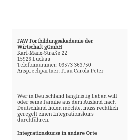
FAW Fortbildungsakademie der
Wirtschaft gGmbH
Karl-Marx-Straße 22
15926 Luckau
Telefonnummer: 03573 363750
Ansprechpartner: Frau Carola Peter
Wer in Deutschland langfristig Leben will
oder seine Familie aus dem Ausland nach
Deutschland holen möchte, muss rechtlich
geregelt einen Integrationskurs
durchführen.
Integrationskurse in andere Orte