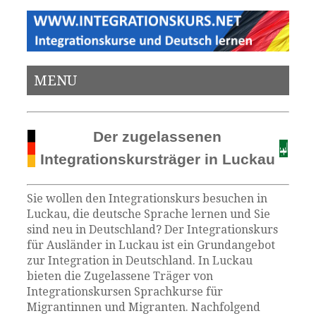
MENU
Der zugelassenen
Integrationskursträger in Luckau
Sie wollen den Integrationskurs besuchen in
Luckau, die deutsche Sprache lernen und Sie
sind neu in Deutschland? Der Integrationskurs
für Ausländer in Luckau ist ein Grundangebot
zur Integration in Deutschland. In Luckau
bieten die Zugelassene Träger von
Integrationskursen Sprachkurse für
Migrantinnen und Migranten. Nachfolgend