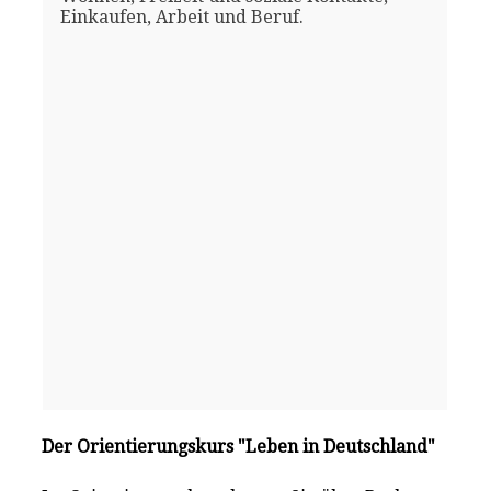
Einkaufen, Arbeit und Beruf.
Der Orientierungskurs "Leben in Deutschland"