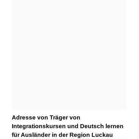
Adresse von Träger von
Integrationskursen und Deutsch lernen
für Ausländer in der Region Luckau