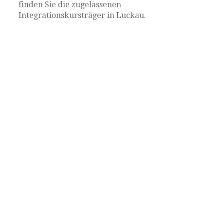
finden Sie die zugelassenen
Integrationskursträger in Luckau.