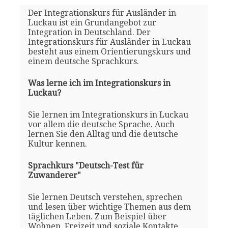
Der Integrationskurs für Ausländer in
Luckau ist ein Grundangebot zur
Integration in Deutschland. Der
Integrationskurs für Ausländer in Luckau
besteht aus einem Orientierungskurs und
einem deutsche Sprachkurs.
Was lerne ich im Integrationskurs in
Luckau?
Sie lernen im Integrationskurs in Luckau
vor allem die deutsche Sprache. Auch
lernen Sie den Alltag und die deutsche
Kultur kennen.
Sprachkurs "Deutsch-Test für
Zuwanderer"
Sie lernen Deutsch verstehen, sprechen
und lesen über wichtige Themen aus dem
täglichen Leben. Zum Beispiel über
Wohnen, Freizeit und soziale Kontakte,