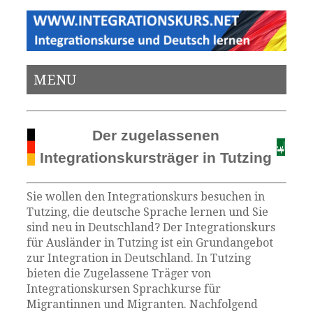
MENU
Der zugelassenen
Integrationskursträger in Tutzing
Sie wollen den Integrationskurs besuchen in
Tutzing, die deutsche Sprache lernen und Sie
sind neu in Deutschland? Der Integrationskurs
für Ausländer in Tutzing ist ein Grundangebot
zur Integration in Deutschland. In Tutzing
bieten die Zugelassene Träger von
Integrationskursen Sprachkurse für
Migrantinnen und Migranten. Nachfolgend