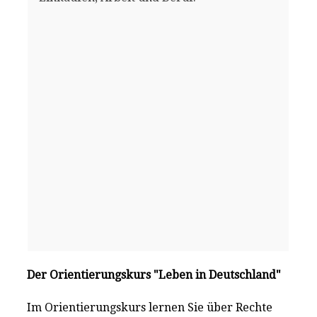
Der Orientierungskurs "Leben in Deutschland"
Im Orientierungskurs lernen Sie über Rechte