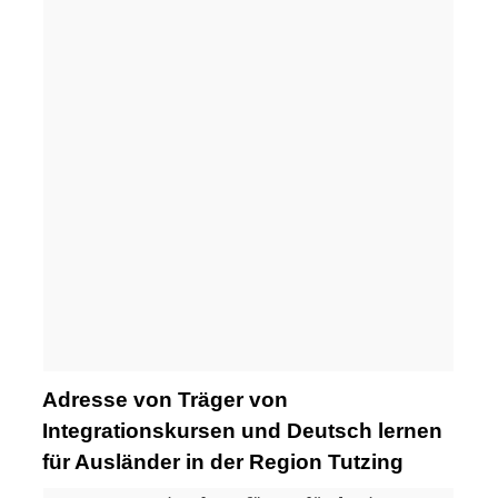
Adresse von Träger von
Integrationskursen und Deutsch lernen
für Ausländer in der Region Tutzing