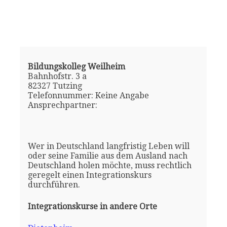
Bildungskolleg Weilheim
Bahnhofstr. 3 a
82327 Tutzing
Telefonnummer: Keine Angabe
Ansprechpartner:
Wer in Deutschland langfristig Leben will
oder seine Familie aus dem Ausland nach
Deutschland holen möchte, muss rechtlich
geregelt einen Integrationskurs
durchführen.
Integrationskurse in andere Orte