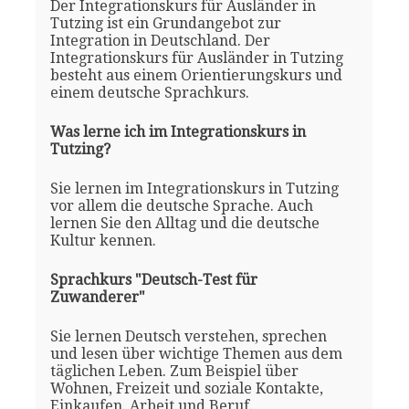
Der Integrationskurs für Ausländer in
Tutzing ist ein Grundangebot zur
Integration in Deutschland. Der
Integrationskurs für Ausländer in Tutzing
besteht aus einem Orientierungskurs und
einem deutsche Sprachkurs.
Was lerne ich im Integrationskurs in
Tutzing?
Sie lernen im Integrationskurs in Tutzing
vor allem die deutsche Sprache. Auch
lernen Sie den Alltag und die deutsche
Kultur kennen.
Sprachkurs "Deutsch-Test für
Zuwanderer"
Sie lernen Deutsch verstehen, sprechen
und lesen über wichtige Themen aus dem
täglichen Leben. Zum Beispiel über
Wohnen, Freizeit und soziale Kontakte,
Einkaufen, Arbeit und Beruf.