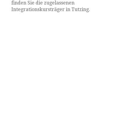
finden Sie die zugelassenen
Integrationskursträger in Tutzing.