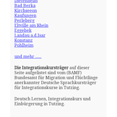
Dietenheim
Bad Berka
Kirchseeon
Kaufungen
Perleberg
Eltville am Rhein
Eggebek
Landau a.d.Isar
Konstanz
Pohlheim
und mehr ......
Die Integrationskursträger
auf dieser
Seite aufgelistet sind vom (BAMF)
Bundesamt für Migration und Flüchtlinge
anerkannter Deutsche Sprachkursträger
für Integrationskurse in Tutzing.
Deutsch Lernen, Integrationskurs und
Einbürgerung in Tutzing.