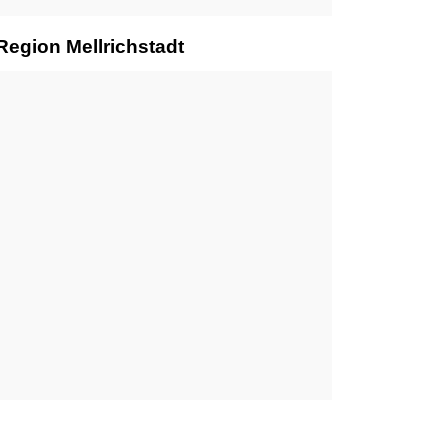
Region Mellrichstadt