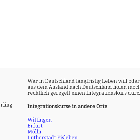
Wer in Deutschland langfristig Leben will oder
aus dem Ausland nach Deutschland holen möch
rechtlich geregelt einen Integrationskurs dur
rling
Integrationskurse in andere Orte
Wittingen
Erfurt
Mölln
Lutherstadt Eisleben