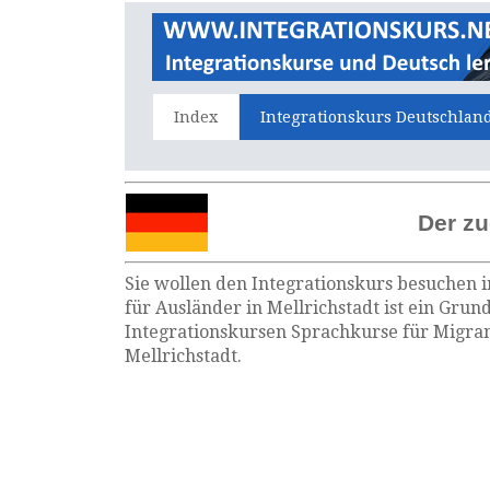
Index
Integrationskurs Deutschlan
Der zu
Sie wollen den Integrationskurs besuchen i
für Ausländer in Mellrichstadt ist ein Grun
Integrationskursen Sprachkurse für Migran
Mellrichstadt.