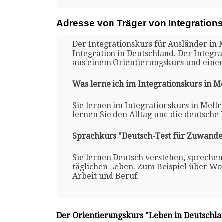
Adresse von Träger von Integrations
Der Integrationskurs für Ausländer in 
Integration in Deutschland. Der Integra
aus einem Orientierungskurs und eine
Was lerne ich im Integrationskurs in Me
Sie lernen im Integrationskurs in Mell
lernen Sie den Alltag und die deutsche
Sprachkurs "Deutsch-Test für Zuwande
Sie lernen Deutsch verstehen, spreche
täglichen Leben. Zum Beispiel über Woh
Arbeit und Beruf.
Der Orientierungskurs "Leben in Deutschl