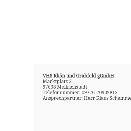
VHS Rhön und Grabfeld gGmbH
Marktplatz 2
97638 Mellrichstadt
Telefonnummer: 09776-70909812
Ansprechpartner: Herr Klaus Schemme