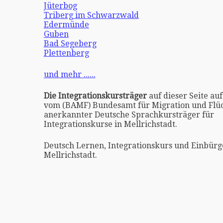
Jüterbog
Triberg im Schwarzwald
Edermünde
Guben
Bad Segeberg
Plettenberg
und mehr ......
Die Integrationskursträger
auf dieser Seite auf
vom (BAMF) Bundesamt für Migration und Flüc
anerkannter Deutsche Sprachkursträger für
Integrationskurse in Mellrichstadt.
Deutsch Lernen, Integrationskurs und Einbürg
Mellrichstadt.