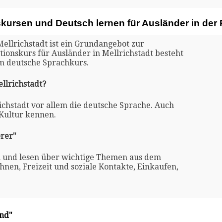
kursen und Deutsch lernen für Ausländer in der 
Mellrichstadt ist ein Grundangebot zur
tionskurs für Ausländer in Mellrichstadt besteht
m deutsche Sprachkurs.
llrichstadt?
richstadt vor allem die deutsche Sprache. Auch
 Kultur kennen.
rer"
n und lesen über wichtige Themen aus dem
nen, Freizeit und soziale Kontakte, Einkaufen,
and"