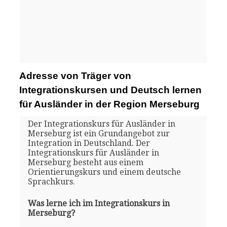
Adresse von Träger von
Integrationskursen und Deutsch lernen
für Ausländer in der Region Merseburg
Der Integrationskurs für Ausländer in
Merseburg ist ein Grundangebot zur
Integration in Deutschland. Der
Integrationskurs für Ausländer in
Merseburg besteht aus einem
Orientierungskurs und einem deutsche
Sprachkurs.
Was lerne ich im Integrationskurs in
Merseburg?