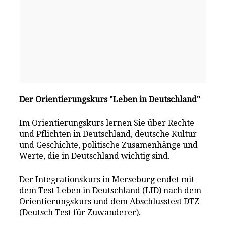
Der Orientierungskurs "Leben in Deutschland"
Im Orientierungskurs lernen Sie über Rechte
und Pflichten in Deutschland, deutsche Kultur
und Geschichte, politische Zusamenhänge und
Werte, die in Deutschland wichtig sind.
Der Integrationskurs in Merseburg endet mit
dem Test Leben in Deutschland (LID) nach dem
Orientierungskurs und dem Abschlusstest DTZ
(Deutsch Test für Zuwanderer).