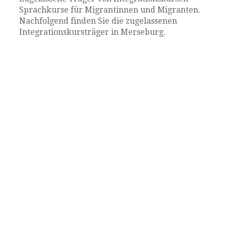
Sprachkurse für Migrantinnen und Migranten.
Nachfolgend finden Sie die zugelassenen
Integrationskursträger in Merseburg.