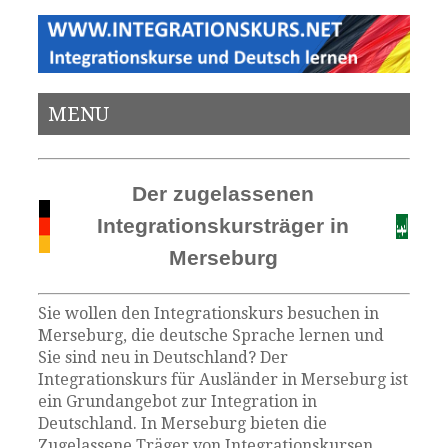
MENU
Der zugelassenen
Integrationskursträger in
Merseburg
Sie wollen den Integrationskurs besuchen in
Merseburg, die deutsche Sprache lernen und
Sie sind neu in Deutschland? Der
Integrationskurs für Ausländer in Merseburg ist
ein Grundangebot zur Integration in
Deutschland. In Merseburg bieten die
Zugelassene Träger von Integrationskursen