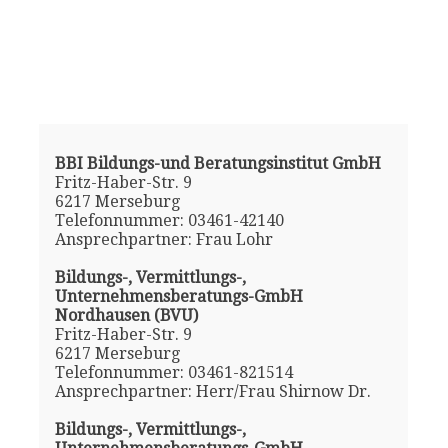
BBI Bildungs-und Beratungsinstitut GmbH
Fritz-Haber-Str. 9
6217 Merseburg
Telefonnummer: 03461-42140
Ansprechpartner: Frau Lohr
Bildungs-, Vermittlungs-,
Unternehmensberatungs-GmbH
Nordhausen (BVU)
Fritz-Haber-Str. 9
6217 Merseburg
Telefonnummer: 03461-821514
Ansprechpartner: Herr/Frau Shirnow Dr.
Bildungs-, Vermittlungs-,