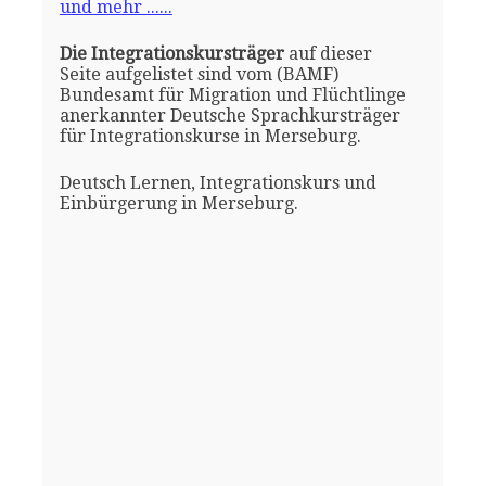
und mehr ......
Die Integrationskursträger
auf dieser
Seite aufgelistet sind vom (BAMF)
Bundesamt für Migration und Flüchtlinge
anerkannter Deutsche Sprachkursträger
für Integrationskurse in Merseburg.
Deutsch Lernen, Integrationskurs und
Einbürgerung in Merseburg.