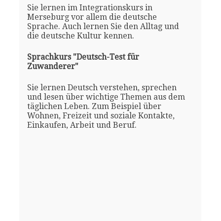
Sie lernen im Integrationskurs in
Merseburg vor allem die deutsche
Sprache. Auch lernen Sie den Alltag und
die deutsche Kultur kennen.
Sprachkurs "Deutsch-Test für
Zuwanderer"
Sie lernen Deutsch verstehen, sprechen
und lesen über wichtige Themen aus dem
täglichen Leben. Zum Beispiel über
Wohnen, Freizeit und soziale Kontakte,
Einkaufen, Arbeit und Beruf.