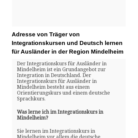
Adresse von Träger von
Integrationskursen und Deutsch lernen
für Ausländer in der Region Mindelheim
Der Integrationskurs für Ausländer in
Mindelheim ist ein Grundangebot zur
Integration in Deutschland. Der
Integrationskurs für Ausländer in
Mindelheim besteht aus einem
Orientierungskurs und einem deutsche
Sprachkurs.
Was lerne ich im Integrationskurs in
Mindelheim?
Sie lernen im Integrationskurs in
Mindelheim vor allem die deutsche