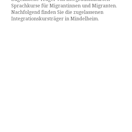
Sprachkurse für Migrantinnen und Migranten.
Nachfolgend finden Sie die zugelassenen
Integrationskursträger in Mindelheim.