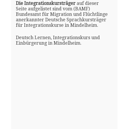
Die Integrationskursträger
auf dieser
Seite aufgelistet sind vom (BAMF)
Bundesamt für Migration und Flüchtlinge
anerkannter Deutsche Sprachkursträger
für Integrationskurse in Mindelheim.
Deutsch Lernen, Integrationskurs und
Einbürgerung in Mindelheim.