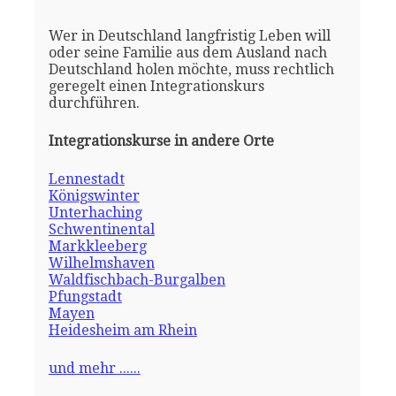
Wer in Deutschland langfristig Leben will
oder seine Familie aus dem Ausland nach
Deutschland holen möchte, muss rechtlich
geregelt einen Integrationskurs
durchführen.
Integrationskurse in andere Orte
Lennestadt
Königswinter
Unterhaching
Schwentinental
Markkleeberg
Wilhelmshaven
Waldfischbach-Burgalben
Pfungstadt
Mayen
Heidesheim am Rhein
und mehr ......