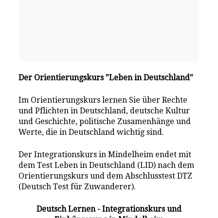
Der Orientierungskurs "Leben in Deutschland"
Im Orientierungskurs lernen Sie über Rechte
und Pflichten in Deutschland, deutsche Kultur
und Geschichte, politische Zusamenhänge und
Werte, die in Deutschland wichtig sind.
Der Integrationskurs in Mindelheim endet mit
dem Test Leben in Deutschland (LID) nach dem
Orientierungskurs und dem Abschlusstest DTZ
(Deutsch Test für Zuwanderer).
Deutsch Lernen - Integrationskurs und