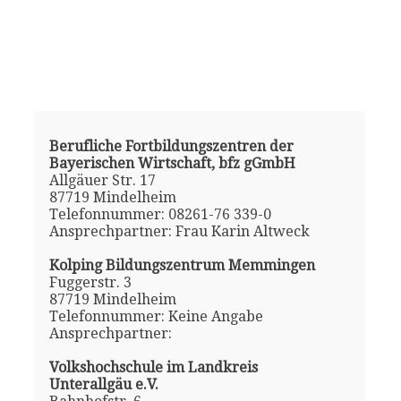
Berufliche Fortbildungszentren der
Bayerischen Wirtschaft, bfz gGmbH
Allgäuer Str. 17
87719 Mindelheim
Telefonnummer: 08261-76 339-0
Ansprechpartner: Frau Karin Altweck
Kolping Bildungszentrum Memmingen
Fuggerstr. 3
87719 Mindelheim
Telefonnummer: Keine Angabe
Ansprechpartner:
Volkshochschule im Landkreis
Unterallgäu e.V.