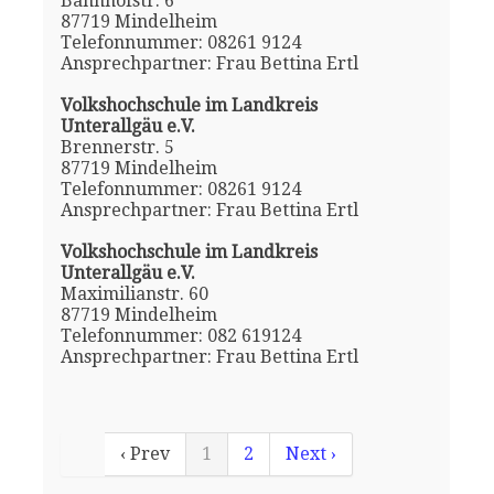
Bahnhofstr. 6
87719 Mindelheim
Telefonnummer: 08261 9124
Ansprechpartner: Frau Bettina Ertl
Volkshochschule im Landkreis
Unterallgäu e.V.
Brennerstr. 5
87719 Mindelheim
Telefonnummer: 08261 9124
Ansprechpartner: Frau Bettina Ertl
Volkshochschule im Landkreis
Unterallgäu e.V.
Maximilianstr. 60
87719 Mindelheim
Telefonnummer: 082 619124
Ansprechpartner: Frau Bettina Ertl
‹ Prev
1
2
Next ›