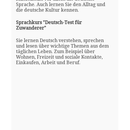
Sprache. Auch lernen Sie den Alltag und
die deutsche Kultur kennen.
Sprachkurs "Deutsch-Test für
Zuwanderer"
Sie lernen Deutsch verstehen, sprechen
und lesen über wichtige Themen aus dem
täglichen Leben. Zum Beispiel über
Wohnen, Freizeit und soziale Kontakte,
Einkaufen, Arbeit und Beruf.