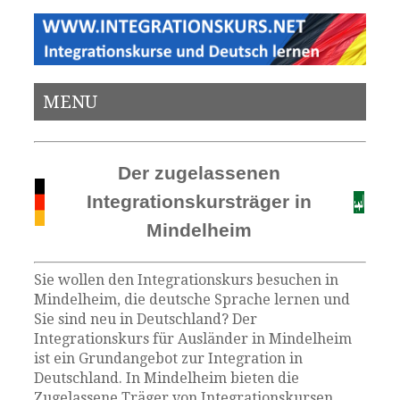
MENU
Der zugelassenen
Integrationskursträger in
Mindelheim
Sie wollen den Integrationskurs besuchen in
Mindelheim, die deutsche Sprache lernen und
Sie sind neu in Deutschland? Der
Integrationskurs für Ausländer in Mindelheim
ist ein Grundangebot zur Integration in
Deutschland. In Mindelheim bieten die
Zugelassene Träger von Integrationskursen