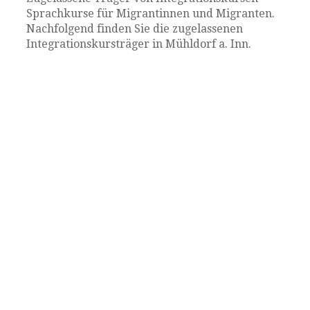
Sprachkurse für Migrantinnen und Migranten.
Nachfolgend finden Sie die zugelassenen
Integrationskursträger in Mühldorf a. Inn.