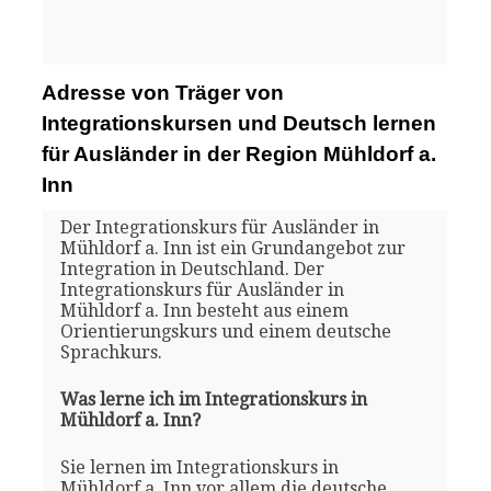
Adresse von Träger von
Integrationskursen und Deutsch lernen
für Ausländer in der Region Mühldorf a.
Inn
Der Integrationskurs für Ausländer in
Mühldorf a. Inn ist ein Grundangebot zur
Integration in Deutschland. Der
Integrationskurs für Ausländer in
Mühldorf a. Inn besteht aus einem
Orientierungskurs und einem deutsche
Sprachkurs.
Was lerne ich im Integrationskurs in
Mühldorf a. Inn?
Sie lernen im Integrationskurs in
Mühldorf a. Inn vor allem die deutsche