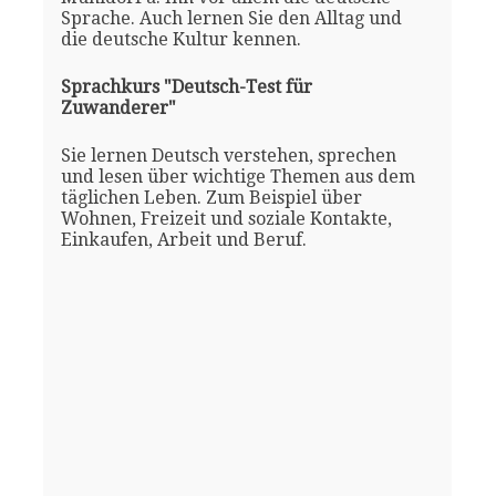
Sprache. Auch lernen Sie den Alltag und
die deutsche Kultur kennen.
Sprachkurs "Deutsch-Test für
Zuwanderer"
Sie lernen Deutsch verstehen, sprechen
und lesen über wichtige Themen aus dem
täglichen Leben. Zum Beispiel über
Wohnen, Freizeit und soziale Kontakte,
Einkaufen, Arbeit und Beruf.