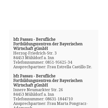
bfz Passau - Berufliche
Fortbildungszentren der Bayerischen
Wirtschaft gGmbH
Herzog-Friedrich-Str. 3
84453 Mühldorf a. Inn
Telefonnummer: 0851-95625-34
Ansprechpartner: Frau Estrella Castillo Dr.
bfz Passau - Berufliche
Fortbildungszentren der Bayerischen
Wirtschaft gGmbH
Innere Neumarkter Str. 26
84453 Mühldorf a. Inn
Telefonnummer: 08631-1844710
Ansprechpartner: Frau Marta Pongracz-