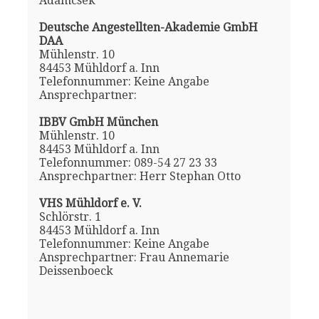
Adamcsek
Deutsche Angestellten-Akademie GmbH
DAA
Mühlenstr. 10
84453 Mühldorf a. Inn
Telefonnummer: Keine Angabe
Ansprechpartner:
IBBV GmbH München
Mühlenstr. 10
84453 Mühldorf a. Inn
Telefonnummer: 089-54 27 23 33
Ansprechpartner: Herr Stephan Otto
VHS Mühldorf e. V.
Schlörstr. 1
84453 Mühldorf a. Inn
Telefonnummer: Keine Angabe
Ansprechpartner: Frau Annemarie
Deissenboeck