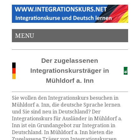
MENU
Der zugelassenen
Integrationskursträger in
Mühldorf a. Inn
Sie wollen den Integrationskurs besuchen in
Mühldorf a. Inn, die deutsche Sprache lernen
und Sie sind neu in Deutschland? Der
Integrationskurs für Ausländer in Mühldorf a.
Inn ist ein Grundangebot zur Integration in
Deutschland. In Mühldorf a. Inn bieten die
Zugelassene Träger von Integrationskursen