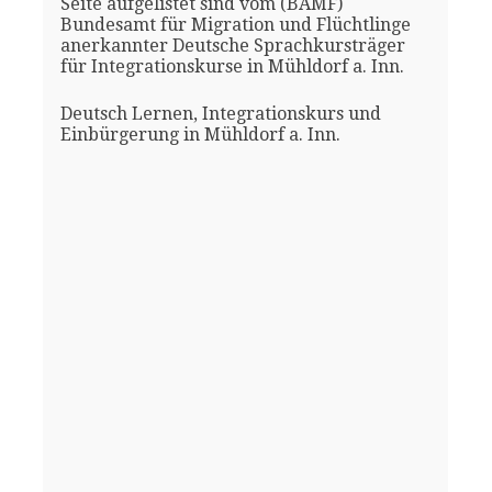
Seite aufgelistet sind vom (BAMF)
Bundesamt für Migration und Flüchtlinge
anerkannter Deutsche Sprachkursträger
für Integrationskurse in Mühldorf a. Inn.
Deutsch Lernen, Integrationskurs und
Einbürgerung in Mühldorf a. Inn.