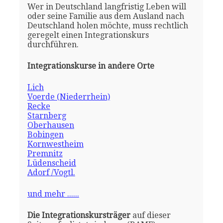
Wer in Deutschland langfristig Leben will
oder seine Familie aus dem Ausland nach
Deutschland holen möchte, muss rechtlich
geregelt einen Integrationskurs
durchführen.
Integrationskurse in andere Orte
Lich
Voerde (Niederrhein)
Recke
Starnberg
Oberhausen
Bobingen
Kornwestheim
Premnitz
Lüdenscheid
Adorf /Vogtl.
und mehr ......
Die Integrationskursträger
auf dieser