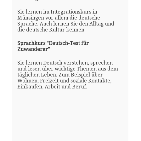
Sie lernen im Integrationskurs in
Münsingen vor allem die deutsche
Sprache. Auch lernen Sie den Alltag und
die deutsche Kultur kennen.
Sprachkurs "Deutsch-Test für
Zuwanderer"
Sie lernen Deutsch verstehen, sprechen
und lesen über wichtige Themen aus dem
täglichen Leben. Zum Beispiel über
Wohnen, Freizeit und soziale Kontakte,
Einkaufen, Arbeit und Beruf.