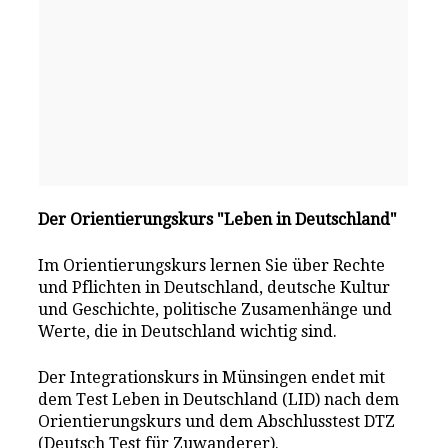
Der Orientierungskurs "Leben in Deutschland"
Im Orientierungskurs lernen Sie über Rechte
und Pflichten in Deutschland, deutsche Kultur
und Geschichte, politische Zusamenhänge und
Werte, die in Deutschland wichtig sind.
Der Integrationskurs in Münsingen endet mit
dem Test Leben in Deutschland (LID) nach dem
Orientierungskurs und dem Abschlusstest DTZ
(Deutsch Test für Zuwanderer).