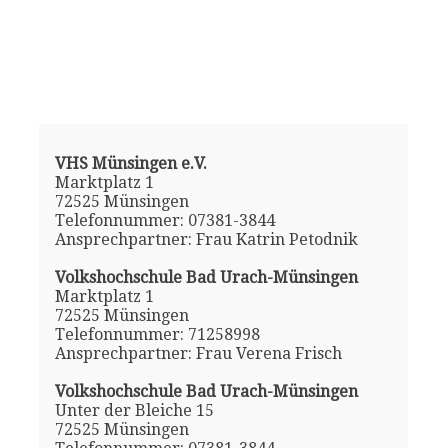
VHS Münsingen e.V.
Marktplatz 1
72525 Münsingen
Telefonnummer: 07381-3844
Ansprechpartner: Frau Katrin Petodnik
Volkshochschule Bad Urach-Münsingen
Marktplatz 1
72525 Münsingen
Telefonnummer: 71258998
Ansprechpartner: Frau Verena Frisch
Volkshochschule Bad Urach-Münsingen
Unter der Bleiche 15
72525 Münsingen