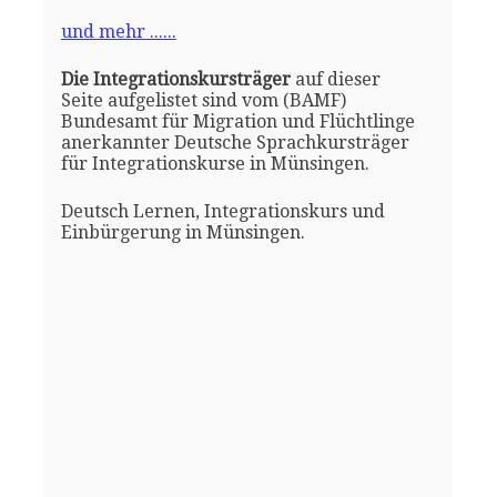
und mehr ......
Die Integrationskursträger
auf dieser
Seite aufgelistet sind vom (BAMF)
Bundesamt für Migration und Flüchtlinge
anerkannter Deutsche Sprachkursträger
für Integrationskurse in Münsingen.
Deutsch Lernen, Integrationskurs und
Einbürgerung in Münsingen.