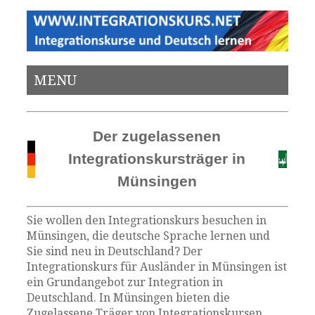
MENU
Der zugelassenen
Integrationskursträger in
Münsingen
Sie wollen den Integrationskurs besuchen in
Münsingen, die deutsche Sprache lernen und
Sie sind neu in Deutschland? Der
Integrationskurs für Ausländer in Münsingen ist
ein Grundangebot zur Integration in
Deutschland. In Münsingen bieten die
Zugelassene Träger von Integrationskursen