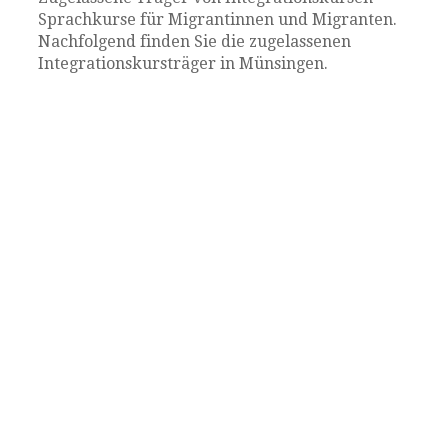
Sprachkurse für Migrantinnen und Migranten.
Nachfolgend finden Sie die zugelassenen
Integrationskursträger in Münsingen.