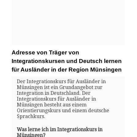
Adresse von Träger von
Integrationskursen und Deutsch lernen
für Ausländer in der Region Münsingen
Der Integrationskurs für Ausländer in
Münsingen ist ein Grundangebot zur
Integration in Deutschland. Der
Integrationskurs für Ausländer in
Münsingen besteht aus einem
Orientierungskurs und einem deutsche
Sprachkurs.
Was lerne ich im Integrationskurs in
Münsingen?