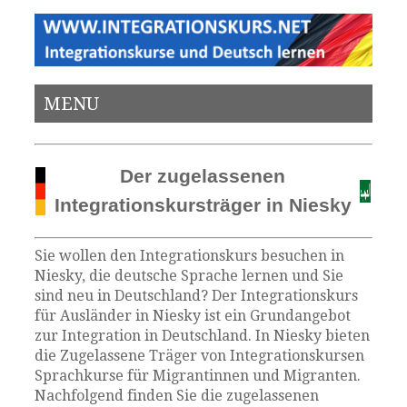
MENU
Der zugelassenen
Integrationskursträger in Niesky
Sie wollen den Integrationskurs besuchen in
Niesky, die deutsche Sprache lernen und Sie
sind neu in Deutschland? Der Integrationskurs
für Ausländer in Niesky ist ein Grundangebot
zur Integration in Deutschland. In Niesky bieten
die Zugelassene Träger von Integrationskursen
Sprachkurse für Migrantinnen und Migranten.
Nachfolgend finden Sie die zugelassenen