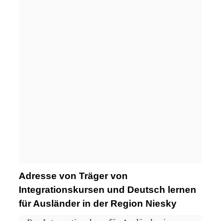
Adresse von Träger von
Integrationskursen und Deutsch lernen
für Ausländer in der Region Niesky