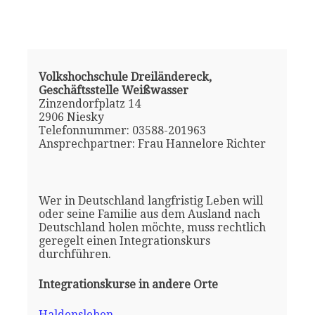
Volkshochschule Dreiländereck,
Geschäftsstelle Weißwasser
Zinzendorfplatz 14
2906 Niesky
Telefonnummer: 03588-201963
Ansprechpartner: Frau Hannelore Richter
Wer in Deutschland langfristig Leben will
oder seine Familie aus dem Ausland nach
Deutschland holen möchte, muss rechtlich
geregelt einen Integrationskurs
durchführen.
Integrationskurse in andere Orte
Haldensleben