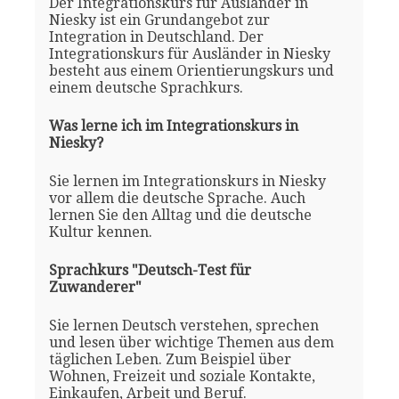
Der Integrationskurs für Ausländer in
Niesky ist ein Grundangebot zur
Integration in Deutschland. Der
Integrationskurs für Ausländer in Niesky
besteht aus einem Orientierungskurs und
einem deutsche Sprachkurs.
Was lerne ich im Integrationskurs in
Niesky?
Sie lernen im Integrationskurs in Niesky
vor allem die deutsche Sprache. Auch
lernen Sie den Alltag und die deutsche
Kultur kennen.
Sprachkurs "Deutsch-Test für
Zuwanderer"
Sie lernen Deutsch verstehen, sprechen
und lesen über wichtige Themen aus dem
täglichen Leben. Zum Beispiel über
Wohnen, Freizeit und soziale Kontakte,
Einkaufen, Arbeit und Beruf.