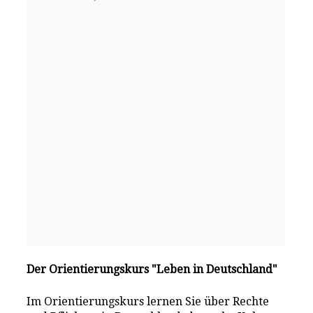
Der Orientierungskurs "Leben in Deutschland"
Im Orientierungskurs lernen Sie über Rechte