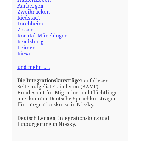
Aarbergen
Zweibrücken
Riedstadt
Forchheim
Zossen
Korntal-Münchingen
Rendsburg
Leimen
Riesa
und mehr ......
Die Integrationskursträger
auf dieser
Seite aufgelistet sind vom (BAMF)
Bundesamt für Migration und Flüchtlinge
anerkannter Deutsche Sprachkursträger
für Integrationskurse in Niesky.
Deutsch Lernen, Integrationskurs und
Einbürgerung in Niesky.