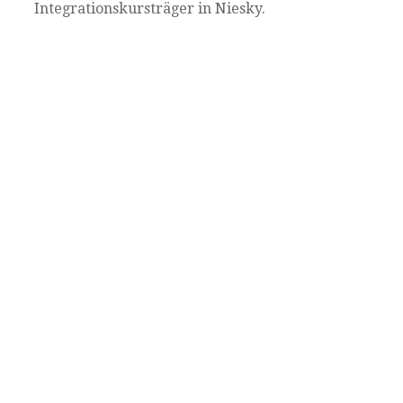
Integrationskursträger in Niesky.