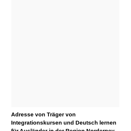
Adresse von Träger von
Integrationskursen und Deutsch lernen
für Ausländer in der Region Norderney