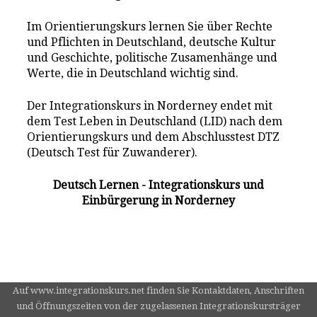
Im Orientierungskurs lernen Sie über Rechte
und Pflichten in Deutschland, deutsche Kultur
und Geschichte, politische Zusamenhänge und
Werte, die in Deutschland wichtig sind.
Der Integrationskurs in Norderney endet mit
dem Test Leben in Deutschland (LID) nach dem
Orientierungskurs und dem Abschlusstest DTZ
(Deutsch Test für Zuwanderer).
Deutsch Lernen - Integrationskurs und
Einbürgerung in Norderney
Auf www.integrationskurs.net finden Sie Kontaktdaten, Anschriften
und Öffnungszeiten von der zugelassenen Integrationskursträger