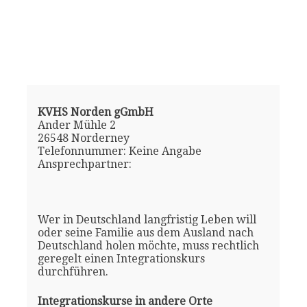
KVHS Norden gGmbH
Ander Mühle 2
26548 Norderney
Telefonnummer: Keine Angabe
Ansprechpartner:
Wer in Deutschland langfristig Leben will
oder seine Familie aus dem Ausland nach
Deutschland holen möchte, muss rechtlich
geregelt einen Integrationskurs
durchführen.
Integrationskurse in andere Orte