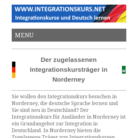
MENU
Der zugelassenen
Integrationskursträger in
Norderney
Sie wollen den Integrationskurs besuchen in
Norderney, die deutsche Sprache lernen und
Sie sind neu in Deutschland? Der
Integrationskurs für Ausländer in Norderney ist
ein Grundangebot zur Integration in
Deutschland. In Norderney bieten die
Zugelassene Träger von Integrationskursen