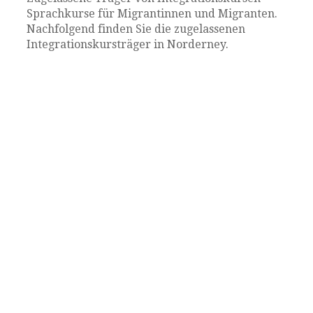
Sprachkurse für Migrantinnen und Migranten.
Nachfolgend finden Sie die zugelassenen
Integrationskursträger in Norderney.