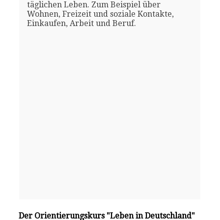
täglichen Leben. Zum Beispiel über
Wohnen, Freizeit und soziale Kontakte,
Einkaufen, Arbeit und Beruf.
Der Orientierungskurs "Leben in Deutschland"