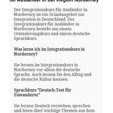
Der Integrationskurs für Ausländer in
Norderney ist ein Grundangebot zur
Integration in Deutschland. Der
Integrationskurs für Ausländer in
Norderney besteht aus einem
Orientierungskurs und einem deutsche
Sprachkurs.
Was lerne ich im Integrationskurs in
Norderney?
Sie lernen im Integrationskurs in
Norderney vor allem die deutsche
Sprache. Auch lernen Sie den Alltag und
die deutsche Kultur kennen.
Sprachkurs "Deutsch-Test für
Zuwanderer"
Sie lernen Deutsch verstehen, sprechen
und lesen über wichtige Themen aus dem