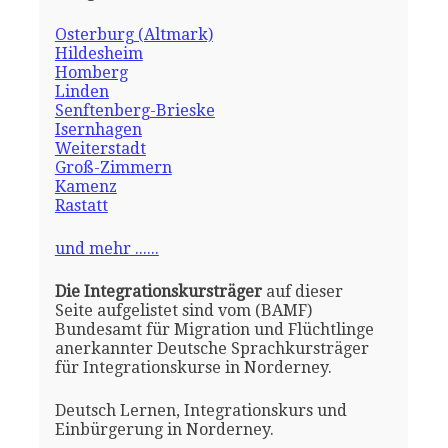
Osterburg (Altmark)
Hildesheim
Homberg
Linden
Senftenberg-Brieske
Isernhagen
Weiterstadt
Groß-Zimmern
Kamenz
Rastatt
und mehr ......
Die Integrationskursträger
auf dieser
Seite aufgelistet sind vom (BAMF)
Bundesamt für Migration und Flüchtlinge
anerkannter Deutsche Sprachkursträger
für Integrationskurse in Norderney.
Deutsch Lernen, Integrationskurs und
Einbürgerung in Norderney.