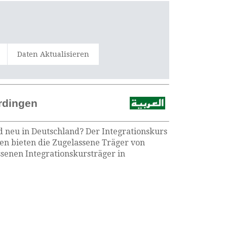
Daten Aktualisieren
rdingen
d neu in Deutschland? Der Integrationskurs
en bieten die Zugelassene Träger von
senen Integrationskursträger in