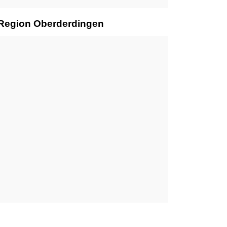
r Region Oberderdingen