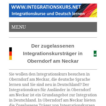
MENU
Der zugelassenen
Integrationskursträger in
Oberndorf am Neckar
Sie wollen den Integrationskurs besuchen in
Oberndorf am Neckar, die deutsche Sprache
lernen und Sie sind neu in Deutschland? Der
Integrationskurs für Ausländer in Oberndorf
am Neckar ist ein Grundangebot zur Integration
in Deutschland. In Oberndorf am Neckar bieten
die Zugelassene Träger von Integrationskursen