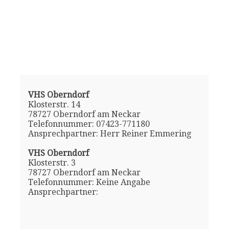
VHS Oberndorf
Klosterstr. 14
78727 Oberndorf am Neckar
Telefonnummer: 07423-771180
Ansprechpartner: Herr Reiner Emmering
VHS Oberndorf
Klosterstr. 3
78727 Oberndorf am Neckar
Telefonnummer: Keine Angabe
Ansprechpartner: