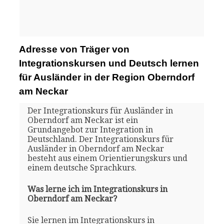
Adresse von Träger von
Integrationskursen und Deutsch lernen
für Ausländer in der Region Oberndorf
am Neckar
Der Integrationskurs für Ausländer in
Oberndorf am Neckar ist ein
Grundangebot zur Integration in
Deutschland. Der Integrationskurs für
Ausländer in Oberndorf am Neckar
besteht aus einem Orientierungskurs und
einem deutsche Sprachkurs.
Was lerne ich im Integrationskurs in
Oberndorf am Neckar?
Sie lernen im Integrationskurs in