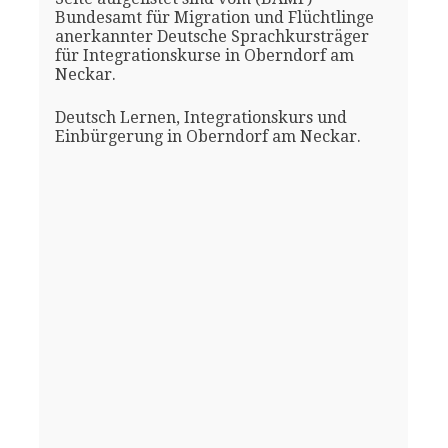
Bundesamt für Migration und Flüchtlinge
anerkannter Deutsche Sprachkursträger
für Integrationskurse in Oberndorf am
Neckar.
Deutsch Lernen, Integrationskurs und
Einbürgerung in Oberndorf am Neckar.