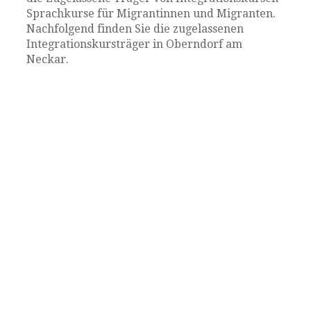
Sprachkurse für Migrantinnen und Migranten.
Nachfolgend finden Sie die zugelassenen
Integrationskursträger in Oberndorf am
Neckar.