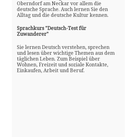
Oberndorf am Neckar vor allem die
deutsche Sprache. Auch lernen Sie den
Alltag und die deutsche Kultur kennen.
Sprachkurs "Deutsch-Test für
Zuwanderer"
Sie lernen Deutsch verstehen, sprechen
und lesen über wichtige Themen aus dem
täglichen Leben. Zum Beispiel über
Wohnen, Freizeit und soziale Kontakte,
Einkaufen, Arbeit und Beruf.