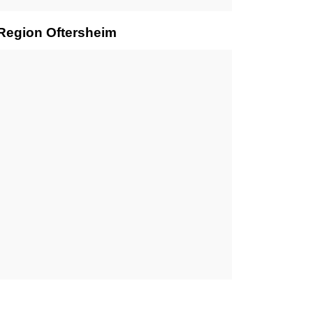
 Region Oftersheim