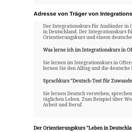
Adresse von Träger von Integration
Der Integrationskurs für Ausländer in 
in Deutschland. Der Integrationskurs f
Orientierungskurs und einem deutsche
Was lerne ich im Integrationskurs in O
Sie lernen im Integrationskurs in Ofte
lernen Sie den Alltag und die deutsche
Sprachkurs "Deutsch-Test für Zuwande
Sie lernen Deutsch verstehen, spreche
täglichen Leben. Zum Beispiel über Woh
Arbeit und Beruf.
Der Orientierungskurs "Leben in Deutschl