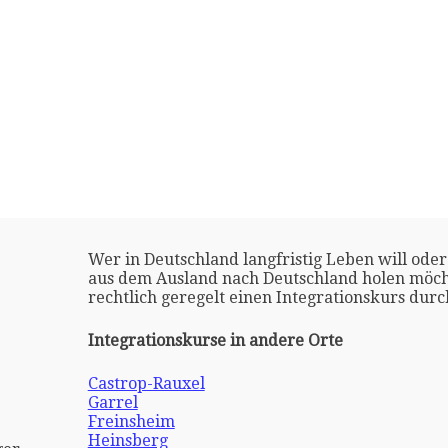
Wer in Deutschland langfristig Leben will oder
aus dem Ausland nach Deutschland holen möch
rechtlich geregelt einen Integrationskurs dur
Integrationskurse in andere Orte
Castrop-Rauxel
Garrel
Freinsheim
Heinsberg