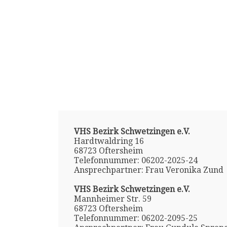
VHS Bezirk Schwetzingen e.V.
Hardtwaldring 16
68723 Oftersheim
Telefonnummer: 06202-2025-24
Ansprechpartner: Frau Veronika Zund
VHS Bezirk Schwetzingen e.V.
Mannheimer Str. 59
68723 Oftersheim
Telefonnummer: 06202-2095-25