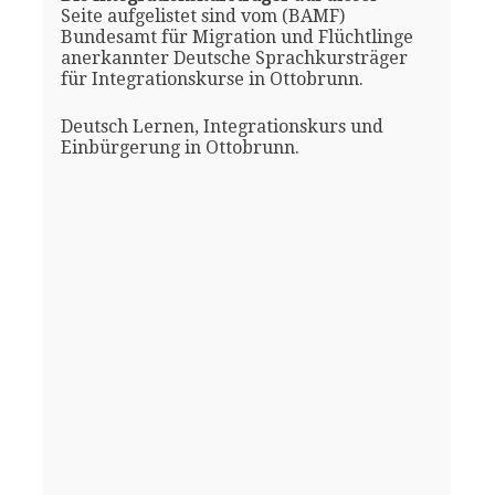
Seite aufgelistet sind vom (BAMF)
Bundesamt für Migration und Flüchtlinge
anerkannter Deutsche Sprachkursträger
für Integrationskurse in Ottobrunn.
Deutsch Lernen, Integrationskurs und
Einbürgerung in Ottobrunn.