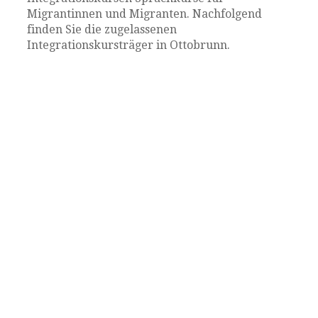
Migrantinnen und Migranten. Nachfolgend
finden Sie die zugelassenen
Integrationskursträger in Ottobrunn.