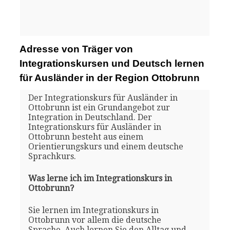
Adresse von Träger von
Integrationskursen und Deutsch lernen
für Ausländer in der Region Ottobrunn
Der Integrationskurs für Ausländer in
Ottobrunn ist ein Grundangebot zur
Integration in Deutschland. Der
Integrationskurs für Ausländer in
Ottobrunn besteht aus einem
Orientierungskurs und einem deutsche
Sprachkurs.
Was lerne ich im Integrationskurs in
Ottobrunn?
Sie lernen im Integrationskurs in
Ottobrunn vor allem die deutsche
Sprache. Auch lernen Sie den Alltag und