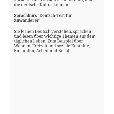
die deutsche Kultur kennen.
Sprachkurs "Deutsch-Test für
Zuwanderer"
Sie lernen Deutsch verstehen, sprechen
und lesen über wichtige Themen aus dem
täglichen Leben. Zum Beispiel über
Wohnen, Freizeit und soziale Kontakte,
Einkaufen, Arbeit und Beruf.