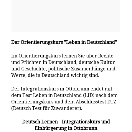
Der Orientierungskurs "Leben in Deutschland"
Im Orientierungskurs lernen Sie über Rechte
und Pflichten in Deutschland, deutsche Kultur
und Geschichte, politische Zusamenhänge und
Werte, die in Deutschland wichtig sind.
Der Integrationskurs in Ottobrunn endet mit
dem Test Leben in Deutschland (LID) nach dem
Orientierungskurs und dem Abschlusstest DTZ
(Deutsch Test für Zuwanderer).
Deutsch Lernen - Integrationskurs und
Einbürgerung in Ottobrunn