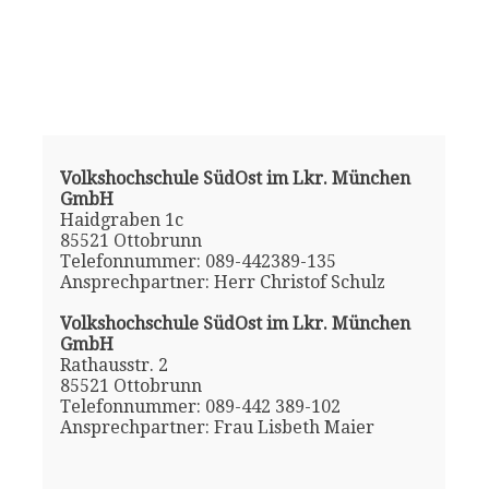
Volkshochschule SüdOst im Lkr. München
GmbH
Haidgraben 1c
85521 Ottobrunn
Telefonnummer: 089-442389-135
Ansprechpartner: Herr Christof Schulz
Volkshochschule SüdOst im Lkr. München
GmbH
Rathausstr. 2
85521 Ottobrunn
Telefonnummer: 089-442 389-102
Ansprechpartner: Frau Lisbeth Maier