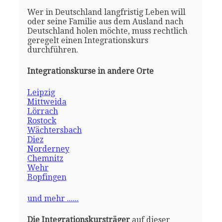
Wer in Deutschland langfristig Leben will
oder seine Familie aus dem Ausland nach
Deutschland holen möchte, muss rechtlich
geregelt einen Integrationskurs
durchführen.
Integrationskurse in andere Orte
Leipzig
Mittweida
Lörrach
Rostock
Wächtersbach
Diez
Norderney
Chemnitz
Wehr
Bopfingen
und mehr ......
Die Integrationskursträger
auf dieser