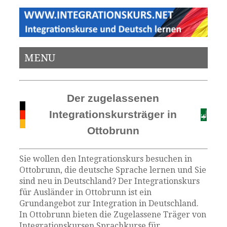
MENU
Der zugelassenen
Integrationskursträger in
Ottobrunn
Sie wollen den Integrationskurs besuchen in
Ottobrunn, die deutsche Sprache lernen und Sie
sind neu in Deutschland? Der Integrationskurs
für Ausländer in Ottobrunn ist ein
Grundangebot zur Integration in Deutschland.
In Ottobrunn bieten die Zugelassene Träger von
Integrationskursen Sprachkurse für