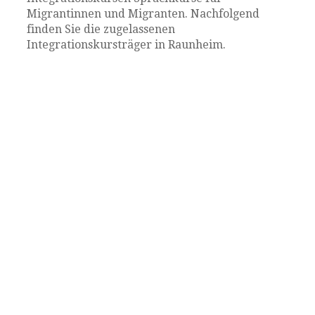
Migrantinnen und Migranten. Nachfolgend
finden Sie die zugelassenen
Integrationskursträger in Raunheim.