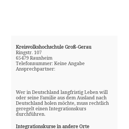
Kreisvolkshochschule Groß-Gerau
Ringstr. 107
65479 Raunheim
Telefonnummer: Keine Angabe
Ansprechpartner:
Wer in Deutschland langfristig Leben will
oder seine Familie aus dem Ausland nach
Deutschland holen möchte, muss rechtlich
geregelt einen Integrationskurs
durchführen.
Integrationskurse in andere Orte