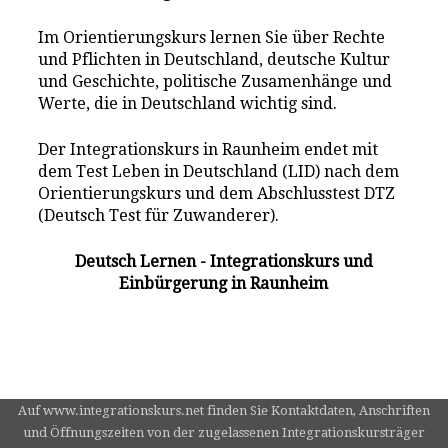
Im Orientierungskurs lernen Sie über Rechte
und Pflichten in Deutschland, deutsche Kultur
und Geschichte, politische Zusamenhänge und
Werte, die in Deutschland wichtig sind.
Der Integrationskurs in Raunheim endet mit
dem Test Leben in Deutschland (LID) nach dem
Orientierungskurs und dem Abschlusstest DTZ
(Deutsch Test für Zuwanderer).
Deutsch Lernen - Integrationskurs und
Einbürgerung in Raunheim
Auf www.integrationskurs.net finden Sie Kontaktdaten, Anschriften
und Öffnungszeiten von der zugelassenen Integrationskursträger