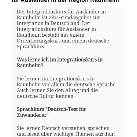
Der Integrationskurs für Ausländer in
Raunheim ist ein Grundangebot zur
Integration in Deutschland. Der
Integrationskurs für Ausländer in
Raunheim besteht aus einem
Orientierungskurs und einem deutsche
Sprachkurs.
Was lerne ich im Integrationskurs in
Raunheim?
Sie lernen im Integrationskurs in
Raunheim vor allem die deutsche Sprache.
Auch lernen Sie den Alltag und die
deutsche Kultur kennen.
Sprachkurs "Deutsch-Test für
Zuwanderer"
Sie lernen Deutsch verstehen, sprechen
und lesen über wichtige Themen aus dem