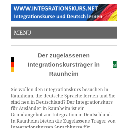
MENU
Der zugelassenen
Integrationskursträger in
Raunheim
Sie wollen den Integrationskurs besuchen in
Raunheim, die deutsche Sprache lernen und Sie
sind neu in Deutschland? Der Integrationskurs
für Ausländer in Raunheim ist ein
Grundangebot zur Integration in Deutschland.
In Raunheim bieten die Zugelassene Träger von
Integrationskursen Sprachkurse für