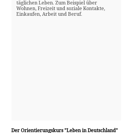
täglichen Leben. Zum Beispiel über
Wohnen, Freizeit und soziale Kontakte,
Einkaufen, Arbeit und Beruf.
Der Orientierungskurs "Leben in Deutschland"