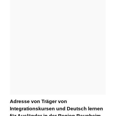
Adresse von Träger von
Integrationskursen und Deutsch lernen
für Ausländer in der Region Raunheim